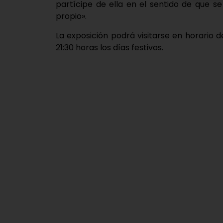
partícipe de ella en el sentido de que 
propio».
La exposición podrá visitarse en horario de 
21:30 horas los días festivos.