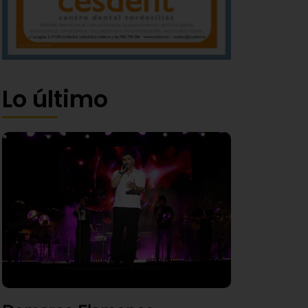
Lo último