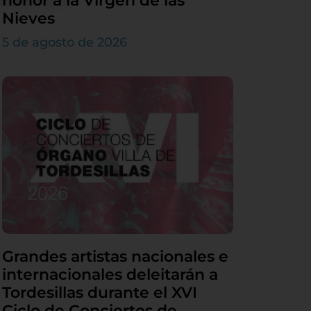
honor a la Virgen de las
Nieves
5 de agosto de 2026
Grandes artistas nacionales e
internacionales deleitarán a
Tordesillas durante el XVI
Ciclo de Conciertos de