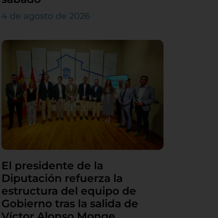
4 de agosto de 2026
El presidente de la
Diputación refuerza la
estructura del equipo de
Gobierno tras la salida de
Víctor Alonso Monge