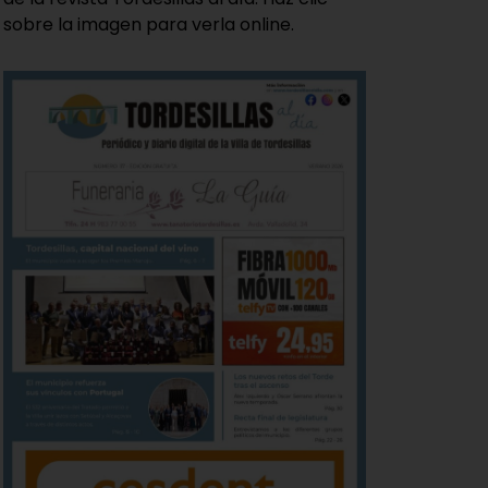
sobre la imagen para verla online.