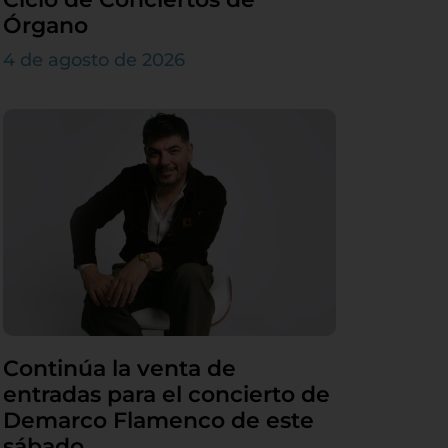
Órgano
4 de agosto de 2026
Continúa la venta de
entradas para el concierto de
Demarco Flamenco de este
sábado