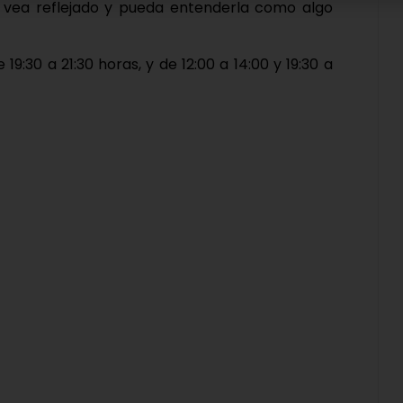
se vea reflejado y pueda entenderla como algo
19:30 a 21:30 horas, y de 12:00 a 14:00 y 19:30 a