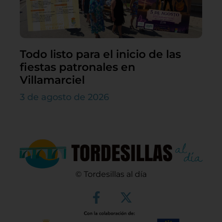
Todo listo para el inicio de las
fiestas patronales en
Villamarciel
3 de agosto de 2026
© Tordesillas al día