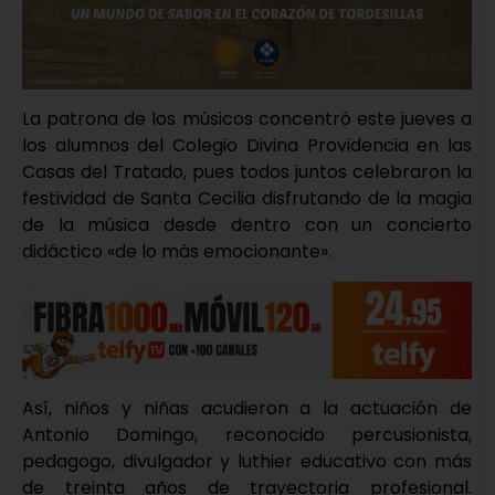
La patrona de los músicos concentró este jueves a
los alumnos del Colegio Divina Providencia en las
Casas del Tratado, pues todos juntos celebraron la
festividad de Santa Cecilia disfrutando de la magia
de la música desde dentro con un concierto
didáctico «de lo más emocionante».
Así, niños y niñas acudieron a la actuación de
Antonio Domingo, reconocido percusionista,
pedagogo, divulgador y luthier educativo con más
de treinta años de trayectoria profesional.