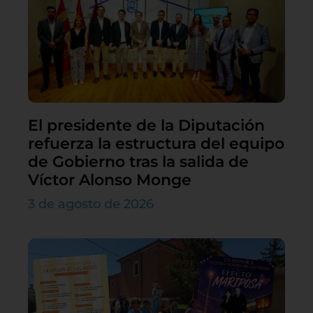
El presidente de la Diputación
refuerza la estructura del equipo
de Gobierno tras la salida de
Víctor Alonso Monge
3 de agosto de 2026