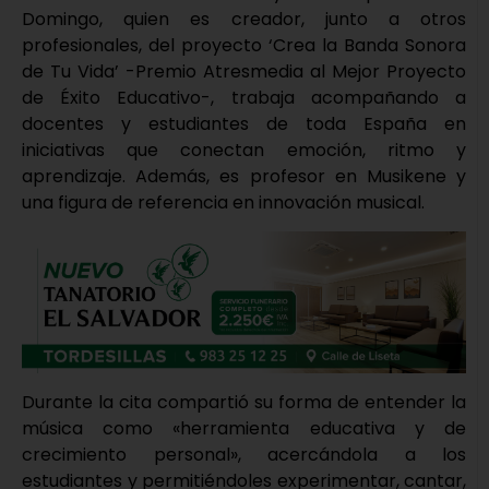
Domingo, quien es creador, junto a otros
profesionales, del proyecto ‘Crea la Banda Sonora
de Tu Vida’ -Premio Atresmedia al Mejor Proyecto
de Éxito Educativo-, trabaja acompañando a
docentes y estudiantes de toda España en
iniciativas que conectan emoción, ritmo y
aprendizaje. Además, es profesor en Musikene y
una figura de referencia en innovación musical.
Durante la cita compartió su forma de entender la
música como «herramienta educativa y de
crecimiento personal», acercándola a los
estudiantes y permitiéndoles experimentar, cantar,