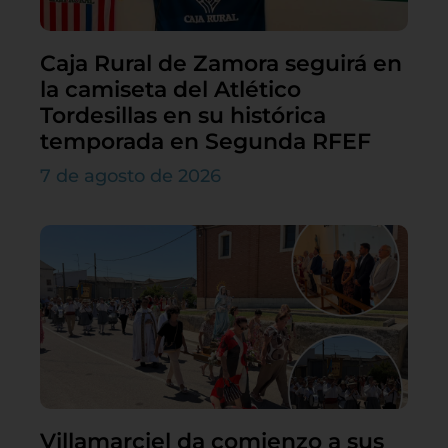
Caja Rural de Zamora seguirá en
la camiseta del Atlético
Tordesillas en su histórica
temporada en Segunda RFEF
7 de agosto de 2026
Villamarciel da comienzo a sus