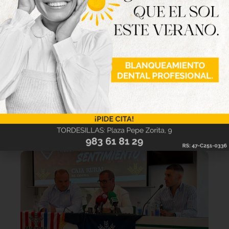
Lo último