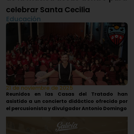
celebrar Santa Cecilia
Educación
21 de noviembre de 2025
Reunidos en las Casas del Tratado han
asistido a un concierto didáctico ofrecido por
el percusionista y divulgador Antonio Domingo