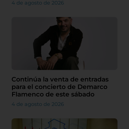
4 de agosto de 2026
Continúa la venta de entradas
para el concierto de Demarco
Flamenco de este sábado
4 de agosto de 2026