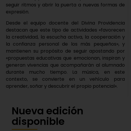
seguir ritmos y abrir la puerta a nuevas formas de
expresión.
Desde el equipo docente del Divina Providencia
destacan que este tipo de actividades «favorecen
la creatividad, la escucha activa, la cooperación y
la confianza personal de los más pequeños», y
mantienen su propósito de seguir apostando por
«propuestas educativas que emocionan, inspiran y
generan vivencias que acompañarán al alumnado
durante mucho tiempo. La música, en este
contexto, se convierte en un vehículo para
aprender, soñar y descubrir el propio potencial».
Nueva edición
disponible