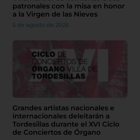
patronales con la misa en honor
a la Virgen de las Nieves
5 de agosto de 2026
Grandes artistas nacionales e
internacionales deleitarán a
Tordesillas durante el XVI Ciclo
de Conciertos de Órgano