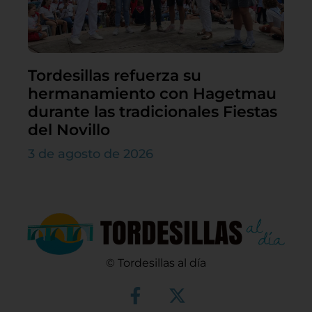
Tordesillas refuerza su
hermanamiento con Hagetmau
durante las tradicionales Fiestas
del Novillo
3 de agosto de 2026
© Tordesillas al día