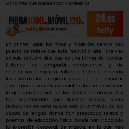
visitantes que paseen por Tordesillas.
En primer lugar, los niños y niñas del centro han
puesto de relieve que este festival al aire libre «no
es solo actuar», sino que es una forma de «contar
historias, de compartir sentimientos y de
acercarnos a nuestra cultura e historia, abriendo
las puertas del colegio al pueblo para compartir
una experiencia muy especial en la que demostrar
lo que aprendemos en las diferentes áreas». Así,
han manifestado que, durante meses, llevan
trabajando en esta nueva edición a través de las
clases de lengua, donde han preparado textos y
poemas; de educación física, donde han trabajado
la expresión corporal; de música, en la que han