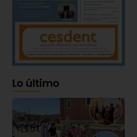
Lo último