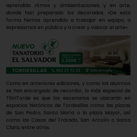
aprendido ritmos y ambientaciones; y en arte,
donde han preparado los decorados. «De esta
forma hemos aprendido a trabajar en equipo, a
expresarnos en público y a crear y valorar el arte».
Como en anteriores ediciones, y como los alumnos
se han encargado de recordar, lo más especial de
TitiriTorde es que los escenarios se ubicarán en
espacios históricos de Tordesillas como las plazas
de San Pedro, Santa María o la plaza Mayor, así
como las Casas del Tratado, San Antolín o Santa
Clara, entre otros.