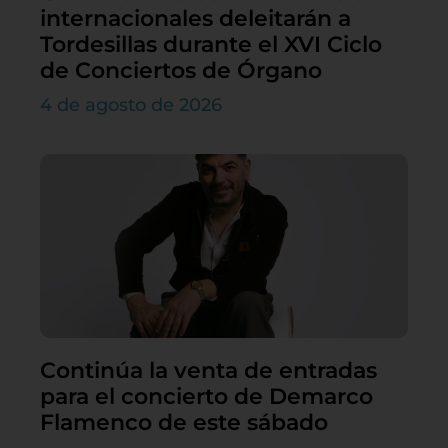
internacionales deleitarán a
Tordesillas durante el XVI Ciclo
de Conciertos de Órgano
4 de agosto de 2026
Continúa la venta de entradas
para el concierto de Demarco
Flamenco de este sábado