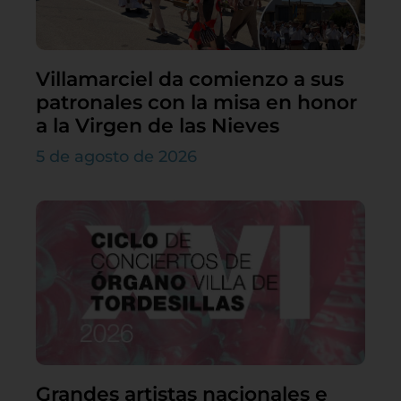
Villamarciel da comienzo a sus
patronales con la misa en honor
a la Virgen de las Nieves
5 de agosto de 2026
Grandes artistas nacionales e