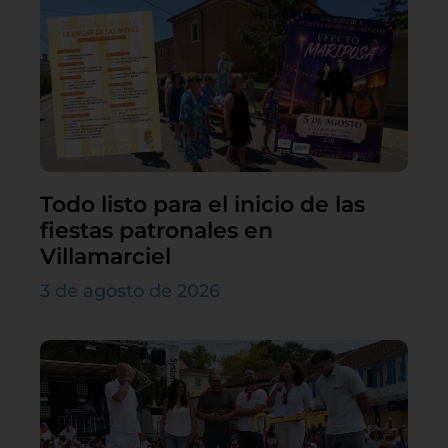
Todo listo para el inicio de las
fiestas patronales en
Villamarciel
3 de agosto de 2026