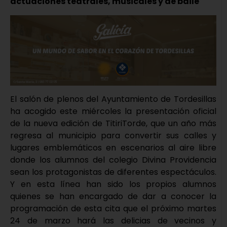
actuaciones teatrales, musicales y de baile
El salón de plenos del Ayuntamiento de Tordesillas
ha acogido este miércoles la presentación oficial
de la nueva edición de TitiriTorde, que un año más
regresa al municipio para convertir sus calles y
lugares emblemáticos en escenarios al aire libre
donde los alumnos del colegio Divina Providencia
sean los protagonistas de diferentes espectáculos.
Y en esta línea han sido los propios alumnos
quienes se han encargado de dar a conocer la
programación de esta cita que el próximo martes
24 de marzo hará las delicias de vecinos y