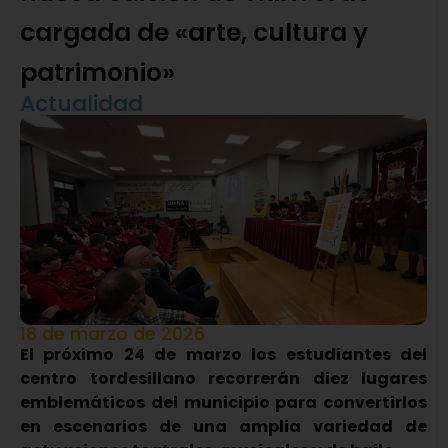
cargada de «arte, cultura y
patrimonio»
Actualidad
18 de marzo de 2026
El próximo 24 de marzo los estudiantes del
centro tordesillano recorrerán diez lugares
emblemáticos del municipio para convertirlos
en escenarios de una amplia variedad de