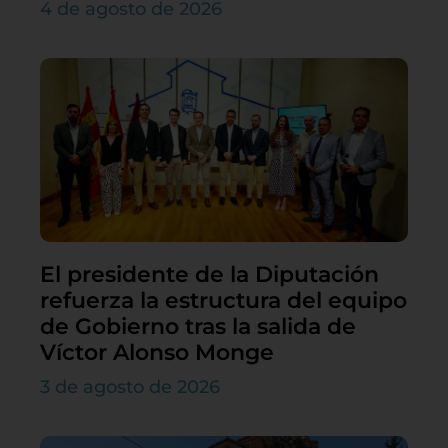
4 de agosto de 2026
El presidente de la Diputación
refuerza la estructura del equipo
de Gobierno tras la salida de
Víctor Alonso Monge
3 de agosto de 2026