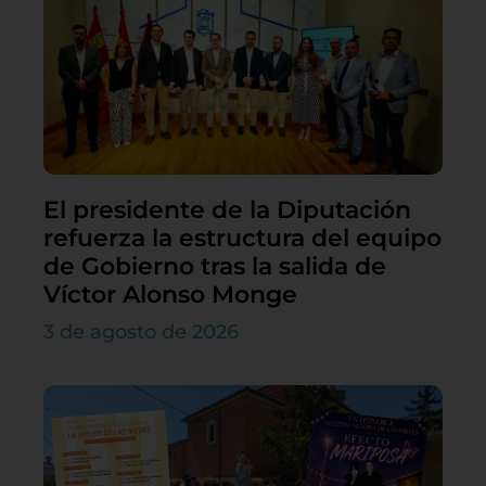
El presidente de la Diputación
refuerza la estructura del equipo
de Gobierno tras la salida de
Víctor Alonso Monge
3 de agosto de 2026