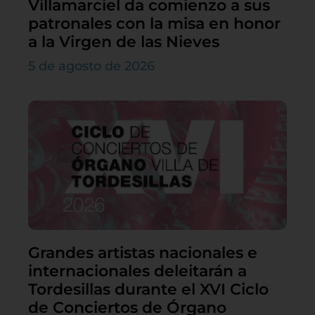
Villamarciel da comienzo a sus
patronales con la misa en honor
a la Virgen de las Nieves
5 de agosto de 2026
Grandes artistas nacionales e
internacionales deleitarán a
Tordesillas durante el XVI Ciclo
de Conciertos de Órgano