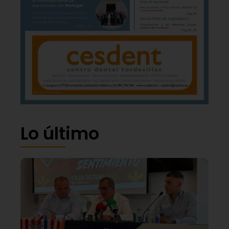
Lo último