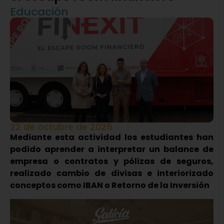
Educación
22 de octubre de 2025
Mediante esta actividad los estudiantes han
podido aprender a interpretar un balance de
empresa o contratos y pólizas de seguros,
realizado cambio de divisas e interiorizado
conceptos como IBAN o Retorno de la Inversión