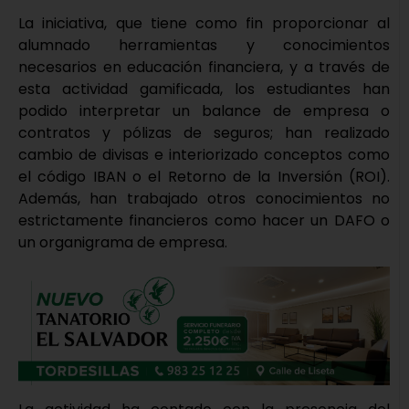
La iniciativa, que tiene como fin proporcionar al
alumnado herramientas y conocimientos
necesarios en educación financiera, y a través de
esta actividad gamificada, los estudiantes han
podido interpretar un balance de empresa o
contratos y pólizas de seguros; han realizado
cambio de divisas e interiorizado conceptos como
el código IBAN o el Retorno de la Inversión (ROI).
Además, han trabajado otros conocimientos no
estrictamente financieros como hacer un DAFO o
un organigrama de empresa.