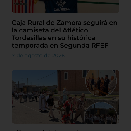
Caja Rural de Zamora seguirá en
la camiseta del Atlético
Tordesillas en su histórica
temporada en Segunda RFEF
7 de agosto de 2026