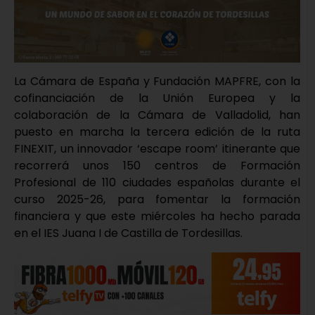
La Cámara de España y Fundación MAPFRE, con la
cofinanciación de la Unión Europea y la
colaboración de la Cámara de Valladolid, han
puesto en marcha la tercera edición de la ruta
FINEXIT, un innovador ‘escape room’ itinerante que
recorrerá unos 150 centros de Formación
Profesional de 110 ciudades españolas durante el
curso 2025-26, para fomentar la formación
financiera y que este miércoles ha hecho parada
en el IES Juana I de Castilla de Tordesillas.