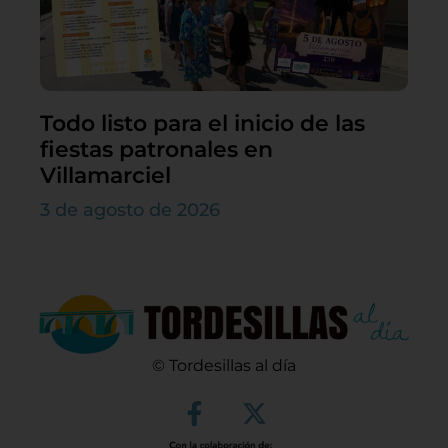
Todo listo para el inicio de las
fiestas patronales en
Villamarciel
3 de agosto de 2026
© Tordesillas al día