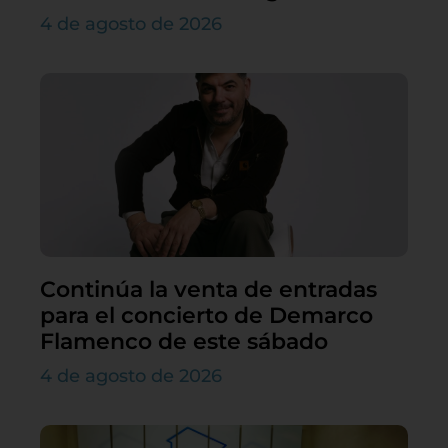
4 de agosto de 2026
Continúa la venta de entradas
para el concierto de Demarco
Flamenco de este sábado
4 de agosto de 2026