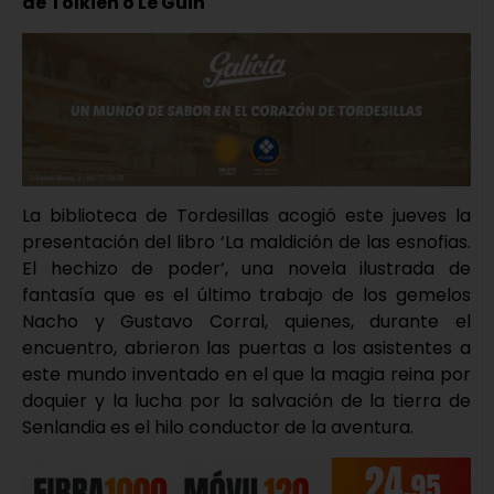
de Tolkien o Le Guin
La biblioteca de Tordesillas acogió este jueves la
presentación del libro ‘La maldición de las esnofias.
El hechizo de poder’, una novela ilustrada de
fantasía que es el último trabajo de los gemelos
Nacho y Gustavo Corral, quienes, durante el
encuentro, abrieron las puertas a los asistentes a
este mundo inventado en el que la magia reina por
doquier y la lucha por la salvación de la tierra de
Senlandia es el hilo conductor de la aventura.