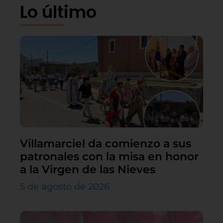
Lo último
Villamarciel da comienzo a sus
patronales con la misa en honor
a la Virgen de las Nieves
5 de agosto de 2026