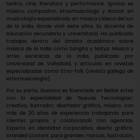
teatro, cine, literatura y performance. Ignacio es
músico, compositor, etnomusicólogo y doctor en
musicología especializado en música clásica del sur
de la India, donde vivió siete años. Es docente de
educación secundaria y universitaria. Ha publicado
trabajos dentro del ámbito académico sobre
música de la India como Sangita y Natya: Música y
artes escénicas de la India, publicado por
Universidad de Valladolid, y artículos en revistas
especializadas como Etno-folk (revista gallega de
etnomusicología).
Por su parte, Gustavo es licenciado en Bellas Artes
con la especialidad de ‘Nuevas Tecnologías’,
creativo, ilustrador, diseñador gráfico, músico, con
más de 20 años de experiencia trabajando para
clientes propios y colaborando con agencias.
Experto en identidad corporativa, diseño gráfico,
branded content para grandes marcas, ilustración,