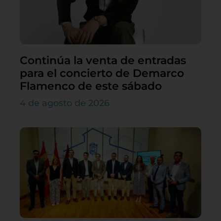
Continúa la venta de entradas
para el concierto de Demarco
Flamenco de este sábado
4 de agosto de 2026