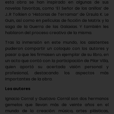
esta obra se han inspirado en algunas de sus
novelas favoritas, como ‘El Señor de los anillos’ de
J..R Tolkien o ‘Historias de Terramar’ de Úrsula K. Le
Guin, así como en películas de ficción de Matrix y la
saga de la Guerra de las Galaxias. Y también les
hablaron del proceso creativo de la misma.
Tras la inmersión en este mundo, los asistentes
pudieron compartir un coloquio con los autores y
pasar a que les firmasen un ejemplar de su libro, en
un acto que contó con la participación de Pilar Villa,
quien aportó su acertada visión personal y
profesional, destacando los aspectos más
importantes de la obra.
Los autores
Ignacio Corral y Gustavo Corral son dos hermanos
gemelos que llevan más de veinte años en el
mundo de la creación: música, artes plásticas,