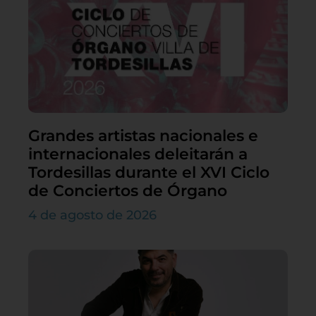
Grandes artistas nacionales e
internacionales deleitarán a
Tordesillas durante el XVI Ciclo
de Conciertos de Órgano
4 de agosto de 2026