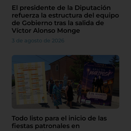
El presidente de la Diputación
refuerza la estructura del equipo
de Gobierno tras la salida de
Víctor Alonso Monge
3 de agosto de 2026
Todo listo para el inicio de las
fiestas patronales en