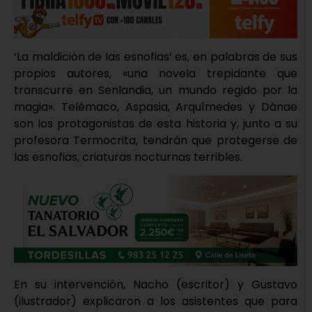
‘La maldición de las esnofias’ es, en palabras de sus
propios autores, «una novela trepidante que
transcurre en Senlandia, un mundo regido por la
magia». Telémaco, Aspasia, Arquímedes y Dánae
son los protagonistas de esta historia y, junto a su
profesora Termocrita, tendrán que protegerse de
las esnofias, criaturas nocturnas terribles.
En su intervención, Nacho (escritor) y Gustavo
(ilustrador) explicaron a los asistentes que para