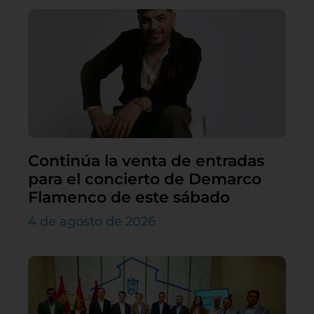
Continúa la venta de entradas
para el concierto de Demarco
Flamenco de este sábado
4 de agosto de 2026