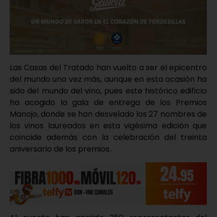
Las Casas del Tratado han vuelto a ser el epicentro
del mundo una vez más, aunque en esta ocasión ha
sido del mundo del vino, pues este histórico edificio
ha acogido la gala de entrega de los Premios
Manojo, donde se han desvelado los 27 nombres de
los vinos laureados en esta vigésima edición que
coincide además con la celebración del treinta
aniversario de los premios.