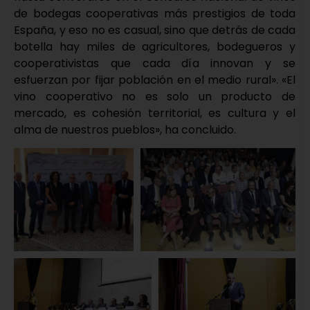
de bodegas cooperativas más prestigios de toda
España, y eso no es casual, sino que detrás de cada
botella hay miles de agricultores, bodegueros y
cooperativistas que cada día innovan y se
esfuerzan por fijar población en el medio rural». «El
vino cooperativo no es solo un producto de
mercado, es cohesión territorial, es cultura y el
alma de nuestros pueblos», ha concluido.