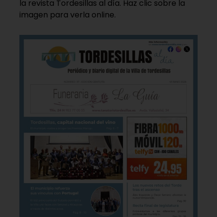
la revista Tordesillas al día. Haz clic sobre la
imagen para verla online.