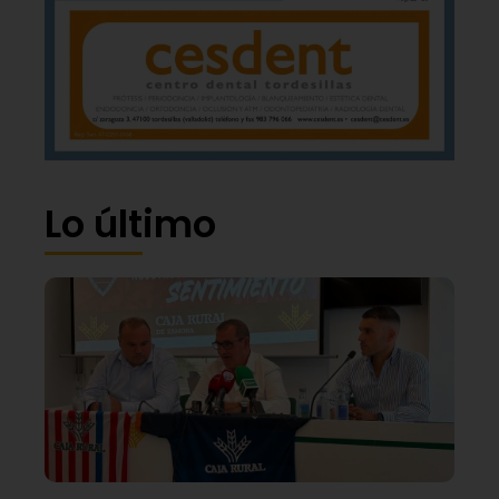
Lo último