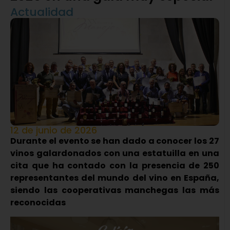
Actualidad
12 de junio de 2026
Durante el evento se han dado a conocer los 27
vinos galardonados con una estatuilla en una
cita que ha contado con la presencia de 250
representantes del mundo del vino en España,
siendo las cooperativas manchegas las más
reconocidas