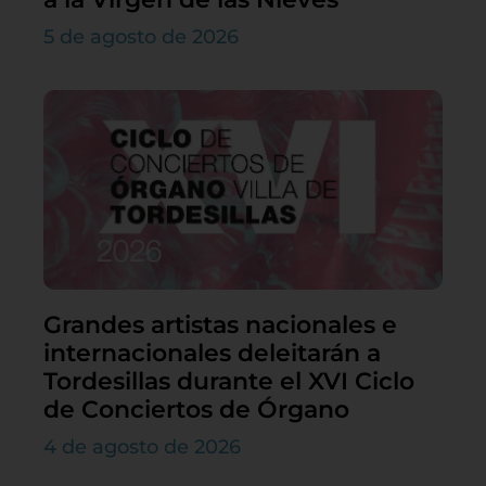
5 de agosto de 2026
Grandes artistas nacionales e
internacionales deleitarán a
Tordesillas durante el XVI Ciclo
de Conciertos de Órgano
4 de agosto de 2026