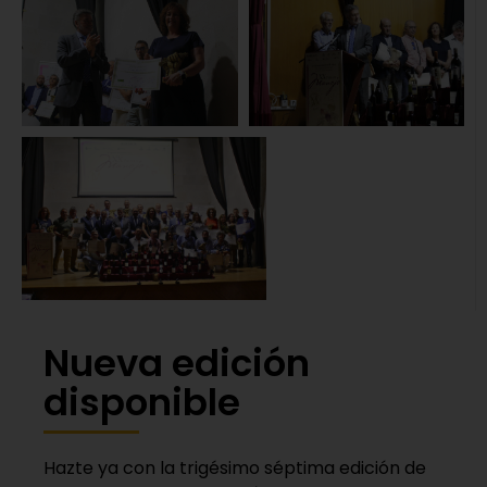
Nueva edición
disponible
Hazte ya con la trigésimo séptima edición de