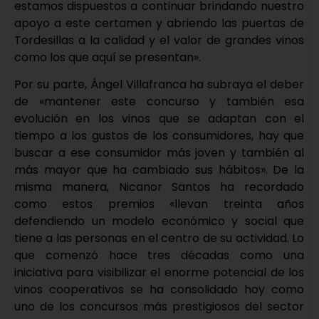
estamos dispuestos a continuar brindando nuestro
apoyo a este certamen y abriendo las puertas de
Tordesillas a la calidad y el valor de grandes vinos
como los que aquí se presentan».
Por su parte, Ángel Villafranca ha subraya el deber
de «mantener este concurso y también esa
evolución en los vinos que se adaptan con el
tiempo a los gustos de los consumidores, hay que
buscar a ese consumidor más joven y también al
más mayor que ha cambiado sus hábitos». De la
misma manera, Nicanor Santos ha recordado
como estos premios «llevan treinta años
defendiendo un modelo económico y social que
tiene a las personas en el centro de su actividad. Lo
que comenzó hace tres décadas como una
iniciativa para visibilizar el enorme potencial de los
vinos cooperativos se ha consolidado hoy como
uno de los concursos más prestigiosos del sector