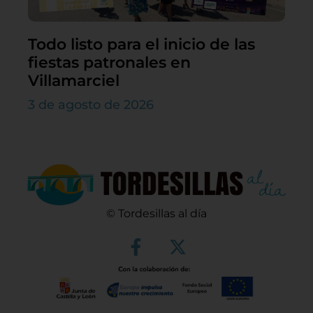
Todo listo para el inicio de las
fiestas patronales en
Villamarciel
3 de agosto de 2026
© Tordesillas al día