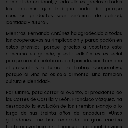
con calado nacional, y todo ello es gracias a todas
las personas que trabajan cada día porque
nuestros productos sean sinónimo de calidad,
identidad y futuro».
Mientras, Fernando Antúnez ha agradecido a todas
las cooperativas su «implicación y participación en
estos premios, porque gracias a vosotros este
concurso es grande, y esta edición es especial
porque no solo celebramos el pasado, sino también
el presente y el futuro del trabajo cooperativo,
porque el vino no es solo alimento, sino también
cultura e identidad».
Por último, para cerrar el evento, el presidente de
las Cortes de Castilla y León, Francisco Vázquez, ha
destacado la evolución de los Premios Manojo a lo
largo de sus treinta años de andadura. «Unos
galardones que han recorrido un gran camino
hasta convertirse en el concurso nacional de vinos