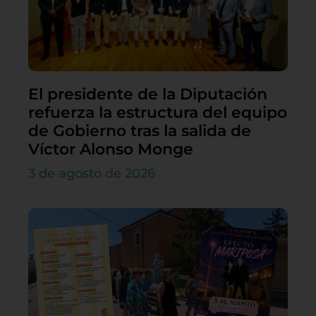
El presidente de la Diputación
refuerza la estructura del equipo
de Gobierno tras la salida de
Víctor Alonso Monge
3 de agosto de 2026