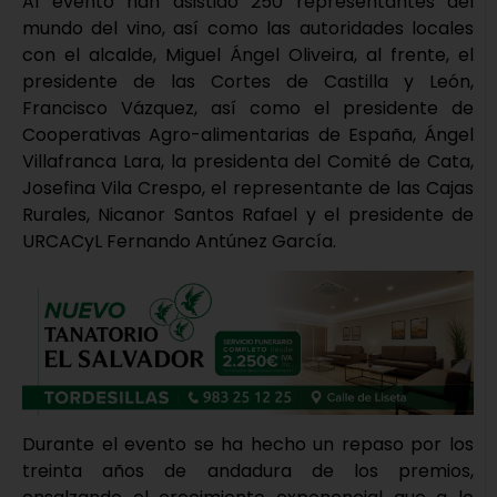
Al evento han asistido 250 representantes del
mundo del vino, así como las autoridades locales
con el alcalde, Miguel Ángel Oliveira, al frente, el
presidente de las Cortes de Castilla y León,
Francisco Vázquez, así como el presidente de
Cooperativas Agro-alimentarias de España, Ángel
Villafranca Lara, la presidenta del Comité de Cata,
Josefina Vila Crespo, el representante de las Cajas
Rurales, Nicanor Santos Rafael y el presidente de
URCACyL Fernando Antúnez García.
Durante el evento se ha hecho un repaso por los
treinta años de andadura de los premios,