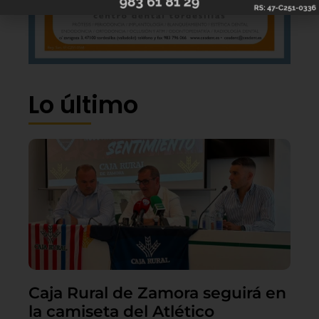
Lo último
Caja Rural de Zamora seguirá en
la camiseta del Atlético