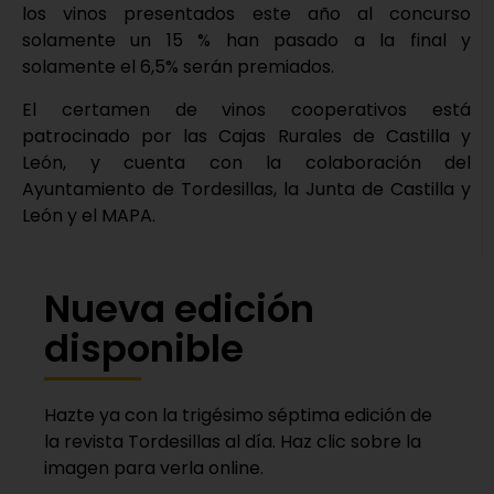
los vinos presentados este año al concurso
solamente un 15 % han pasado a la final y
solamente el 6,5% serán premiados.
El certamen de vinos cooperativos está
patrocinado por las Cajas Rurales de Castilla y
León, y cuenta con la colaboración del
Ayuntamiento de Tordesillas, la Junta de Castilla y
León y el MAPA.
Nueva edición
disponible
Hazte ya con la trigésimo séptima edición de
la revista Tordesillas al día. Haz clic sobre la
imagen para verla online.