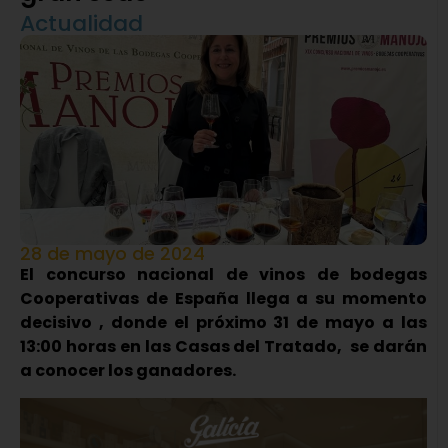
Actualidad
28 de mayo de 2024
El concurso nacional de vinos de bodegas
Cooperativas de España llega a su momento
decisivo , donde el próximo 31 de mayo a las
13:00 horas en las Casas del Tratado, se darán
a conocer los ganadores.