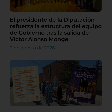
El presidente de la Diputación
refuerza la estructura del equipo
de Gobierno tras la salida de
Víctor Alonso Monge
3 de agosto de 2026