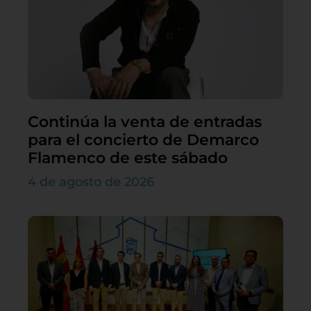
Continúa la venta de entradas
para el concierto de Demarco
Flamenco de este sábado
4 de agosto de 2026