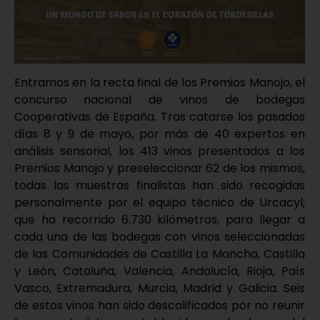
Entramos en la recta final de los Premios Manojo, el
concurso nacional de vinos de bodegas
Cooperativas de España. Tras catarse los pasados
días 8 y 9 de mayo, por más de 40 expertos en
análisis sensorial, los 413 vinos presentados a los
Premios Manojo y preseleccionar 62 de los mismos,
todas las muestras finalistas han sido recogidas
personalmente por el equipo técnico de Urcacyl,
que ha recorrido 6.730 kilómetros, para llegar a
cada una de las bodegas con vinos seleccionadas
de las Comunidades de Castilla La Mancha, Castilla
y León, Cataluña, Valencia, Andalucía, Rioja, País
Vasco, Extremadura, Murcia, Madrid y Galicia. Seis
de estos vinos han sido descalificados por no reunir