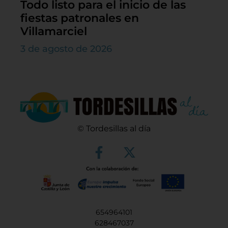
Todo listo para el inicio de las
fiestas patronales en
Villamarciel
3 de agosto de 2026
© Tordesillas al día
654964101
628467037