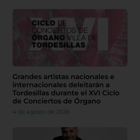
Grandes artistas nacionales e
internacionales deleitarán a
Tordesillas durante el XVI Ciclo
de Conciertos de Órgano
4 de agosto de 2026