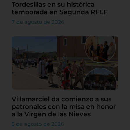
Tordesillas en su histórica
temporada en Segunda RFEF
7 de agosto de 2026
Villamarciel da comienzo a sus
patronales con la misa en honor
a la Virgen de las Nieves
5 de agosto de 2026