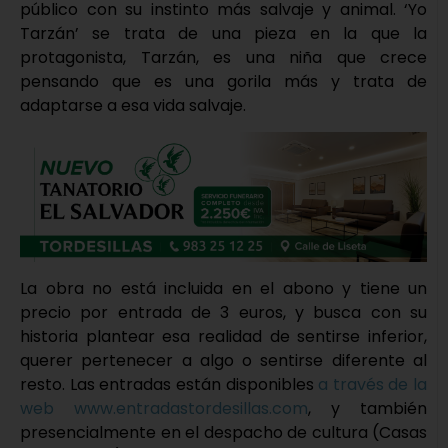
público con su instinto más salvaje y animal. ‘Yo
Tarzán’ se trata de una pieza en la que la
protagonista, Tarzán, es una niña que crece
pensando que es una gorila más y trata de
adaptarse a esa vida salvaje.
La obra no está incluida en el abono y tiene un
precio por entrada de 3 euros, y busca con su
historia plantear esa realidad de sentirse inferior,
querer pertenecer a algo o sentirse diferente al
resto. Las entradas están disponibles
a través de la
web www.entradastordesillas.com
, y también
presencialmente en el despacho de cultura (Casas