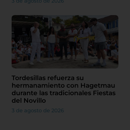
3 de agosto de 2026
Tordesillas refuerza su
hermanamiento con Hagetmau
durante las tradicionales Fiestas
del Novillo
3 de agosto de 2026