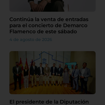
Continúa la venta de entradas
para el concierto de Demarco
Flamenco de este sábado
4 de agosto de 2026
El presidente de la Diputación