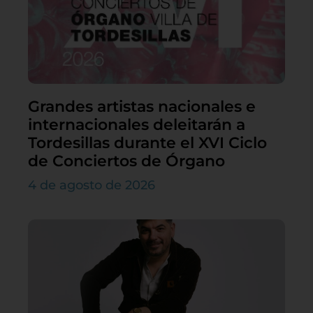
Grandes artistas nacionales e
internacionales deleitarán a
Tordesillas durante el XVI Ciclo
de Conciertos de Órgano
4 de agosto de 2026