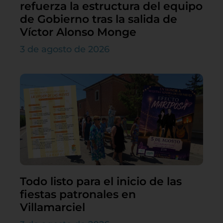
refuerza la estructura del equipo
de Gobierno tras la salida de
Víctor Alonso Monge
3 de agosto de 2026
Todo listo para el inicio de las
fiestas patronales en
Villamarciel