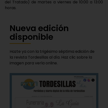
del Tratado) de martes a viernes de 10:00 a 13:00
horas.
Nueva edición
disponible
Hazte ya con la trigésimo séptima edición de
la revista Tordesillas al día. Haz clic sobre la
imagen para verla online.