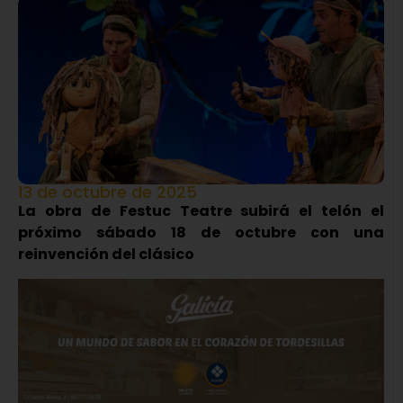
13 de octubre de 2025
La obra de Festuc Teatre subirá el telón el
próximo sábado 18 de octubre con una
reinvención del clásico