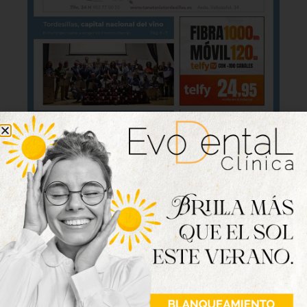
Lo último