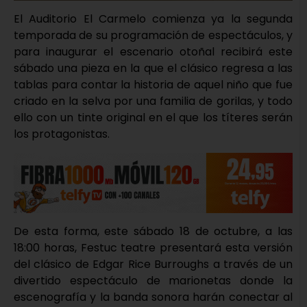
El Auditorio El Carmelo comienza ya la segunda
temporada de su programación de espectáculos, y
para inaugurar el escenario otoñal recibirá este
sábado una pieza en la que el clásico regresa a las
tablas para contar la historia de aquel niño que fue
criado en la selva por una familia de gorilas, y todo
ello con un tinte original en el que los títeres serán
los protagonistas.
De esta forma, este sábado 18 de octubre, a las
18:00 horas, Festuc teatre presentará esta versión
del clásico de Edgar Rice Burroughs a través de un
divertido espectáculo de marionetas donde la
escenografía y la banda sonora harán conectar al