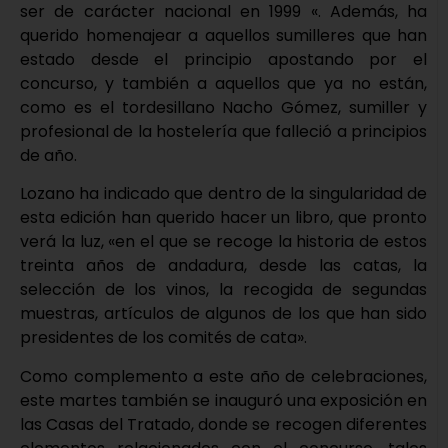
ser de carácter nacional en 1999 «. Además, ha
querido homenajear a aquellos sumilleres que han
estado desde el principio apostando por el
concurso, y también a aquellos que ya no están,
como es el tordesillano Nacho Gómez, sumiller y
profesional de la hostelería que falleció a principios
de año.
Lozano ha indicado que dentro de la singularidad de
esta edición han querido hacer un libro, que pronto
verá la luz, «en el que se recoge la historia de estos
treinta años de andadura, desde las catas, la
selección de los vinos, la recogida de segundas
muestras, artículos de algunos de los que han sido
presidentes de los comités de cata».
Como complemento a este año de celebraciones,
este martes también se inauguró una exposición en
las Casas del Tratado, donde se recogen diferentes