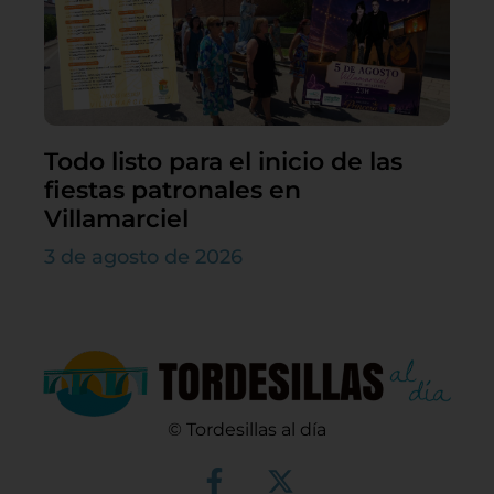
Todo listo para el inicio de las
fiestas patronales en
Villamarciel
3 de agosto de 2026
© Tordesillas al día