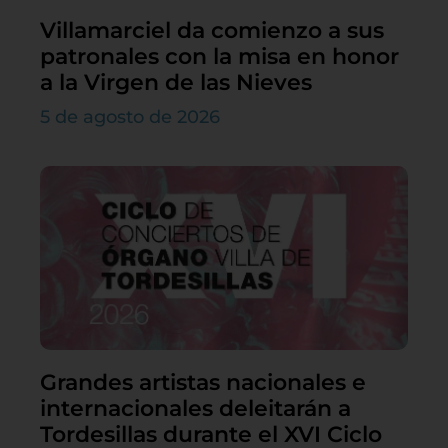
Villamarciel da comienzo a sus
patronales con la misa en honor
a la Virgen de las Nieves
5 de agosto de 2026
Grandes artistas nacionales e
internacionales deleitarán a
Tordesillas durante el XVI Ciclo