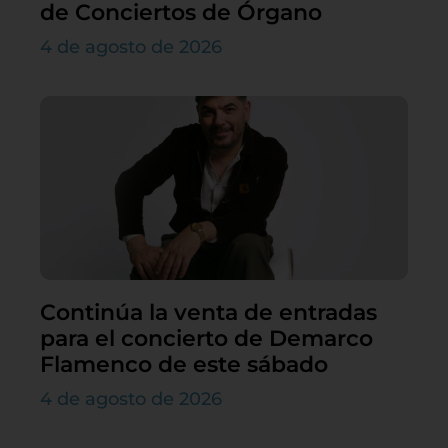
de Conciertos de Órgano
4 de agosto de 2026
Continúa la venta de entradas
para el concierto de Demarco
Flamenco de este sábado
4 de agosto de 2026