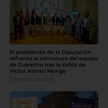
El presidente de la Diputación
refuerza la estructura del equipo
de Gobierno tras la salida de
Víctor Alonso Monge
3 de agosto de 2026