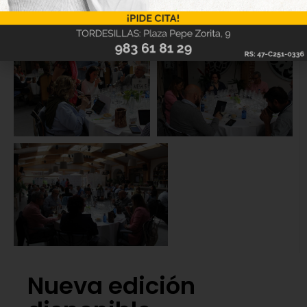
Nueva edición