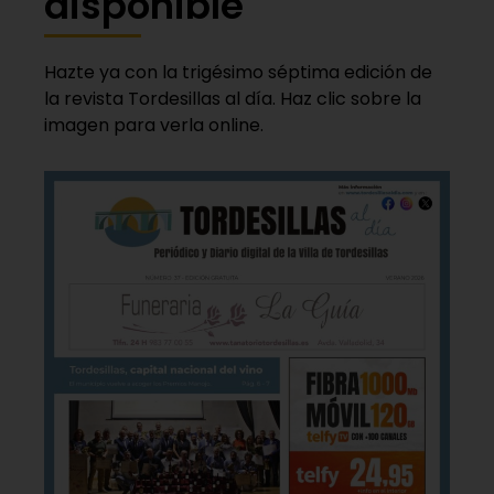
disponible
Hazte ya con la trigésimo séptima edición de
la revista Tordesillas al día. Haz clic sobre la
imagen para verla online.