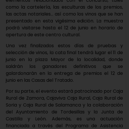
elementos relacionados con el concurso, tales
como la cartelería, las esculturas de los premios,
las actas notariales… así como los vinos que se han
presentado en esta vigésima edición. La muestra
podrá visitarse hasta el 12 de junio en horario de
apertura de este centro cultural.
Una vez finalizados estos días de pruebas y
selección de vinos, la cata final tendrá lugar el 11 de
junio en la plaza Mayor de la localidad, donde
saldrán los ganadores definitivos que se
galardonarán en la entrega de premios el 12 de
junio en las Casas del Tratado.
Por su parte, el evento estará patrocinado por Caja
Rural de Zamora, Cajaviva Caja Rural, Caja Rural de
Soria y Caja Rural de Salamanca y la colaboración
del Ayuntamiento de Tordesillas y la Junta de
Castilla y León. Además, es una actuación
financiada a través del Programa de Asistencia