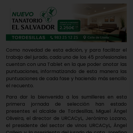
Como novedad de esta edición, y para facilitar el
trabajo del jurado, cada uno de los 45 profesionales
cuentan con una Tablet en la que poder anotar las
puntuaciones, informatizando de esta manera las
puntuaciones de cada fase y haciendo más sencillo
el recuento.
Para dar la bienvenida a los sumilleres en esta
primera jornada de selección han estado
presentes el alcalde de Tordesillas, Miguel Ángel
Oliveira, el director de URCACyL, Jerónimo Lozano,
el presidente del sector de vinos URCACyL, Ángel
Calleja, y la presidenta del jurado de cata, Josefina