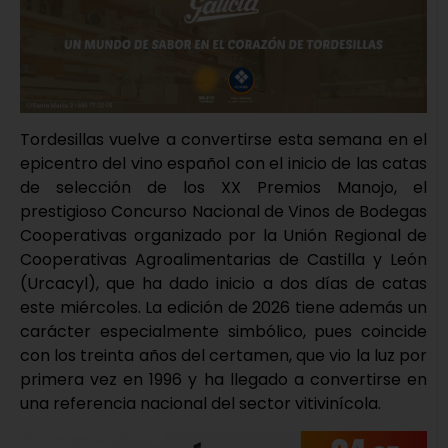
Tordesillas vuelve a convertirse esta semana en el
epicentro del vino español con el inicio de las catas
de selección de los XX Premios Manojo, el
prestigioso Concurso Nacional de Vinos de Bodegas
Cooperativas organizado por la Unión Regional de
Cooperativas Agroalimentarias de Castilla y León
(Urcacyl), que ha dado inicio a dos días de catas
este miércoles. La edición de 2026 tiene además un
carácter especialmente simbólico, pues coincide
con los treinta años del certamen, que vio la luz por
primera vez en 1996 y ha llegado a convertirse en
una referencia nacional del sector vitivinícola.