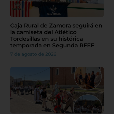
Caja Rural de Zamora seguirá en
la camiseta del Atlético
Tordesillas en su histórica
temporada en Segunda RFEF
7 de agosto de 2026