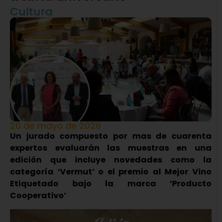
Cultura
20 de mayo de 2026
Un jurado compuesto por mas de cuarenta
expertos evaluarán las muestras en una
edición que incluye novedades como la
categoría ‘Vermut’ o el premio al Mejor Vino
Etiquetado bajo la marca ‘Producto
Cooperativo’