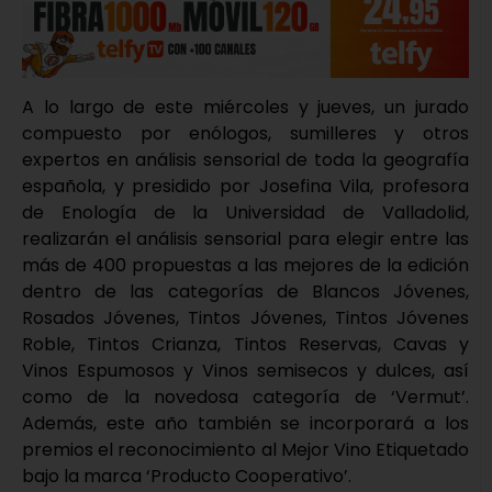
A lo largo de este miércoles y jueves, un jurado
compuesto por enólogos, sumilleres y otros
expertos en análisis sensorial de toda la geografía
española, y presidido por Josefina Vila, profesora
de Enología de la Universidad de Valladolid,
realizarán el análisis sensorial para elegir entre las
más de 400 propuestas a las mejores de la edición
dentro de las categorías de Blancos Jóvenes,
Rosados Jóvenes, Tintos Jóvenes, Tintos Jóvenes
Roble, Tintos Crianza, Tintos Reservas, Cavas y
Vinos Espumosos y Vinos semisecos y dulces, así
como de la novedosa categoría de ‘Vermut’.
Además, este año también se incorporará a los
premios el reconocimiento al Mejor Vino Etiquetado
bajo la marca ‘Producto Cooperativo’.