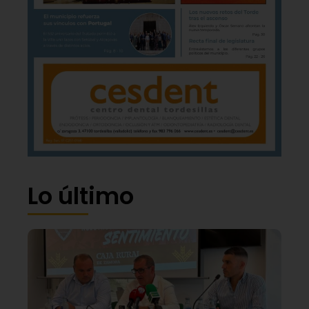
Lo último