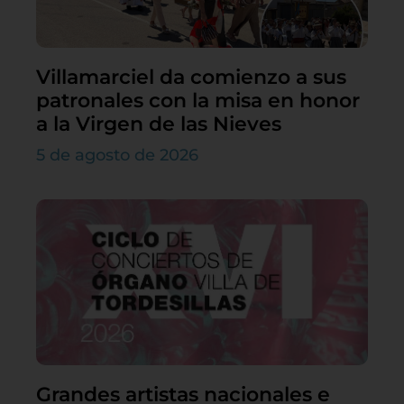
Villamarciel da comienzo a sus
patronales con la misa en honor
a la Virgen de las Nieves
5 de agosto de 2026
Grandes artistas nacionales e