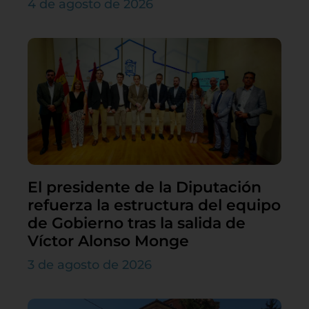
4 de agosto de 2026
El presidente de la Diputación
refuerza la estructura del equipo
de Gobierno tras la salida de
Víctor Alonso Monge
3 de agosto de 2026