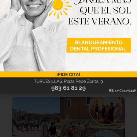
Lo último