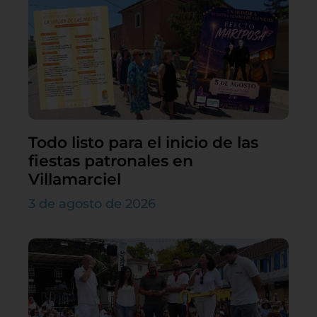
Todo listo para el inicio de las
fiestas patronales en
Villamarciel
3 de agosto de 2026