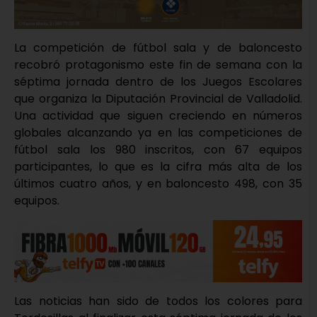
La competición de fútbol sala y de baloncesto
recobró protagonismo este fin de semana con la
séptima jornada dentro de los Juegos Escolares
que organiza la Diputación Provincial de Valladolid.
Una actividad que siguen creciendo en números
globales alcanzando ya en las competiciones de
fútbol sala los 980 inscritos, con 67 equipos
participantes, lo que es la cifra más alta de los
últimos cuatro años, y en baloncesto 498, con 35
equipos.
Las noticias han sido de todos los colores para