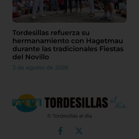
Tordesillas refuerza su
hermanamiento con Hagetmau
durante las tradicionales Fiestas
del Novillo
3 de agosto de 2026
© Tordesillas al día