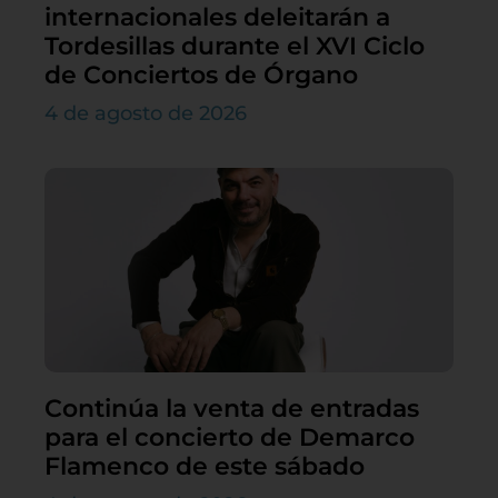
internacionales deleitarán a
Tordesillas durante el XVI Ciclo
de Conciertos de Órgano
4 de agosto de 2026
Continúa la venta de entradas
para el concierto de Demarco
Flamenco de este sábado