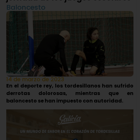
Baloncesto
14 de marzo de 2023
En el deporte rey, los tordesillanos han sufrido
derrotas dolorosas, mientras que en
baloncesto se han impuesto con autoridad.