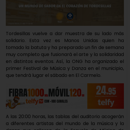
Tordesillas vuelve a dar muestra de su lado más
solidario. Esta vez es Manos Unidas quien ha
tomado la batuta y ha preparado un fin de semana
muy completo que fusionará el arte y la solidaridad
en distintos eventos. Así, la ONG ha organizado el
primer Festival de Música y Danza en el municipio,
que tendrá lugar el sábado en El Carmelo.
A las 20:00 horas, las tablas del auditorio acogerán
a diferentes artistas del mundo de la música y la