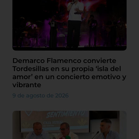
Demarco Flamenco convierte
Tordesillas en su propia ‘isla del
amor’ en un concierto emotivo y
vibrante
9 de agosto de 2026