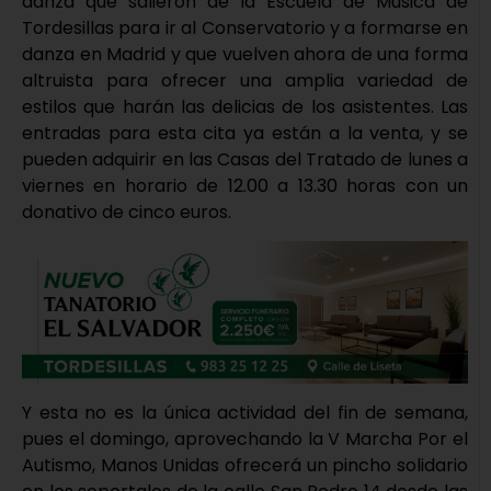
danza que salieron de la Escuela de Música de
Tordesillas para ir al Conservatorio y a formarse en
danza en Madrid y que vuelven ahora de una forma
altruista para ofrecer una amplia variedad de
estilos que harán las delicias de los asistentes. Las
entradas para esta cita ya están a la venta, y se
pueden adquirir en las Casas del Tratado de lunes a
viernes en horario de 12.00 a 13.30 horas con un
donativo de cinco euros.
Y esta no es la única actividad del fin de semana,
pues el domingo, aprovechando la V Marcha Por el
Autismo, Manos Unidas ofrecerá un pincho solidario