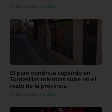
10 de agosto de 2026
El paro continúa cayendo en
Tordesillas mientras sube en el
resto de la provincia
10 de agosto de 2026