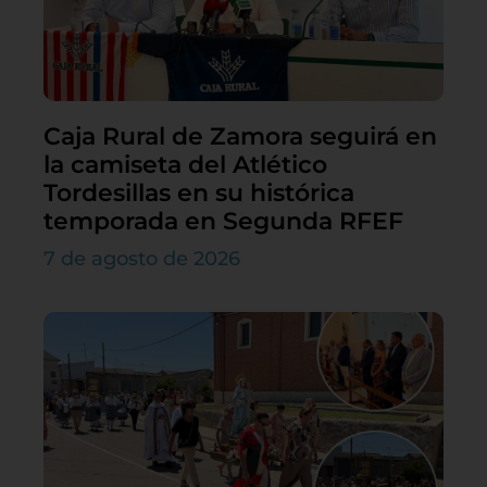
Caja Rural de Zamora seguirá en
la camiseta del Atlético
Tordesillas en su histórica
temporada en Segunda RFEF
7 de agosto de 2026