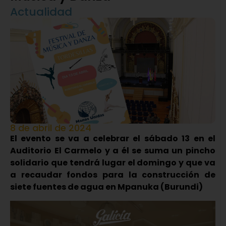
Actualidad
8 de abril de 2024
El evento se va a celebrar el sábado 13 en el
Auditorio El Carmelo y a él se suma un pincho
solidario que tendrá lugar el domingo y que va
a recaudar fondos para la construcción de
siete fuentes de agua en Mpanuka (Burundi)