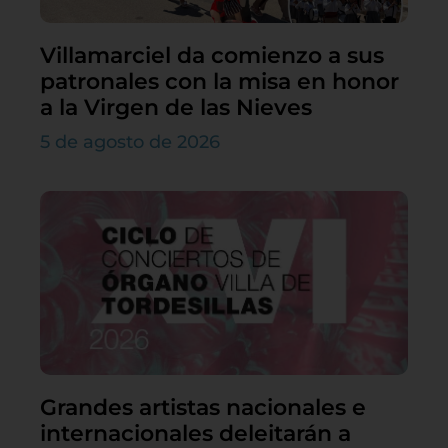
Villamarciel da comienzo a sus
patronales con la misa en honor
a la Virgen de las Nieves
5 de agosto de 2026
Grandes artistas nacionales e
internacionales deleitarán a