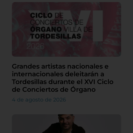
Grandes artistas nacionales e
internacionales deleitarán a
Tordesillas durante el XVI Ciclo
de Conciertos de Órgano
4 de agosto de 2026