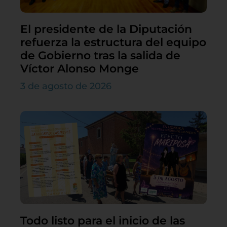
El presidente de la Diputación
refuerza la estructura del equipo
de Gobierno tras la salida de
Víctor Alonso Monge
3 de agosto de 2026
Todo listo para el inicio de las