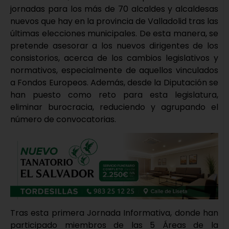
jornadas para los más de 70 alcaldes y alcaldesas
nuevos que hay en la provincia de Valladolid tras las
últimas elecciones municipales. De esta manera, se
pretende asesorar a los nuevos dirigentes de los
consistorios, acerca de los cambios legislativos y
normativos, especialmente de aquellos vinculados
a Fondos Europeos. Además, desde la Diputación se
han puesto como reto para esta legislatura,
eliminar burocracia, reduciendo y agrupando el
número de convocatorias.
Tras esta primera Jornada Informativa, donde han
participado miembros de las 5 Áreas de la