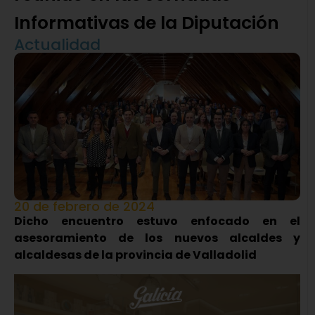
Informativas de la Diputación
Actualidad
20 de febrero de 2024
Dicho encuentro estuvo enfocado en el
asesoramiento de los nuevos alcaldes y
alcaldesas de la provincia de Valladolid