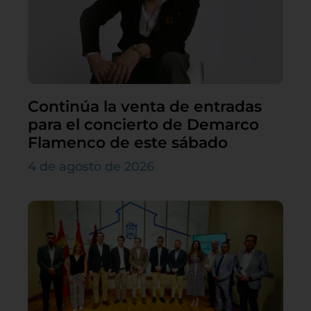
Continúa la venta de entradas
para el concierto de Demarco
Flamenco de este sábado
4 de agosto de 2026