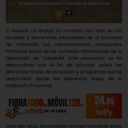
El Espacio La Granja ha contado con más de 120
alcaldes y secretarios municipales de la provincia
de Valladolid. Los representantes municipales
formaron parte de las Jornadas Informativas de la
Diputación de Valladolid. Este encuentro se ha
desarrollado con el fin de informar sobre las
diferentes líneas de actuación y programas que se
desarrollan desde las diferentes Áreas de la
Institución Provincial.
Conrado Íscar, ha señalado la importancia de estas