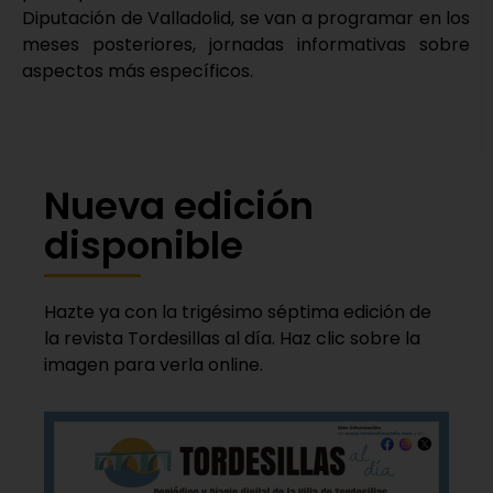
Diputación de Valladolid, se van a programar en los
meses posteriores, jornadas informativas sobre
aspectos más específicos.
Nueva edición
disponible
Hazte ya con la trigésimo séptima edición de
la revista Tordesillas al día. Haz clic sobre la
imagen para verla online.