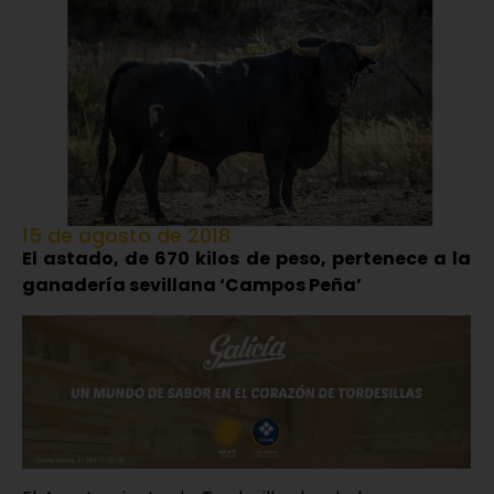
15 de agosto de 2018
El astado, de 670 kilos de peso, pertenece a la
ganadería sevillana ‘Campos Peña’