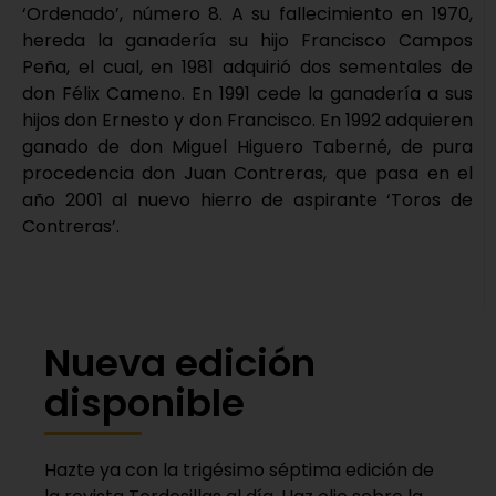
‘Ordenado’, número 8. A su fallecimiento en 1970,
hereda la ganadería su hijo Francisco Campos
Peña, el cual, en 1981 adquirió dos sementales de
don Félix Cameno. En 1991 cede la ganadería a sus
hijos don Ernesto y don Francisco. En 1992 adquieren
ganado de don Miguel Higuero Taberné, de pura
procedencia don Juan Contreras, que pasa en el
año 2001 al nuevo hierro de aspirante ‘Toros de
Contreras’.
Nueva edición
disponible
Hazte ya con la trigésimo séptima edición de