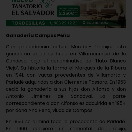
Ganadería Campos Peña
Con procedencia actual Murube- Urquijo, esta
ganadería ubica su finca en Villamanrique de la
Condesa, bajo el denominativo de ‘Hato Blanco
Viejo’. Su historia la forma el Marqués de la Ribera
en 1941, con vacas procedentes de Villamarta y
Parladé adquiridas a don Clemente Tassara. En 1953
cedió la ganadería a sus hijos don Alfonso y don
Antonio Jiménez de Sandoval. La parte
correspondiente a don Alfonso es adquirida en 1954
por doña Ana Peña, viuda de Campos.
En 1956 se elimina todo lo procedente de Parladé.
En 1966 adquiere un semental de Urquijo,