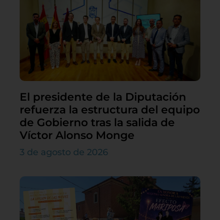
El presidente de la Diputación
refuerza la estructura del equipo
de Gobierno tras la salida de
Víctor Alonso Monge
3 de agosto de 2026