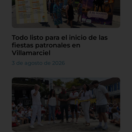
Todo listo para el inicio de las
fiestas patronales en
Villamarciel
3 de agosto de 2026