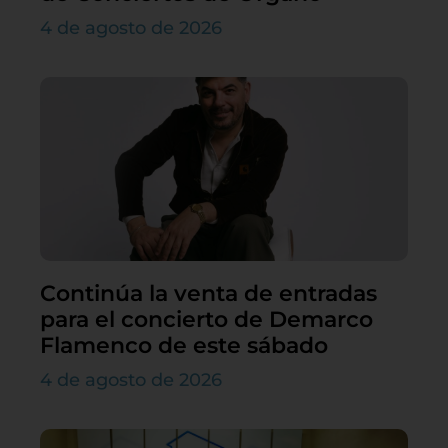
4 de agosto de 2026
Continúa la venta de entradas
para el concierto de Demarco
Flamenco de este sábado
4 de agosto de 2026