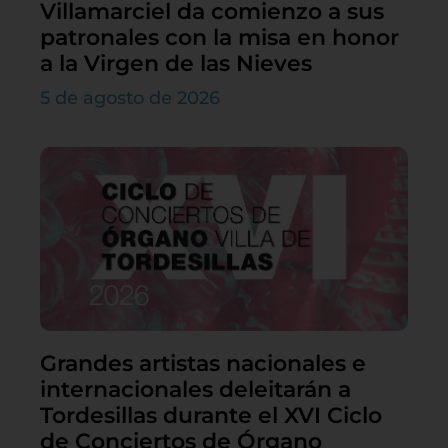
Villamarciel da comienzo a sus
patronales con la misa en honor
a la Virgen de las Nieves
5 de agosto de 2026
Grandes artistas nacionales e
internacionales deleitarán a
Tordesillas durante el XVI Ciclo
de Conciertos de Órgano