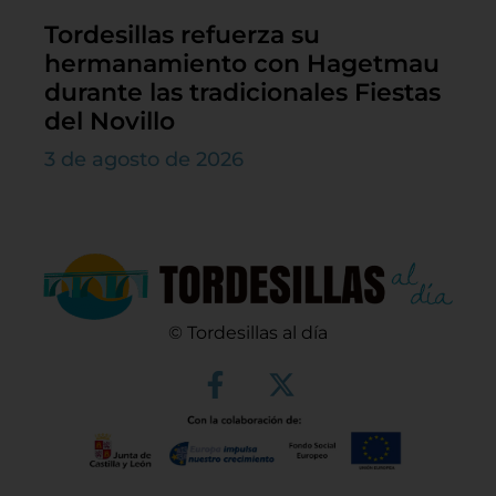
Tordesillas refuerza su
hermanamiento con Hagetmau
durante las tradicionales Fiestas
del Novillo
3 de agosto de 2026
© Tordesillas al día