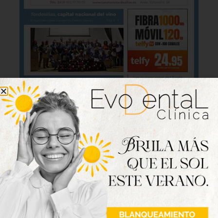
Lo último