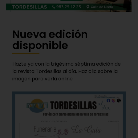
Nueva edición
disponible
Hazte ya con la trigésimo séptima edición de
la revista Tordesillas al día. Haz clic sobre la
imagen para verla online.