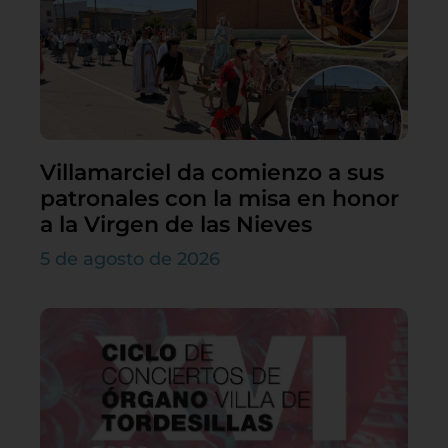
Villamarciel da comienzo a sus
patronales con la misa en honor
a la Virgen de las Nieves
5 de agosto de 2026