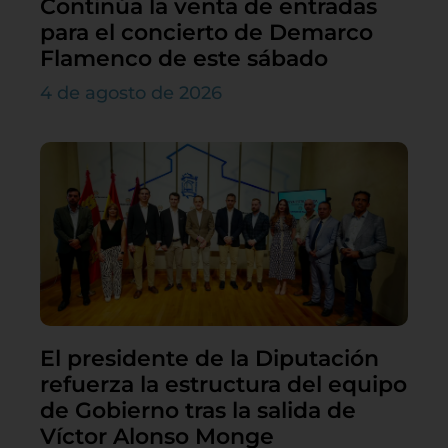
Continúa la venta de entradas
para el concierto de Demarco
Flamenco de este sábado
4 de agosto de 2026
El presidente de la Diputación
refuerza la estructura del equipo
de Gobierno tras la salida de
Víctor Alonso Monge