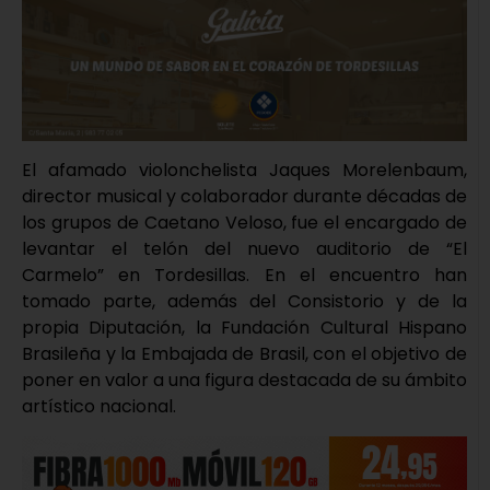
El afamado violonchelista Jaques Morelenbaum,
director musical y colaborador durante décadas de
los grupos de Caetano Veloso, fue el encargado de
levantar el telón del nuevo auditorio de “El
Carmelo” en Tordesillas. En el encuentro han
tomado parte, además del Consistorio y de la
propia Diputación, la Fundación Cultural Hispano
Brasileña y la Embajada de Brasil, con el objetivo de
poner en valor a una figura destacada de su ámbito
artístico nacional.