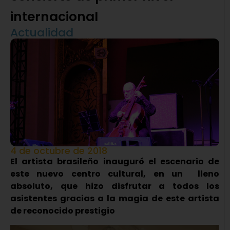
internacional
Actualidad
4 de octubre de 2018
El artista brasileño inauguró el escenario de
este nuevo centro cultural, en un lleno
absoluto, que hizo disfrutar a todos los
asistentes gracias a la magia de este artista
de reconocido prestigio