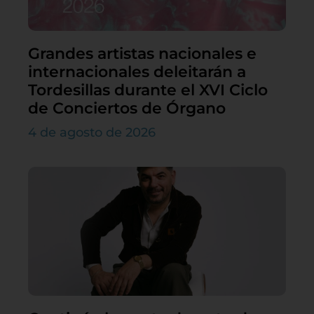
Grandes artistas nacionales e
internacionales deleitarán a
Tordesillas durante el XVI Ciclo
de Conciertos de Órgano
4 de agosto de 2026