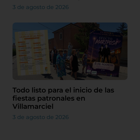
3 de agosto de 2026
Todo listo para el inicio de las
fiestas patronales en
Villamarciel
3 de agosto de 2026