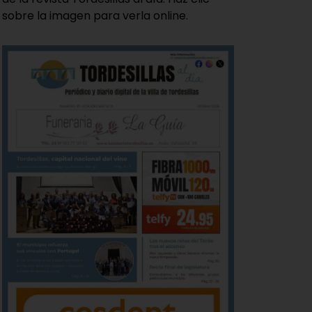
sobre la imagen para verla online.