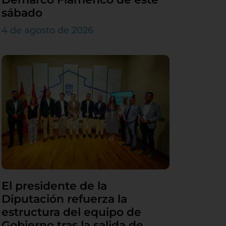
sábado
4 de agosto de 2026
El presidente de la
Diputación refuerza la
estructura del equipo de
Gobierno tras la salida de