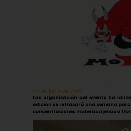
22 de junio de 2021
Las organización del evento ha lan
edición se retrasará una semana para e
concentraciones moteras ajenas a Mo