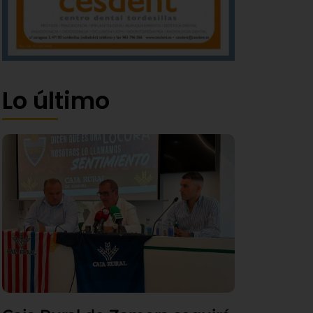
Lo último