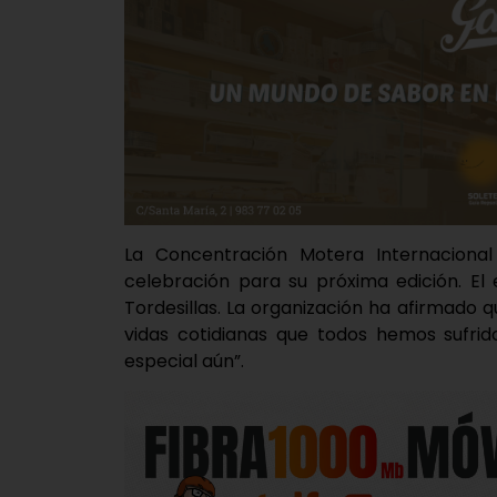
La Concentración Motera Internacional
celebración para su próxima edición. El
Tordesillas. La organización ha afirmado 
vidas cotidianas que todos hemos sufrid
especial aún”.