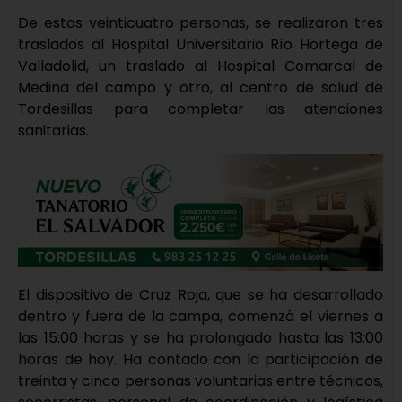
De estas veinticuatro personas, se realizaron tres
traslados al Hospital Universitario Río Hortega de
Valladolid, un traslado al Hospital Comarcal de
Medina del campo y otro, al centro de salud de
Tordesillas para completar las atenciones
sanitarias.
El dispositivo de Cruz Roja, que se ha desarrollado
dentro y fuera de la campa, comenzó el viernes a
las 15:00 horas y se ha prolongado hasta las 13:00
horas de hoy. Ha contado con la participación de
treinta y cinco personas voluntarias entre técnicos,