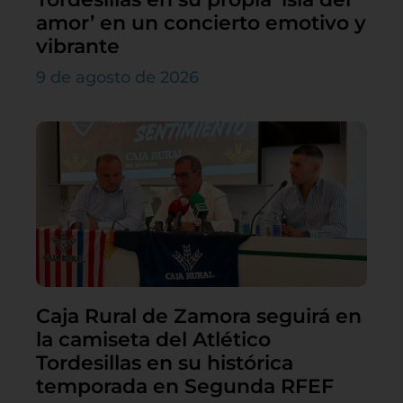
amor’ en un concierto emotivo y
vibrante
9 de agosto de 2026
Caja Rural de Zamora seguirá en
la camiseta del Atlético
Tordesillas en su histórica
temporada en Segunda RFEF