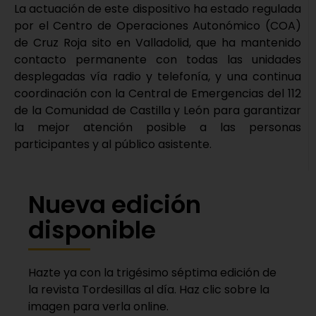
La actuación de este dispositivo ha estado regulada
por el Centro de Operaciones Autonómico (COA)
de Cruz Roja sito en Valladolid, que ha mantenido
contacto permanente con todas las unidades
desplegadas vía radio y telefonía, y una continua
coordinación con la Central de Emergencias del 112
de la Comunidad de Castilla y León para garantizar
la mejor atención posible a las personas
participantes y al público asistente.
Nueva edición
disponible
Hazte ya con la trigésimo séptima edición de
la revista Tordesillas al día. Haz clic sobre la
imagen para verla online.