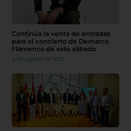
Continúa la venta de entradas
para el concierto de Demarco
Flamenco de este sábado
4 de agosto de 2026