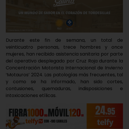
Durante este fin de semana, un total de
veinticuatro personas, trece hombres y once
mujeres, han recibido asistencia sanitaria por parte
del operativo desplegado por Cruz Roja durante la
Concentración Motorista Internacional de Invierno
‘Motauros’ 2024. Las patologías más frecuentes, tal
y como se ha informado, han sido cortes,
contusiones, quemaduras, indisposiciones e
intoxicaciones etílicas.