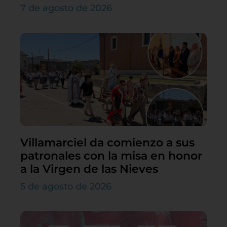
7 de agosto de 2026
Villamarciel da comienzo a sus
patronales con la misa en honor
a la Virgen de las Nieves
5 de agosto de 2026