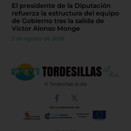
El presidente de la Diputación
refuerza la estructura del equipo
de Gobierno tras la salida de
Víctor Alonso Monge
3 de agosto de 2026
© Tordesillas al día