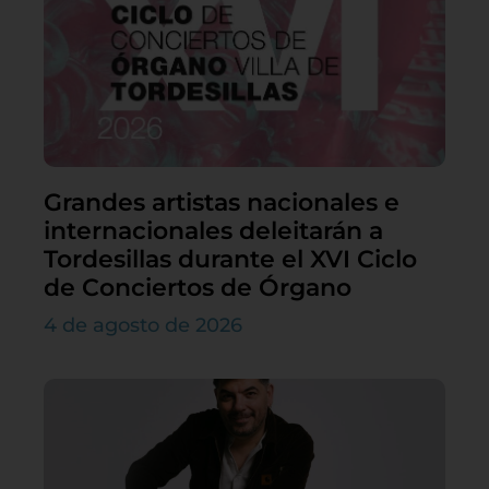
Grandes artistas nacionales e
internacionales deleitarán a
Tordesillas durante el XVI Ciclo
de Conciertos de Órgano
4 de agosto de 2026