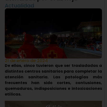
Actualidad
21 de enero de 2024
De ellas, cinco tuvieron que ser trasladadas a
distintos centros sanitarios para completar la
atención sanitaria.
Las patologías más
frecuentes han sido cortes
, contusiones,
quemaduras, indisposiciones e intoxicaciones
etílicas
.