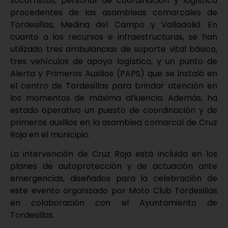
socorristas, personal de coordinación y logística
procedentes de las asambleas comarcales de
Tordesillas, Medina del Campo y Valladolid. En
cuanto a los recursos e infraestructuras, se han
utilizado tres ambulancias de soporte vital básico,
tres vehículos de apoyo logístico, y un punto de
Alerta y Primeros Auxilios (PAPS) que se instaló en
el centro de Tordesillas para brindar atención en
los momentos de máxima afluencia. Además, ha
estado operativo un puesto de coordinación y de
primeros auxilios en la asamblea comarcal de Cruz
Roja en el municipio.
La intervención de Cruz Roja está incluida en los
planes de autoprotección y de actuación ante
emergencias, diseñados para la celebración de
este evento organizado por Moto Club Tordesillas
en colaboración con el Ayuntamiento de
Tordesillas.