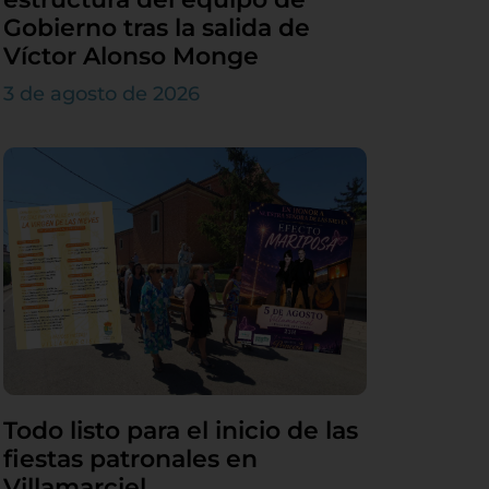
Gobierno tras la salida de
Víctor Alonso Monge
3 de agosto de 2026
Todo listo para el inicio de las
fiestas patronales en
Villamarciel