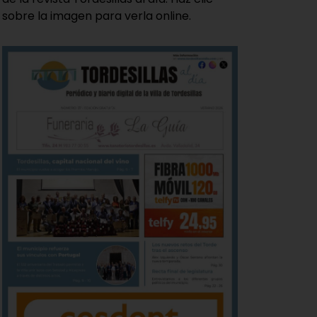
sobre la imagen para verla online.