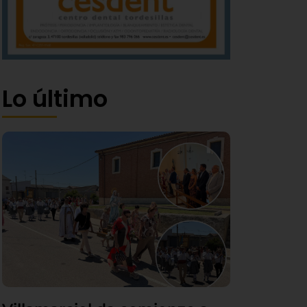
Lo último