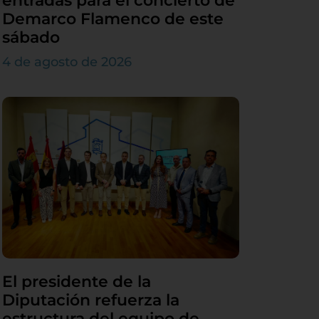
entradas para el concierto de
Demarco Flamenco de este
sábado
4 de agosto de 2026
El presidente de la
Diputación refuerza la
estructura del equipo de