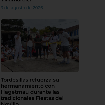
3 de agosto de 2026
Tordesillas refuerza su
hermanamiento con
Hagetmau durante las
tradicionales Fiestas del
Novillo