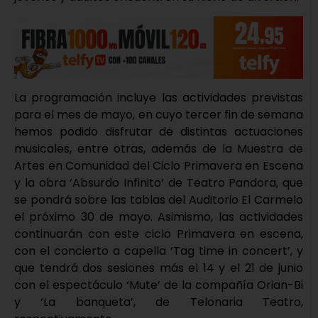
La programación incluye las actividades previstas
para el mes de mayo, en cuyo tercer fin de semana
hemos podido disfrutar de distintas actuaciones
musicales, entre otras, además de la Muestra de
Artes en Comunidad del Ciclo Primavera en Escena
y la obra ‘Absurdo Infinito’ de Teatro Pandora, que
se pondrá sobre las tablas del Auditorio El Carmelo
el próximo 30 de mayo. Asimismo, las actividades
continuarán con este ciclo Primavera en escena,
con el concierto a capella ‘Tag time in concert’, y
que tendrá dos sesiones más el 14 y el 21 de junio
con el espectáculo ‘Mute’ de la compañía Orian-Bi
y ‘La banqueta’, de Telonaria Teatro,