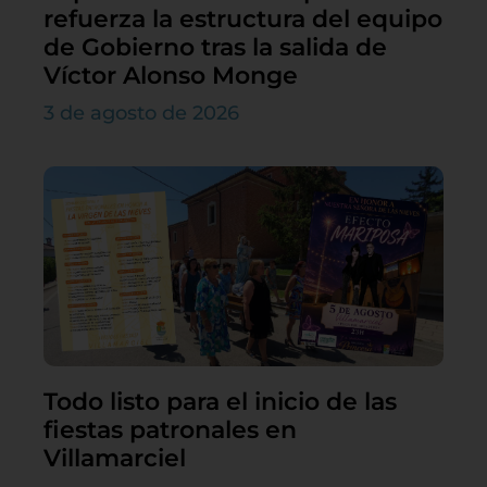
refuerza la estructura del equipo
de Gobierno tras la salida de
Víctor Alonso Monge
3 de agosto de 2026
Todo listo para el inicio de las
fiestas patronales en
Villamarciel