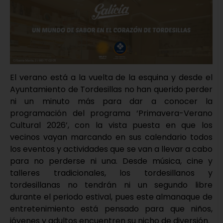
El verano está a la vuelta de la esquina y desde el
Ayuntamiento de Tordesillas no han querido perder
ni un minuto más para dar a conocer la
programación del programa ‘Primavera-Verano
Cultural 2026’, con la vista puesta en que los
vecinos vayan marcando en sus calendario todos
los eventos y actividades que se van a llevar a cabo
para no perderse ni una. Desde música, cine y
talleres tradicionales, los tordesillanos y
tordesillanas no tendrán ni un segundo libre
durante el periodo estival, pues este almanaque de
entretenimiento está pensado para que niños,
jóvenes y adultos encuentren su nicho de diversión.