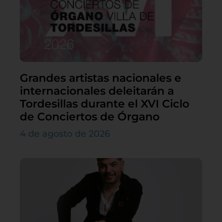
Grandes artistas nacionales e
internacionales deleitarán a
Tordesillas durante el XVI Ciclo
de Conciertos de Órgano
4 de agosto de 2026