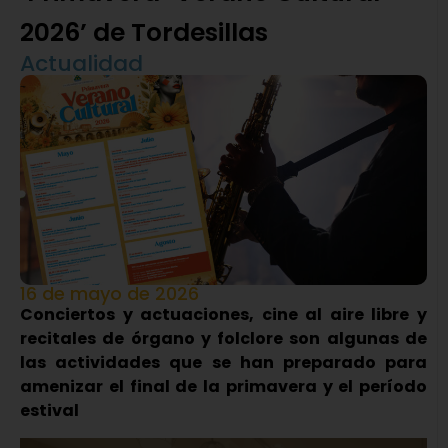
2026’ de Tordesillas
Actualidad
16 de mayo de 2026
Conciertos y actuaciones, cine al aire libre y
recitales de órgano y folclore son algunas de
las actividades que se han preparado para
amenizar el final de la primavera y el período
estival