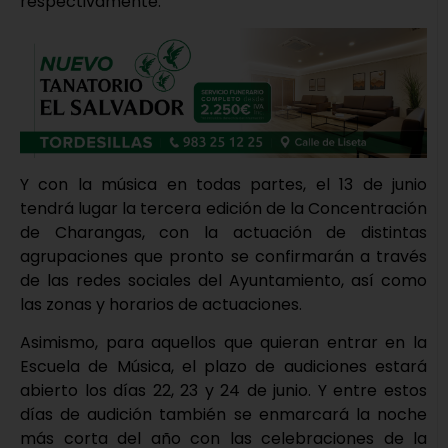
respectivamente.
Y con la música en todas partes, el 13 de junio
tendrá lugar la tercera edición de la Concentración
de Charangas, con la actuación de distintas
agrupaciones que pronto se confirmarán a través
de las redes sociales del Ayuntamiento, así como
las zonas y horarios de actuaciones.
Asimismo, para aquellos que quieran entrar en la
Escuela de Música, el plazo de audiciones estará
abierto los días 22, 23 y 24 de junio. Y entre estos
días de audición también se enmarcará la noche
más corta del año con las celebraciones de la