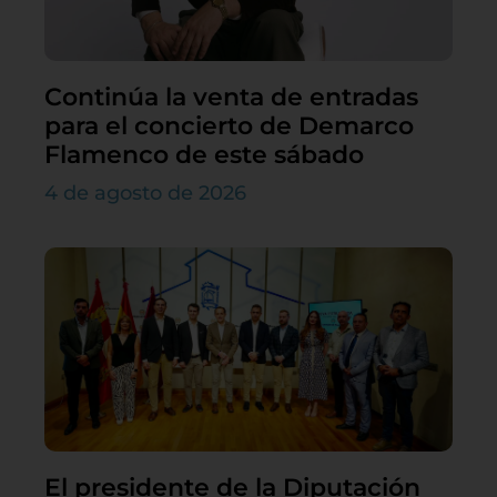
Continúa la venta de entradas
para el concierto de Demarco
Flamenco de este sábado
4 de agosto de 2026
El presidente de la Diputación