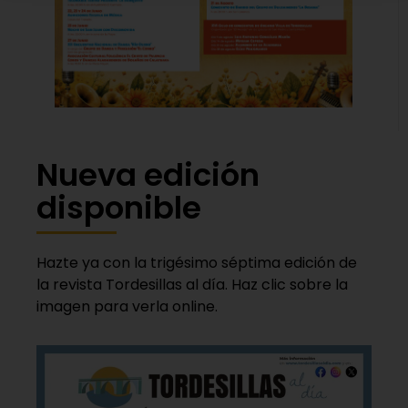
Nueva edición
disponible
Hazte ya con la trigésimo séptima edición de
la revista Tordesillas al día. Haz clic sobre la
imagen para verla online.