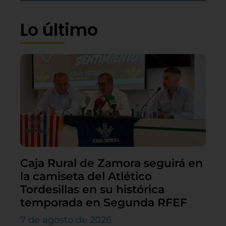
Lo último
Caja Rural de Zamora seguirá en
la camiseta del Atlético
Tordesillas en su histórica
temporada en Segunda RFEF
7 de agosto de 2026