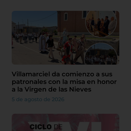
Villamarciel da comienzo a sus
patronales con la misa en honor
a la Virgen de las Nieves
5 de agosto de 2026