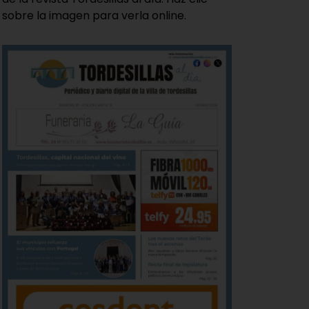
sobre la imagen para verla online.