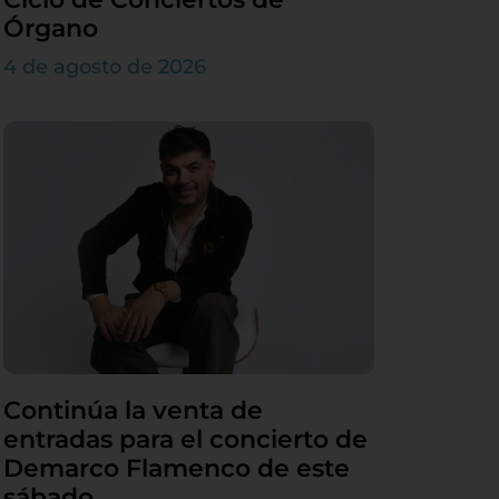
Órgano
4 de agosto de 2026
Continúa la venta de
entradas para el concierto de
Demarco Flamenco de este
sábado