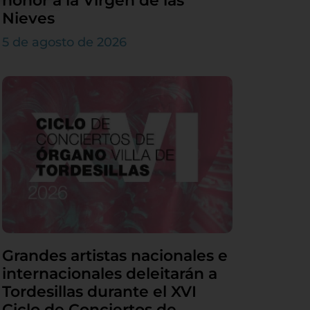
honor a la Virgen de las
Nieves
5 de agosto de 2026
Grandes artistas nacionales e
internacionales deleitarán a
Tordesillas durante el XVI
Ciclo de Conciertos de