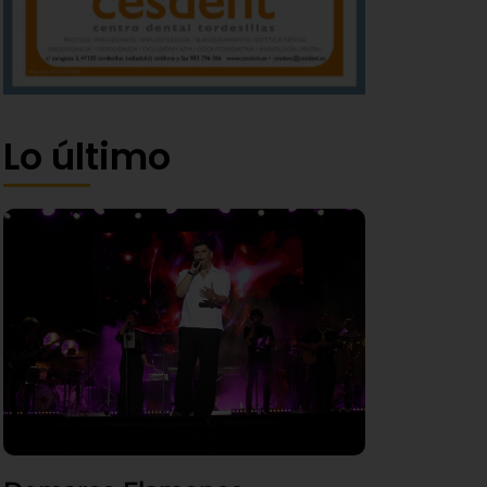
Lo último