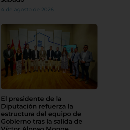
4 de agosto de 2026
El presidente de la
Diputación refuerza la
estructura del equipo de
Gobierno tras la salida de
Víctor Alonso Monge