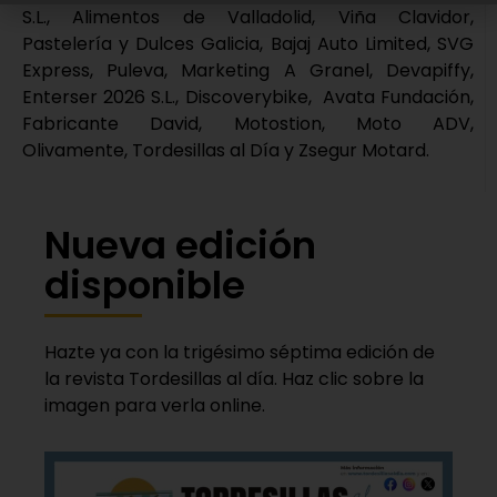
S.L., Alimentos de Valladolid, Viña Clavidor,
Pastelería y Dulces Galicia, Bajaj Auto Limited, SVG
Express, Puleva, Marketing A Granel, Devapiffy,
Enterser 2026 S.L., Discoverybike, Avata Fundación,
Fabricante David, Motostion, Moto ADV,
Olivamente, Tordesillas al Día y Zsegur Motard.
Nueva edición
disponible
Hazte ya con la trigésimo séptima edición de
la revista Tordesillas al día. Haz clic sobre la
imagen para verla online.