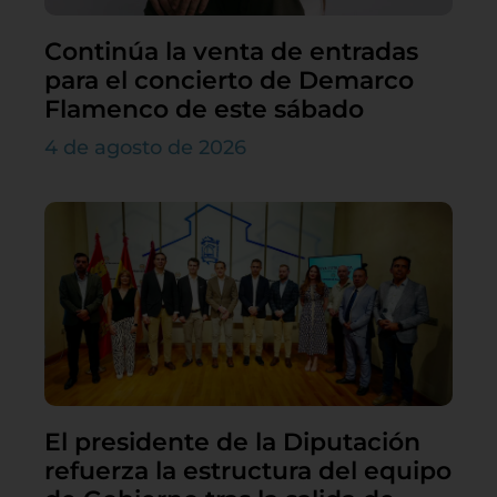
Continúa la venta de entradas
para el concierto de Demarco
Flamenco de este sábado
4 de agosto de 2026
El presidente de la Diputación
refuerza la estructura del equipo