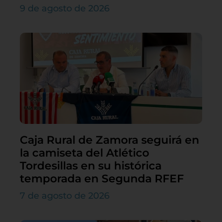
9 de agosto de 2026
Caja Rural de Zamora seguirá en
la camiseta del Atlético
Tordesillas en su histórica
temporada en Segunda RFEF
7 de agosto de 2026