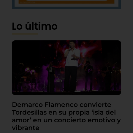
Lo último
Demarco Flamenco convierte
Tordesillas en su propia ‘isla del
amor’ en un concierto emotivo y
vibrante