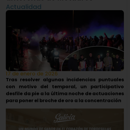
Actualidad
17 de enero de 2026
Tras resolver algunas incidencias puntuales
con motivo del temporal, un participativo
desfile da pie a la última noche de actuaciones
para poner el broche de oro a la concentración