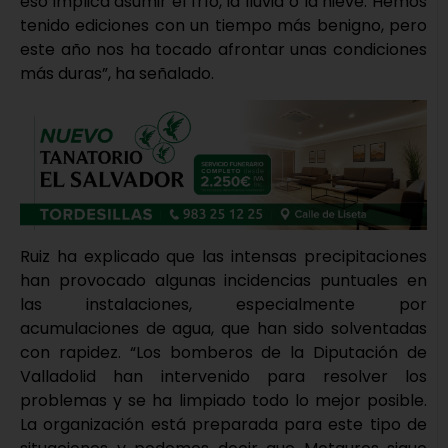
eso implica asumir el frío, la lluvia o la nieve. Hemos
tenido ediciones con un tiempo más benigno, pero
este año nos ha tocado afrontar unas condiciones
más duras”, ha señalado.
Ruiz ha explicado que las intensas precipitaciones
han provocado algunas incidencias puntuales en
las instalaciones, especialmente por
acumulaciones de agua, que han sido solventadas
con rapidez. “Los bomberos de la Diputación de
Valladolid han intervenido para resolver los
problemas y se ha limpiado todo lo mejor posible.
La organización está preparada para este tipo de