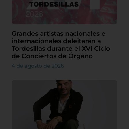
Grandes artistas nacionales e
internacionales deleitarán a
Tordesillas durante el XVI Ciclo
de Conciertos de Órgano
4 de agosto de 2026