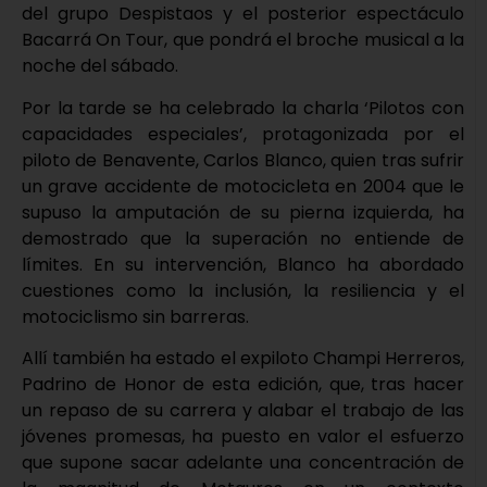
del grupo Despistaos y el posterior espectáculo
Bacarrá On Tour, que pondrá el broche musical a la
noche del sábado.
Por la tarde se ha celebrado la charla ‘Pilotos con
capacidades especiales’, protagonizada por el
piloto de Benavente, Carlos Blanco, quien tras sufrir
un grave accidente de motocicleta en 2004 que le
supuso la amputación de su pierna izquierda, ha
demostrado que la superación no entiende de
límites. En su intervención, Blanco ha abordado
cuestiones como la inclusión, la resiliencia y el
motociclismo sin barreras.
Allí también ha estado el expiloto Champi Herreros,
Padrino de Honor de esta edición, que, tras hacer
un repaso de su carrera y alabar el trabajo de las
jóvenes promesas, ha puesto en valor el esfuerzo
que supone sacar adelante una concentración de