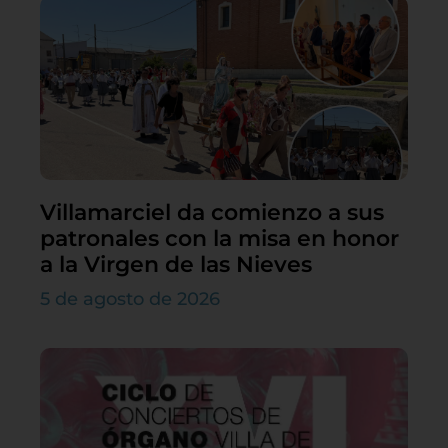
Villamarciel da comienzo a sus
patronales con la misa en honor
a la Virgen de las Nieves
5 de agosto de 2026