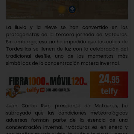
La lluvia y la nieve se han convertido en las
protagonistas de la tercera jornada de Motauros.
Sin embargo, eso no ha impedido que las calles de
Tordesillas se llenen de luz con la celebración del
tradicional desfile, uno de los momentos más
simbólicos de la concentración motera invernal.
Juan Carlos Ruiz, presidente de Motauros, ha
subrayado que las condiciones meteorológicas
adversas forman parte de la esencia de una
concentración invernal. “Motauros es en enero y