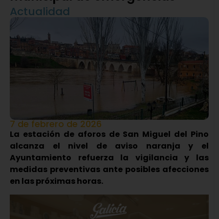
Actualidad
7 de febrero de 2026
La
estación de aforos de San Miguel del Pino
alcanza el nivel de aviso naranja y el
Ayuntamiento refuerza la vigilancia y las
medidas preventivas ante posibles afecciones
en las próximas horas.