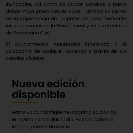
inundables, así como no cruzar caminos o pasos
donde haya presencia de agua. También se insiste
en la importancia de respetar en todo momento
las indicaciones de la Policía Local y de los efectivos
de Protección Civil.
El Ayuntamiento mantendrá informada a la
ciudadanía de cualquier novedad a través de sus
canales oficiales.
Nueva edición
disponible
Hazte ya con la trigésimo séptima edición de
la revista Tordesillas al día. Haz clic sobre la
imagen para verla online.