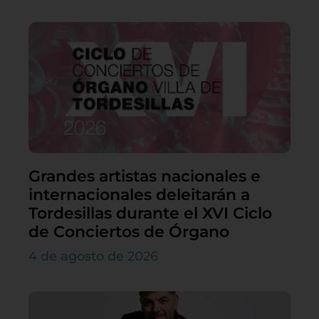
Grandes artistas nacionales e
internacionales deleitarán a
Tordesillas durante el XVI Ciclo
de Conciertos de Órgano
4 de agosto de 2026