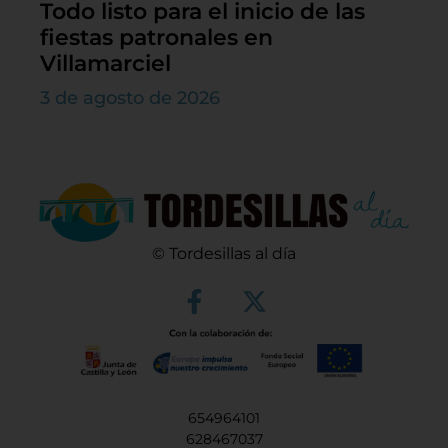
Todo listo para el inicio de las
fiestas patronales en
Villamarciel
3 de agosto de 2026
© Tordesillas al día
654964101
628467037