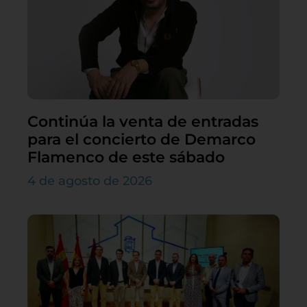
Continúa la venta de entradas
para el concierto de Demarco
Flamenco de este sábado
4 de agosto de 2026