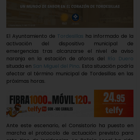
El Ayuntamiento de
Tordesillas
ha informado de la
activación del dispositivo municipal de
emergencias tras alcanzarse el nivel de aviso
naranja en la estación de aforos del
Río Duero
situada en
San Miguel del Pino
. Esta situación podría
afectar al término municipal de Tordesillas en las
próximas horas.
Ante este escenario, el Consistorio ha puesto en
marcha el protocolo de actuación previsto para