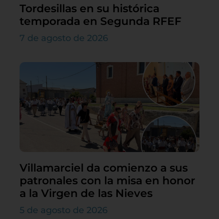
Tordesillas en su histórica
temporada en Segunda RFEF
7 de agosto de 2026
Villamarciel da comienzo a sus
patronales con la misa en honor
a la Virgen de las Nieves
5 de agosto de 2026