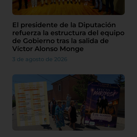
El presidente de la Diputación
refuerza la estructura del equipo
de Gobierno tras la salida de
Víctor Alonso Monge
3 de agosto de 2026