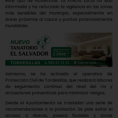
este tipo de incidencias. La Policía Local ha sido
informada y ha reforzado la vigilancia en las zonas
más sensibles del municipio, especialmente en
áreas próximas al cauce y puntos potencialmente
inundables.
Asimismo, se ha activado el operativo de
Protección Civil de Tordesillas, que realizará labores
de seguimiento continuo del nivel del río y
actuaciones preventivas para minimizar riesgos.
Desde el Ayuntamiento se trasladan una serie de
recomendaciones a la población. Se pide evitar el
acceso a riberas, paseos fluviales y zonas