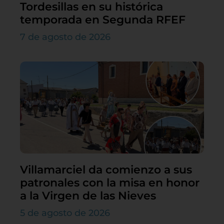
Tordesillas en su histórica
temporada en Segunda RFEF
7 de agosto de 2026
Villamarciel da comienzo a sus
patronales con la misa en honor
a la Virgen de las Nieves
5 de agosto de 2026