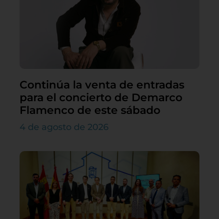
Continúa la venta de entradas
para el concierto de Demarco
Flamenco de este sábado
4 de agosto de 2026