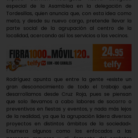
especial de la Asamblea en la delegación de
Tordesillas, quien anuncia que, con esta idea como
meta, y desde su nuevo cargo, pretende llevar la
parte social de la agrupación al centro de la
localidad, acercando así los servicios a los vecinos.
Rodríguez apunta que entre la gente «existe un
gran desconocimiento de todo el trabajo que
desarrollamos desde Cruz Roja, pues se piensan
que solo llevamos a cabo labores de socorro o
preventivos en fiestas y eventos, y nada más lejos
de la realidad, ya que la agrupación lidera diversos
proyectos en distintos ámbitos de la sociedad».
Enumera algunos como los enfocados a las