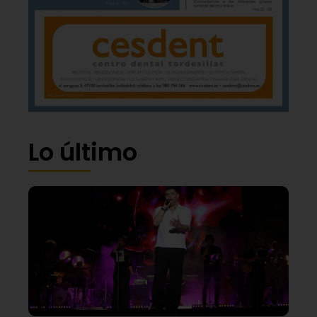
Lo último