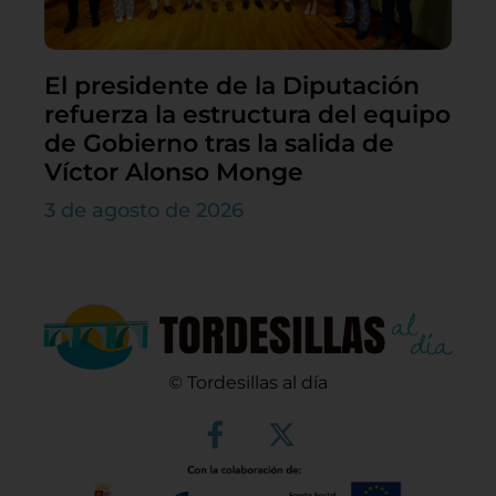
El presidente de la Diputación
refuerza la estructura del equipo
de Gobierno tras la salida de
Víctor Alonso Monge
3 de agosto de 2026
© Tordesillas al día