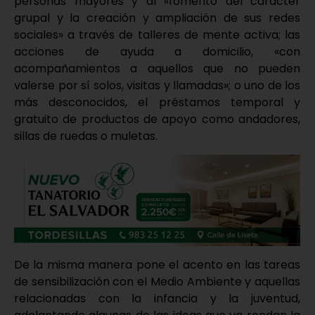
personas mayores y al «fomento del carácter
grupal y la creación y ampliación de sus redes
sociales» a través de talleres de mente activa; las
acciones de ayuda a domicilio, «con
acompañamientos a aquellos que no pueden
valerse por sí solos, visitas y llamadas»; o uno de los
más desconocidos, el préstamos temporal y
gratuito de productos de apoyo como andadores,
sillas de ruedas o muletas.
De la misma manera pone el acento en las tareas
de sensibilización con el Medio Ambiente y aquellas
relacionadas con la infancia y la juventud,