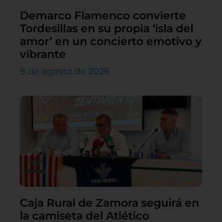
Demarco Flamenco convierte
Tordesillas en su propia ‘isla del
amor’ en un concierto emotivo y
vibrante
9 de agosto de 2026
Caja Rural de Zamora seguirá en
la camiseta del Atlético