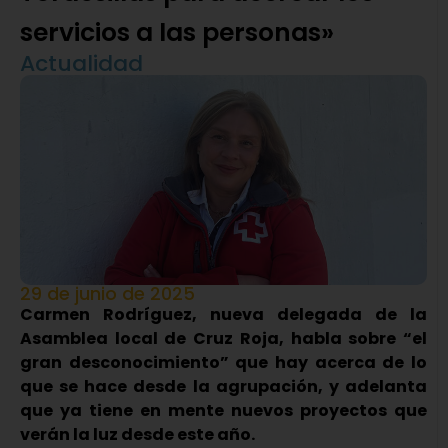
servicios a las personas»
Actualidad
29 de junio de 2025
Carmen Rodríguez, nueva delegada de la
Asamblea local de Cruz Roja, habla sobre “el
gran desconocimiento” que hay acerca de lo
que se hace desde la agrupación, y adelanta
que ya tiene en mente nuevos proyectos que
verán la luz desde este año.