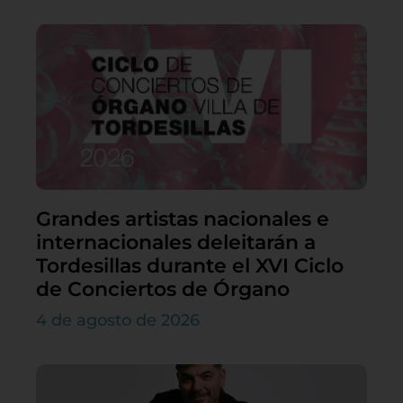
Grandes artistas nacionales e
internacionales deleitarán a
Tordesillas durante el XVI Ciclo
de Conciertos de Órgano
4 de agosto de 2026