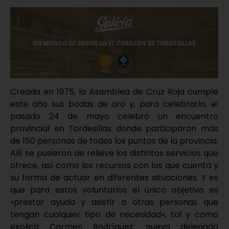
Creada en 1975, la Asamblea de Cruz Roja cumple
este año sus bodas de oro y, para celebrarlo, el
pasado 24 de mayo celebró un encuentro
provincial en Tordesillas donde participaron más
de 150 personas de todos los puntos de la provincia.
Allí se pusieron de relieve los distintos servicios que
ofrece, así como los recursos con los que cuenta y
su forma de actuar en diferentes situaciones. Y es
que para estos voluntarios el único objetivo es
«prestar ayuda y asistir a otras personas que
tengan cualquier tipo de necesidad», tal y como
explica Carmen Rodríguez, nueva delegada