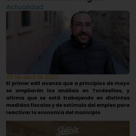
Actualidad
25 de abril de 2020
El primer edil avanza que a principios de mayo
se ampliarán los análisis en Tordesillas, y
afirma que se está trabajando en distintas
medidas fiscales y de estímulo del empleo para
reactivar la economía del municipio