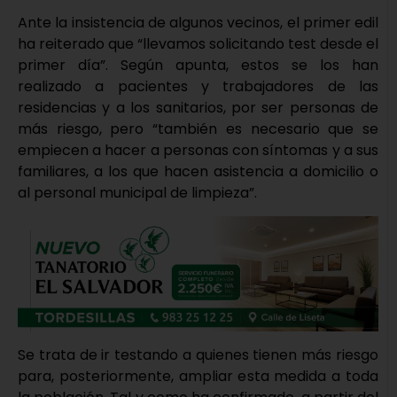
Ante la insistencia de algunos vecinos, el primer edil
ha reiterado que “llevamos solicitando test desde el
primer día”. Según apunta, estos se los han
realizado a pacientes y trabajadores de las
residencias y a los sanitarios, por ser personas de
más riesgo, pero “también es necesario que se
empiecen a hacer a personas con síntomas y a sus
familiares, a los que hacen asistencia a domicilio o
al personal municipal de limpieza”.
Se trata de ir testando a quienes tienen más riesgo
para, posteriormente, ampliar esta medida a toda