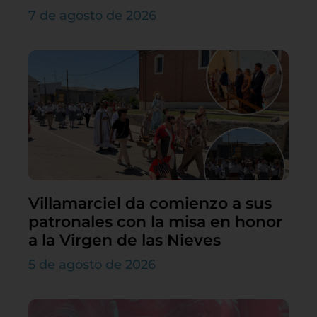
7 de agosto de 2026
Villamarciel da comienzo a sus
patronales con la misa en honor
a la Virgen de las Nieves
5 de agosto de 2026