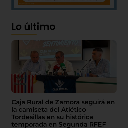
Lo último
Caja Rural de Zamora seguirá en
la camiseta del Atlético
Tordesillas en su histórica
temporada en Segunda RFEF