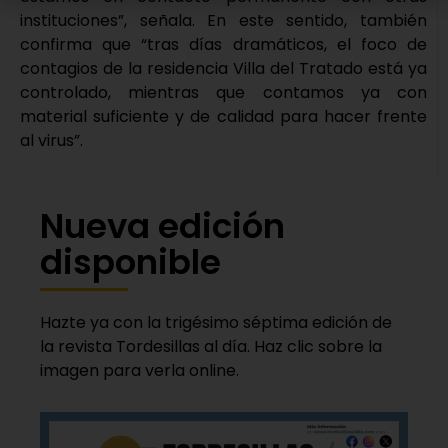
instituciones”, señala. En este sentido, también
confirma que “tras días dramáticos, el foco de
contagios de la residencia Villa del Tratado está ya
controlado, mientras que contamos ya con
material suficiente y de calidad para hacer frente
al virus”.
Nueva edición
disponible
Hazte ya con la trigésimo séptima edición de
la revista Tordesillas al día. Haz clic sobre la
imagen para verla online.