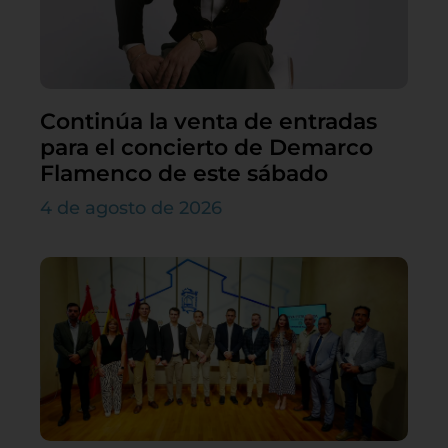
Continúa la venta de entradas
para el concierto de Demarco
Flamenco de este sábado
4 de agosto de 2026