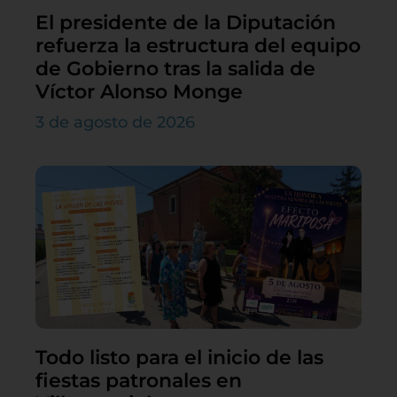
El presidente de la Diputación
refuerza la estructura del equipo
de Gobierno tras la salida de
Víctor Alonso Monge
3 de agosto de 2026
Todo listo para el inicio de las
fiestas patronales en