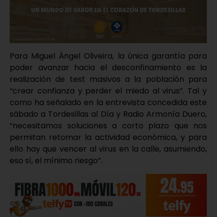
Para Miguel Ángel Oliveira, la única garantía para
poder avanzar hacia el desconfinamiento es la
realización de test masivos a la población para
“crear confianza y perder el miedo al virus”. Tal y
como ha señalado en la entrevista concedida este
sábado a Tordesillas al Día y Radio Armonía Duero,
“necesitamos soluciones a corto plazo que nos
permitan retomar la actividad económica, y para
ello hay que vencer al virus en la calle, asumiendo,
eso sí, el mínimo riesgo”.