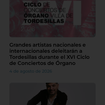
Grandes artistas nacionales e
internacionales deleitarán a
Tordesillas durante el XVI Ciclo
de Conciertos de Órgano
4 de agosto de 2026