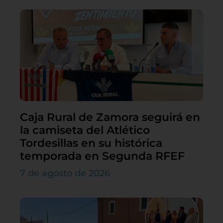
Caja Rural de Zamora seguirá en
la camiseta del Atlético
Tordesillas en su histórica
temporada en Segunda RFEF
7 de agosto de 2026