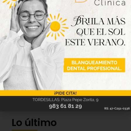
Lo último