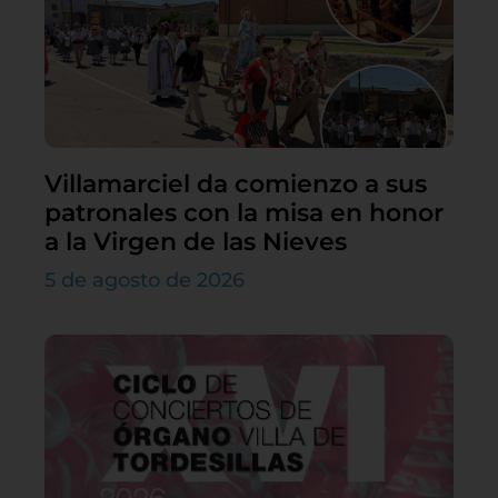
Villamarciel da comienzo a sus
patronales con la misa en honor
a la Virgen de las Nieves
5 de agosto de 2026