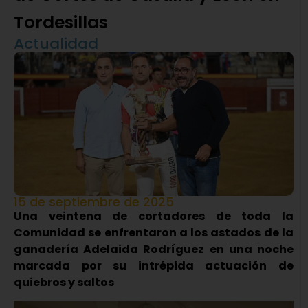
Tordesillas
Actualidad
15 de septiembre de 2025
Una veintena de cortadores de toda la
Comunidad se enfrentaron a los astados de la
ganadería Adelaida Rodríguez en una noche
marcada por su intrépida actuación de
quiebros y saltos