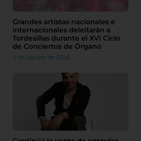
Grandes artistas nacionales e
internacionales deleitarán a
Tordesillas durante el XVI Ciclo
de Conciertos de Órgano
4 de agosto de 2026
Continúa la venta de entradas