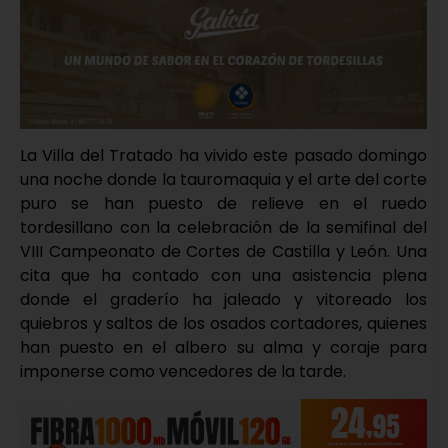
La Villa del Tratado ha vivido este pasado domingo
una noche donde la tauromaquia y el arte del corte
puro se han puesto de relieve en el ruedo
tordesillano con la celebración de la semifinal del
VIII Campeonato de Cortes de Castilla y León. Una
cita que ha contado con una asistencia plena
donde el graderío ha jaleado y vitoreado los
quiebros y saltos de los osados cortadores, quienes
han puesto en el albero su alma y coraje para
imponerse como vencedores de la tarde.