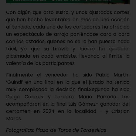
Con algún que otro susto, y unos ajustados cortes
que han hecho levantarse en más de una ocasión
al tendido, cada uno de los cortadores ha ofrecido
un espectáculo de arrojo poniéndose cara a cara
con los astados, quienes no se lo han puesto nada
fácil, ya que su bravío y fuerza ha quedado
plasmada en cada embiste, llevando al límite la
valentía de los participantes.
Finalmente el vencedor ha sido Pablo Martín
‘Guindi’ en una final en la que el jurado ha tenido
muy complicada la decisión final.Segundo ha sido
Diego Calores y tercero Mario Parrado. Les
acompañaron en la final Luis Gómez- ganador del
certamen en 2024 en la localidad – y Cristian
Moras.
Fotografías: Plaza de Toros de Tordesillas