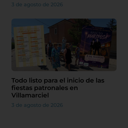
3 de agosto de 2026
Todo listo para el inicio de las
fiestas patronales en
Villamarciel
3 de agosto de 2026