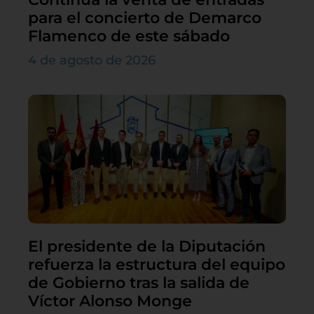
para el concierto de Demarco
Flamenco de este sábado
4 de agosto de 2026
El presidente de la Diputación
refuerza la estructura del equipo
de Gobierno tras la salida de
Víctor Alonso Monge