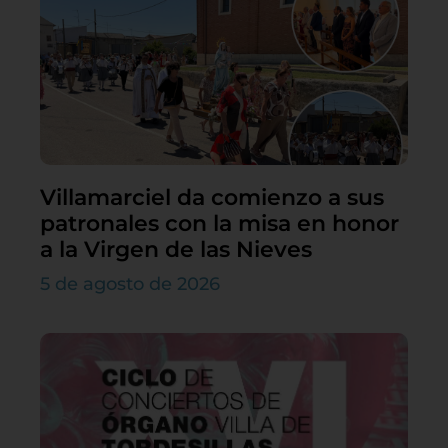
Villamarciel da comienzo a sus
patronales con la misa en honor
a la Virgen de las Nieves
5 de agosto de 2026