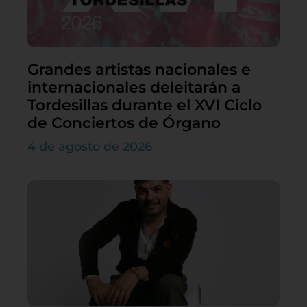
Grandes artistas nacionales e
internacionales deleitarán a
Tordesillas durante el XVI Ciclo
de Conciertos de Órgano
4 de agosto de 2026