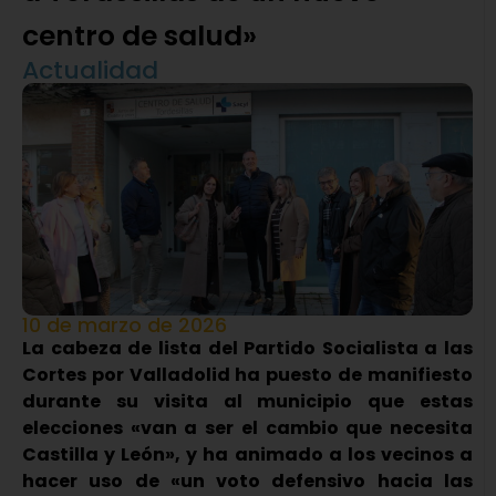
centro de salud»
Actualidad
10 de marzo de 2026
La cabeza de lista del Partido Socialista a las
Cortes por Valladolid ha puesto de manifiesto
durante su visita al municipio que estas
elecciones «van a ser el cambio que necesita
Castilla y León», y ha animado a los vecinos a
hacer uso de «un voto defensivo hacia las