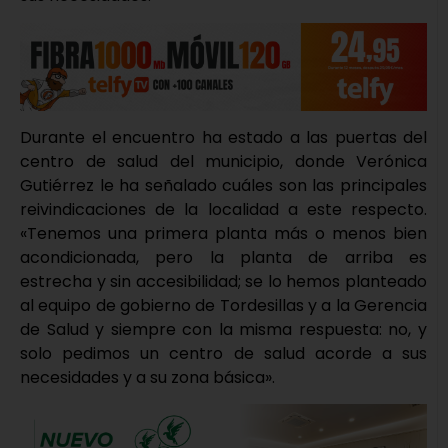
Durante el encuentro ha estado a las puertas del
centro de salud del municipio, donde Verónica
Gutiérrez le ha señalado cuáles son las principales
reivindicaciones de la localidad a este respecto.
«Tenemos una primera planta más o menos bien
acondicionada, pero la planta de arriba es
estrecha y sin accesibilidad; se lo hemos planteado
al equipo de gobierno de Tordesillas y a la Gerencia
de Salud y siempre con la misma respuesta: no, y
solo pedimos un centro de salud acorde a sus
necesidades y a su zona básica».