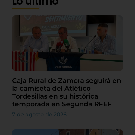
Lo último
Caja Rural de Zamora seguirá en
la camiseta del Atlético
Tordesillas en su histórica
temporada en Segunda RFEF
7 de agosto de 2026