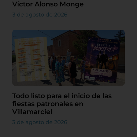
Víctor Alonso Monge
3 de agosto de 2026
Todo listo para el inicio de las
fiestas patronales en
Villamarciel
3 de agosto de 2026