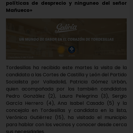
políticas de desprecio y ninguneo del señor
Mañueco»
Tordesillas ha recibido este martes la visita de la
candidata a las Cortes de Castilla y León del Partido
Socialista por Valladolid, Patricia Gómez Urbán,
quien acompañada por los también candidatos
Pedro González (2), Laura Pelegrina (3), Sergio
García Herrero (4), Ana Isabel Casado (5) y la
concejala en Tordesillas y candidata en la lista,
Verónica Gutiérrez (15), ha visitado el municipio
para hablar con los vecinos y conocer desde cerca
sus necesidades.