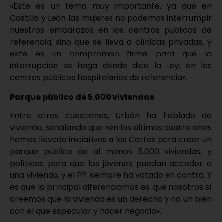
«Este es un tema muy importante, ya que en
Castilla y León las mujeres no podemos interrumpir
nuestros embarazos en los centros públicos de
referencia, sino que se lleva a clínicas privadas, y
este es un compromiso firme para que la
interrupción se haga donde dice la Ley; en los
centros públicos hospitalarios de referencia».
Parque público de 5.000 viviendas
Entre otras cuestiones, Urbán ha hablado de
vivienda, señalando que «en los últimos cuatro años
hemos llevado iniciativas a las Cortes para crear un
parque público de al menos 5.000 viviendas, y
políticas para que los jóvenes puedan acceder a
una vivienda, y el PP siempre ha votado en contra. Y
es que la principal diferenciamos es que nosotros sí
creemos que la vivienda es un derecho y no un bien
con el que especular y hacer negocio».