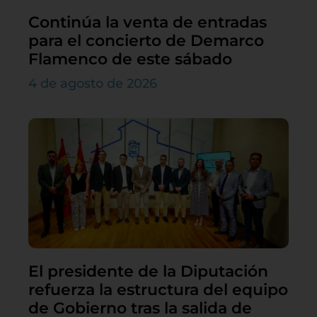
Continúa la venta de entradas
para el concierto de Demarco
Flamenco de este sábado
4 de agosto de 2026
El presidente de la Diputación
refuerza la estructura del equipo
de Gobierno tras la salida de