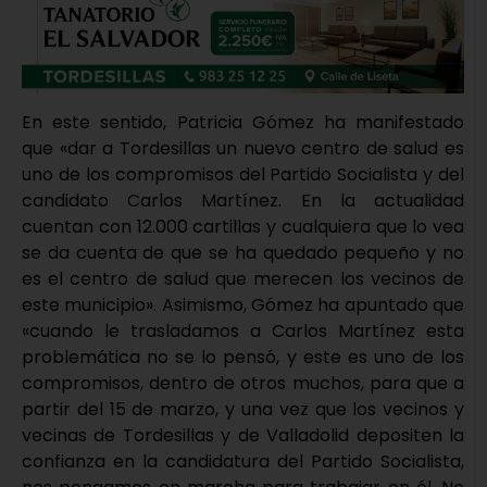
En este sentido, Patricia Gómez ha manifestado
que «dar a Tordesillas un nuevo centro de salud es
uno de los compromisos del Partido Socialista y del
candidato Carlos Martínez. En la actualidad
cuentan con 12.000 cartillas y cualquiera que lo vea
se da cuenta de que se ha quedado pequeño y no
es el centro de salud que merecen los vecinos de
este municipio». Asimismo, Gómez ha apuntado que
«cuando le trasladamos a Carlos Martínez esta
problemática no se lo pensó, y este es uno de los
compromisos, dentro de otros muchos, para que a
partir del 15 de marzo, y una vez que los vecinos y
vecinas de Tordesillas y de Valladolid depositen la
confianza en la candidatura del Partido Socialista,