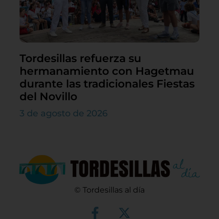
Tordesillas refuerza su
hermanamiento con Hagetmau
durante las tradicionales Fiestas
del Novillo
3 de agosto de 2026
© Tordesillas al día