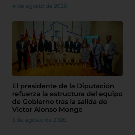
4 de agosto de 2026
El presidente de la Diputación
refuerza la estructura del equipo
de Gobierno tras la salida de
Víctor Alonso Monge
3 de agosto de 2026