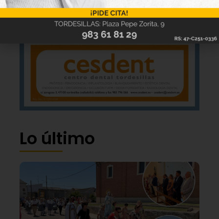
Lo último