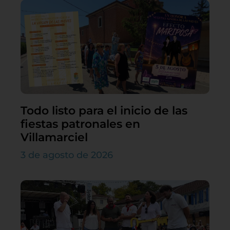
Todo listo para el inicio de las
fiestas patronales en
Villamarciel
3 de agosto de 2026