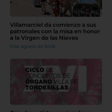
Villamarciel da comienzo a sus
patronales con la misa en honor
a la Virgen de las Nieves
5 de agosto de 2026