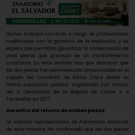
Dichos trabajos correrán a cargo de profesionales
cualificados con la garantía de la institución, y se
espera que permitan garantizar la conservación de
unas piezas que precisan de un mantenimiento
constante. En este sentido, hay que destacar que
las dos piezas han permanecido almacenadas en el
zaguán del Convento de Santa Clara desde su
última exposición pública, organizada con motivo
del V Centenario de la llegada de Carlos V a
Tordesillas en 2017.
Garantía del retorno de ambas piezas
La máxima representante de Patrimonio Nacional,
de esta manera, ha confirmado que las dos piezas