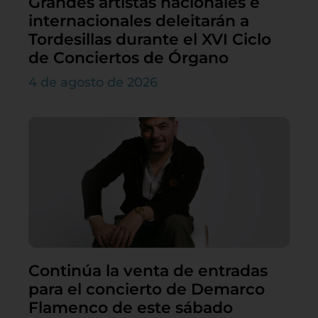
Grandes artistas nacionales e
internacionales deleitarán a
Tordesillas durante el XVI Ciclo
de Conciertos de Órgano
4 de agosto de 2026
Continúa la venta de entradas
para el concierto de Demarco
Flamenco de este sábado