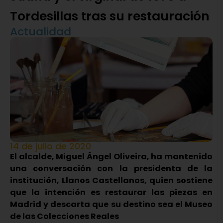
Tordesillas tras su restauración
Actualidad
14 de julio de 2020
El alcalde, Miguel Ángel Oliveira, ha mantenido
una conversación con la presidenta de la
institución, Llanos Castellanos, quien sostiene
que la intención es restaurar las piezas en
Madrid y descarta que su destino sea el Museo
de las Colecciones Reales