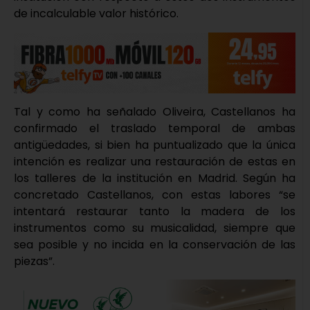
de incalculable valor histórico.
Tal y como ha señalado Oliveira, Castellanos ha
confirmado el traslado temporal de ambas
antigüedades, si bien ha puntualizado que la única
intención es realizar una restauración de estas en
los talleres de la institución en Madrid. Según ha
concretado Castellanos, con estas labores “se
intentará restaurar tanto la madera de los
instrumentos como su musicalidad, siempre que
sea posible y no incida en la conservación de las
piezas”.