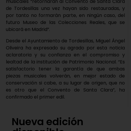
musicales “retornarán al Convento de Santa Clara
de Tordesillas una vez hayan sido restauradas, y
por tanto no formarán parte, en ningún caso, del
futuro Museo de las Colecciones Reales, que se
ubicará en Madrid”.
Desde el Ayuntamiento de Tordesillas, Miguel Ángel
Oliveira ha expresado su agrado por esta noticia
aclaratoria y su confianza en el compromiso y
lealtad de la institución de Patrimonio Nacional. “Es
satisfactorio tener la garantía de que ambas
piezas musicales volverán, en mejor estado de
conservación si cabe, a su lugar de origen, que no
es otro que el Convento de Santa Clara”, ha
confirmado el primer edil.
Nueva edición