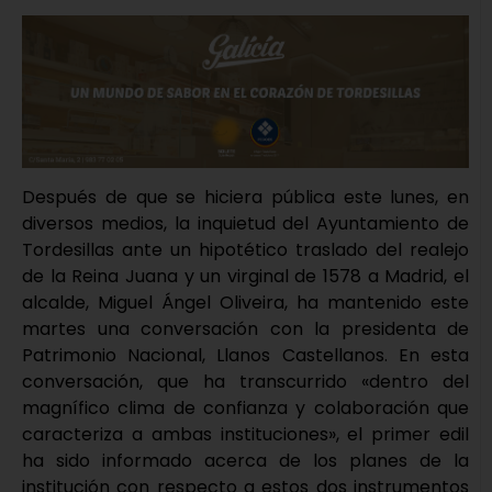
Después de que se hiciera pública este lunes, en
diversos medios, la inquietud del Ayuntamiento de
Tordesillas ante un hipotético traslado del realejo
de la Reina Juana y un virginal de 1578 a Madrid, el
alcalde, Miguel Ángel Oliveira, ha mantenido este
martes una conversación con la presidenta de
Patrimonio Nacional, Llanos Castellanos. En esta
conversación, que ha transcurrido «dentro del
magnífico clima de confianza y colaboración que
caracteriza a ambas instituciones», el primer edil
ha sido informado acerca de los planes de la
institución con respecto a estos dos instrumentos