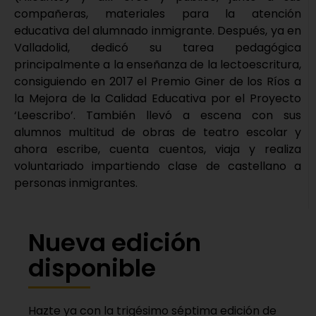
compañeras, materiales para la atención
educativa del alumnado inmigrante. Después, ya en
Valladolid, dedicó su tarea pedagógica
principalmente a la enseñanza de la lectoescritura,
consiguiendo en 2017 el Premio Giner de los Ríos a
la Mejora de la Calidad Educativa por el Proyecto
‘Leescribo’. También llevó a escena con sus
alumnos multitud de obras de teatro escolar y
ahora escribe, cuenta cuentos, viaja y realiza
voluntariado impartiendo clase de castellano a
personas inmigrantes.
Nueva edición
disponible
Hazte ya con la trigésimo séptima edición de