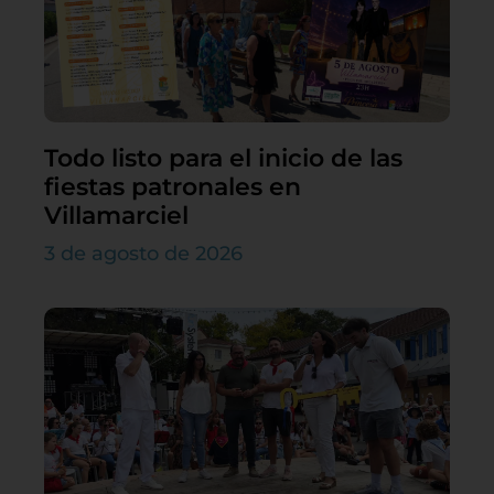
Todo listo para el inicio de las
fiestas patronales en
Villamarciel
3 de agosto de 2026