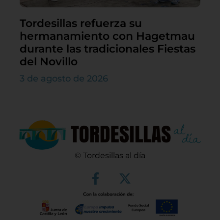
Tordesillas refuerza su
hermanamiento con Hagetmau
durante las tradicionales Fiestas
del Novillo
3 de agosto de 2026
© Tordesillas al día