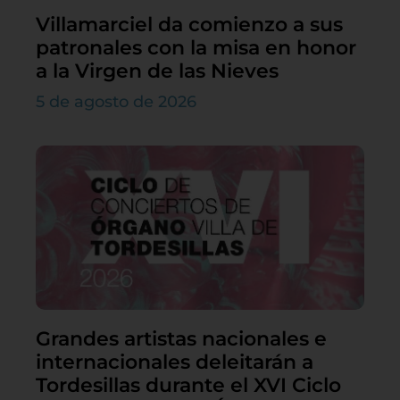
Villamarciel da comienzo a sus
patronales con la misa en honor
a la Virgen de las Nieves
5 de agosto de 2026
Grandes artistas nacionales e
internacionales deleitarán a
Tordesillas durante el XVI Ciclo