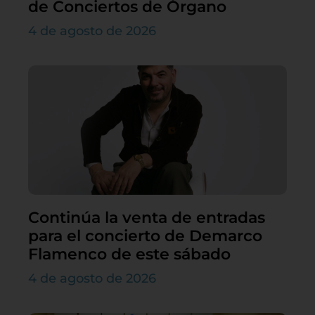
de Conciertos de Órgano
4 de agosto de 2026
Continúa la venta de entradas
para el concierto de Demarco
Flamenco de este sábado
4 de agosto de 2026