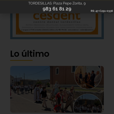
Lo último