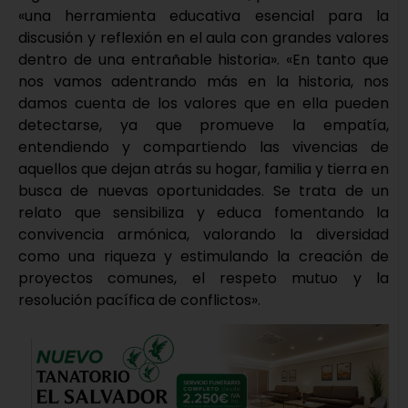
«una herramienta educativa esencial para la
discusión y reflexión en el aula con grandes valores
dentro de una entrañable historia». «En tanto que
nos vamos adentrando más en la historia, nos
damos cuenta de los valores que en ella pueden
detectarse, ya que promueve la empatía,
entendiendo y compartiendo las vivencias de
aquellos que dejan atrás su hogar, familia y tierra en
busca de nuevas oportunidades. Se trata de un
relato que sensibiliza y educa fomentando la
convivencia armónica, valorando la diversidad
como una riqueza y estimulando la creación de
proyectos comunes, el respeto mutuo y la
resolución pacífica de conflictos».