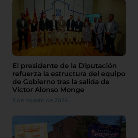
El presidente de la Diputación
refuerza la estructura del equipo
de Gobierno tras la salida de
Víctor Alonso Monge
3 de agosto de 2026