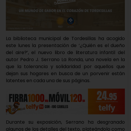
La biblioteca municipal de Tordesillas ha acogido
este lunes la presentación de ‘¿Quién es el dueño
del aire?’, el nuevo libro de literatura infantil del
autor Pedro J. Serrano La Ronda, una novela en la
que la tolerancia y solidaridad por aquellos que
dejan sus hogares en busca de un porvenir están
latentes en cada una de sus páginas.
Durante su exposición, Serrano ha desgranado
algunos de los detalles del texto, plateándolo como