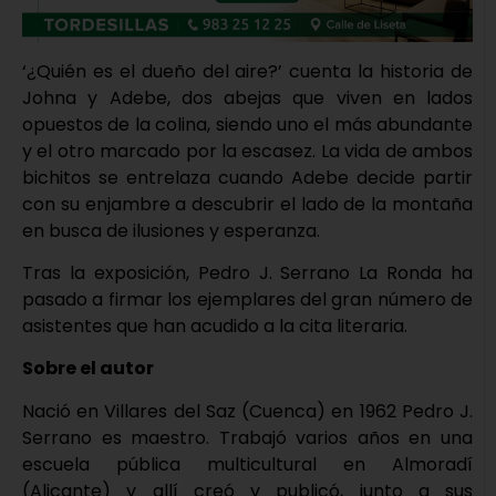
‘¿Quién es el dueño del aire?’ cuenta la historia de
Johna y Adebe, dos abejas que viven en lados
opuestos de la colina, siendo uno el más abundante
y el otro marcado por la escasez. La vida de ambos
bichitos se entrelaza cuando Adebe decide partir
con su enjambre a descubrir el lado de la montaña
en busca de ilusiones y esperanza.
Tras la exposición, Pedro J. Serrano La Ronda ha
pasado a firmar los ejemplares del gran número de
asistentes que han acudido a la cita literaria.
Sobre el autor
Nació en Villares del Saz (Cuenca) en 1962 Pedro J.
Serrano es maestro. Trabajó varios años en una
escuela pública multicultural en Almoradí
(Alicante) y allí creó y publicó, junto a sus