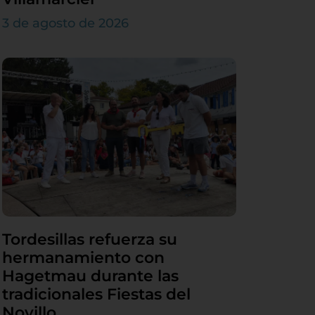
3 de agosto de 2026
Tordesillas refuerza su
hermanamiento con
Hagetmau durante las
tradicionales Fiestas del
Novillo