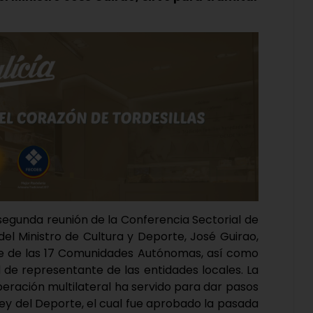
 segunda reunión de la Conferencia Sectorial de
 del Ministro de Cultura y Deporte, José Guirao,
te de las 17 Comunidades Autónomas, así como
 de representante de las entidades locales. La
eración multilateral ha servido para dar pasos
Ley del Deporte, el cual fue aprobado la pasada