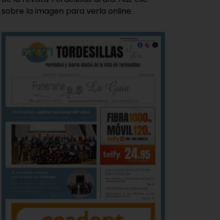
sobre la imagen para verla online.