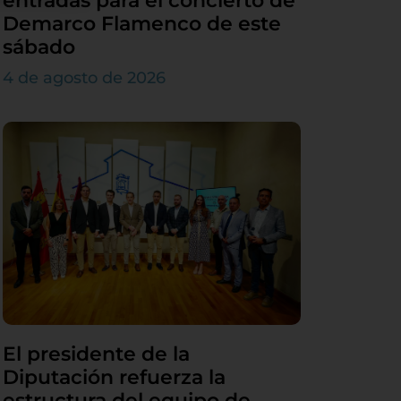
entradas para el concierto de
Demarco Flamenco de este
sábado
4 de agosto de 2026
El presidente de la
Diputación refuerza la
estructura del equipo de