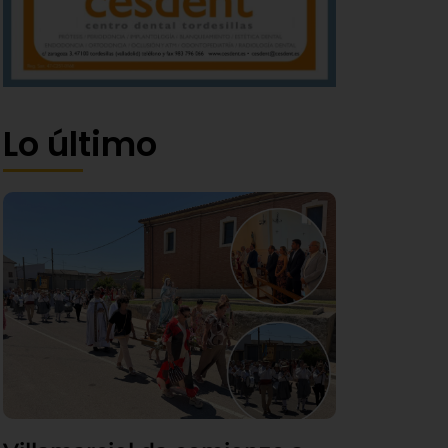
Lo último