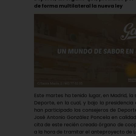
de forma multilateral la nueva ley
Este martes ha tenido lugar, en Madrid, la
Deporte, en la cual, y bajo la presidencia
han participado los consejeros de Depor
José Antonio González Poncela en calidad
cita de este recién creado órgano de coop
a la hora de tramitar el anteproyecto de 