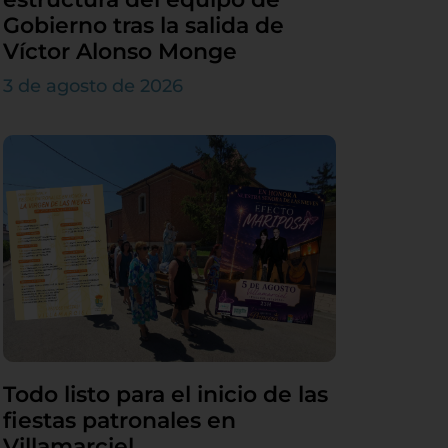
Gobierno tras la salida de
Víctor Alonso Monge
3 de agosto de 2026
Todo listo para el inicio de las
fiestas patronales en
Villamarciel