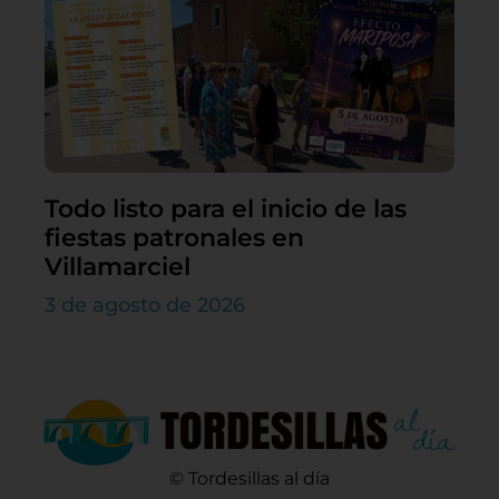
Todo listo para el inicio de las
fiestas patronales en
Villamarciel
3 de agosto de 2026
© Tordesillas al día