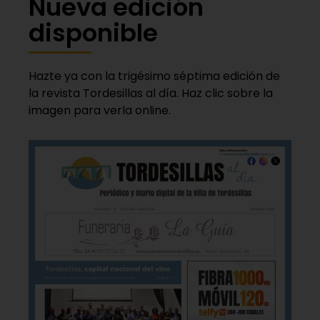
Nueva edición
disponible
Hazte ya con la trigésimo séptima edición de
la revista Tordesillas al día. Haz clic sobre la
imagen para verla online.