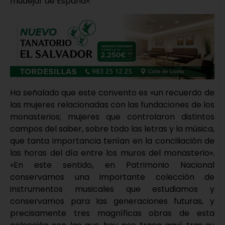
mudéjar de España».
Ha señalado que este convento es «un recuerdo de
las mujeres relacionadas con las fundaciones de los
monasterios; mujeres que controlaron distintos
campos del saber, sobre todo las letras y la música,
que tanta importancia tenían en la conciliación de
las horas del día entre los muros del monasterio».
«En este sentido, en Patrimonio Nacional
conservamos una importante colección de
instrumentos musicales que estudiamos y
conservamos para las generaciones futuras, y
precisamente tres magníficas obras de esta