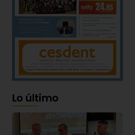
Lo último