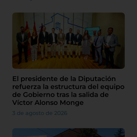
El presidente de la Diputación
refuerza la estructura del equipo
de Gobierno tras la salida de
Víctor Alonso Monge
3 de agosto de 2026