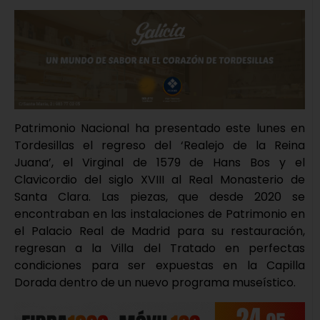
Patrimonio Nacional ha presentado este lunes en
Tordesillas el regreso del ‘Realejo de la Reina
Juana’, el Virginal de 1579 de Hans Bos y el
Clavicordio del siglo XVIII al Real Monasterio de
Santa Clara. Las piezas, que desde 2020 se
encontraban en las instalaciones de Patrimonio en
el Palacio Real de Madrid para su restauración,
regresan a la Villa del Tratado en perfectas
condiciones para ser expuestas en la Capilla
Dorada dentro de un nuevo programa museístico.