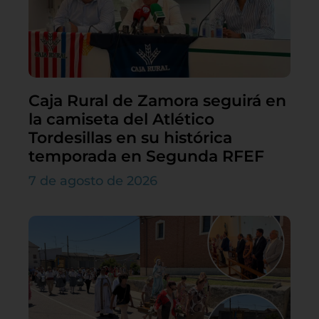
Caja Rural de Zamora seguirá en
la camiseta del Atlético
Tordesillas en su histórica
temporada en Segunda RFEF
7 de agosto de 2026