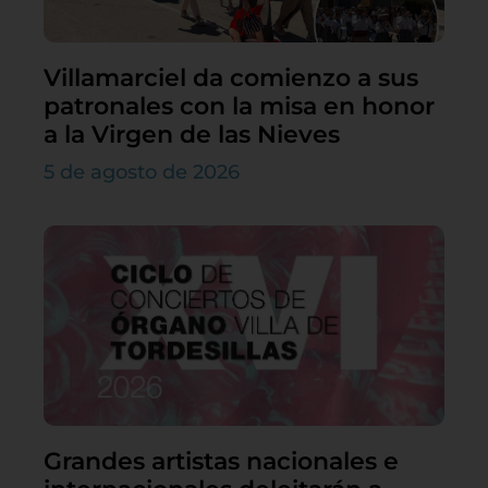
Villamarciel da comienzo a sus
patronales con la misa en honor
a la Virgen de las Nieves
5 de agosto de 2026
Grandes artistas nacionales e