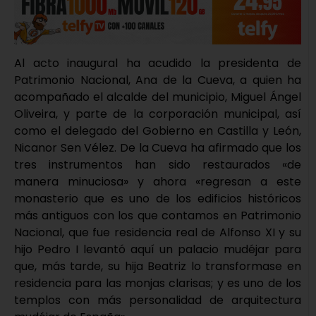
Al acto inaugural ha acudido la presidenta de
Patrimonio Nacional, Ana de la Cueva, a quien ha
acompañado el alcalde del municipio, Miguel Ángel
Oliveira, y parte de la corporación municipal, así
como el delegado del Gobierno en Castilla y León,
Nicanor Sen Vélez. De la Cueva ha afirmado que los
tres instrumentos han sido restaurados «de
manera minuciosa» y ahora «regresan a este
monasterio que es uno de los edificios históricos
más antiguos con los que contamos en Patrimonio
Nacional, que fue residencia real de Alfonso XI y su
hijo Pedro I levantó aquí un palacio mudéjar para
que, más tarde, su hija Beatriz lo transformase en
residencia para las monjas clarisas; y es uno de los
templos con más personalidad de arquitectura