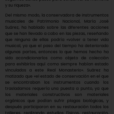
y su riqueza».
Del mismo modo, la conservadora de instrumentos
musicales de Patrimonio Nacional, María José
Suárez, ha hablado sobre las diferentes acciones
que se han llevado a cabo en las piezas, reseñando
que ninguna de ellas podría «volver a tener vida
musical, ya que el paso del tiempo ha deteriorado
algunas partes, entonces lo que hemos hecho ha
sido acondicionarlos como objeto de colección
para exhibirlos aquí como siempre habían estado
vinculados a este Real Monasterio». Suárez ha
matizado que «el estado de conservación en el que
se encontraban los instrumentos cuando los
trasladamos requería una puesta a punto, ya que
los materiales constructivos son materiales
orgánicos que podían sufrir plagas biológicas, y
después participaron en su restauración todos los
talleres, realizando estudios físicos, restauración,