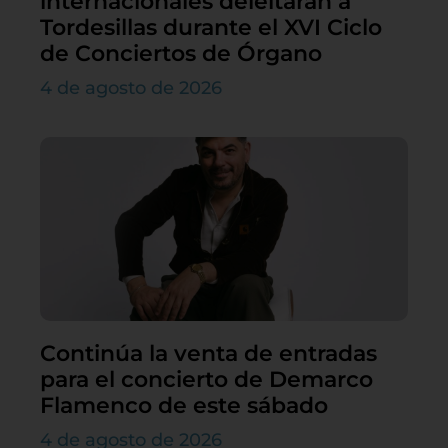
internacionales deleitarán a
Tordesillas durante el XVI Ciclo
de Conciertos de Órgano
4 de agosto de 2026
Continúa la venta de entradas
para el concierto de Demarco
Flamenco de este sábado
4 de agosto de 2026