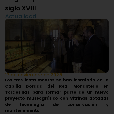
siglo XVIII
Actualidad
17 de noviembre de 2025
Los tres instrumentos se han instalado en la
Capilla Dorada del Real Monasterio en
Tordesillas para formar parte de un nuevo
proyecto museográfico con vitrinas dotadas
de tecnología de conservación y
mantenimiento