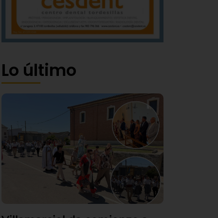
Lo último