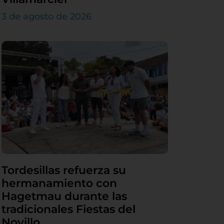
3 de agosto de 2026
Tordesillas refuerza su
hermanamiento con
Hagetmau durante las
tradicionales Fiestas del
Novillo