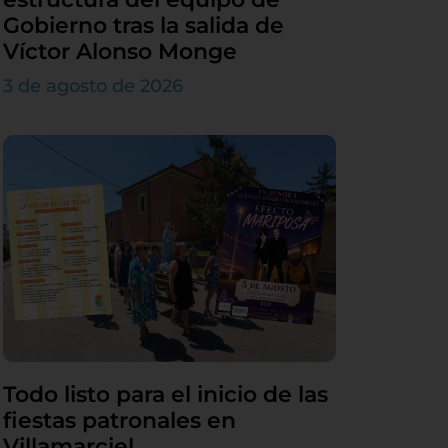
Gobierno tras la salida de
Víctor Alonso Monge
3 de agosto de 2026
Todo listo para el inicio de las
fiestas patronales en
Villamarciel