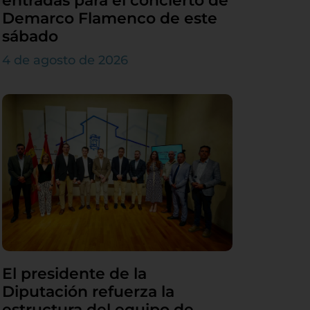
entradas para el concierto de
Demarco Flamenco de este
sábado
4 de agosto de 2026
El presidente de la
Diputación refuerza la
estructura del equipo de