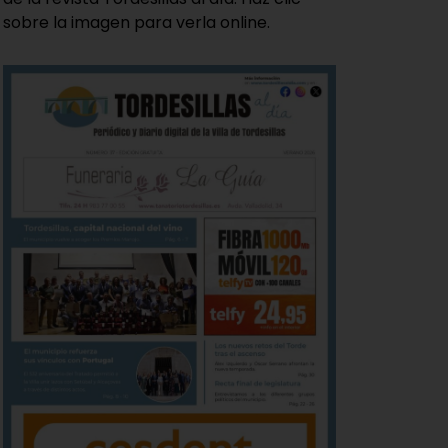
sobre la imagen para verla online.