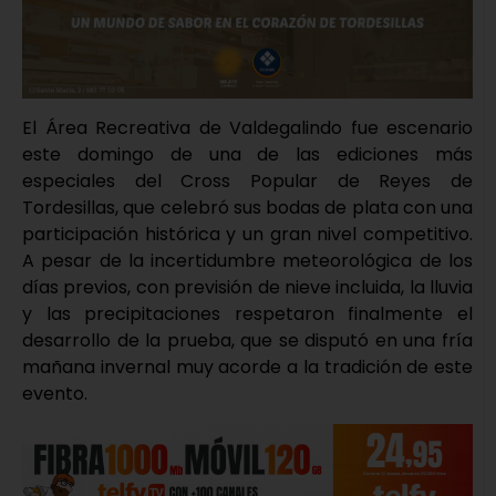
El Área Recreativa de Valdegalindo fue escenario
este domingo de una de las ediciones más
especiales del Cross Popular de Reyes de
Tordesillas, que celebró sus bodas de plata con una
participación histórica y un gran nivel competitivo.
A pesar de la incertidumbre meteorológica de los
días previos, con previsión de nieve incluida, la lluvia
y las precipitaciones respetaron finalmente el
desarrollo de la prueba, que se disputó en una fría
mañana invernal muy acorde a la tradición de este
evento.