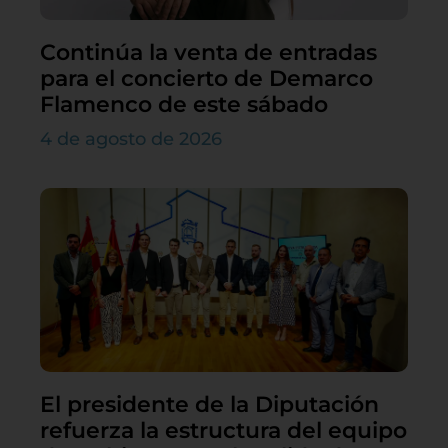
Continúa la venta de entradas
para el concierto de Demarco
Flamenco de este sábado
4 de agosto de 2026
El presidente de la Diputación
refuerza la estructura del equipo