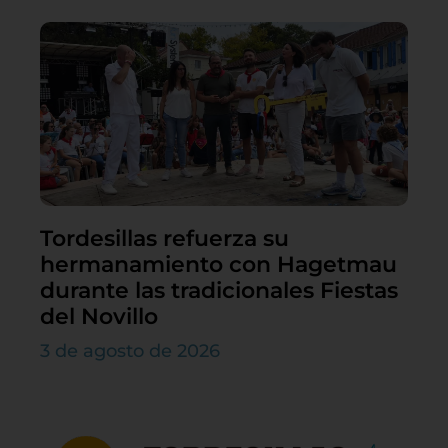
Tordesillas refuerza su
hermanamiento con Hagetmau
durante las tradicionales Fiestas
del Novillo
3 de agosto de 2026