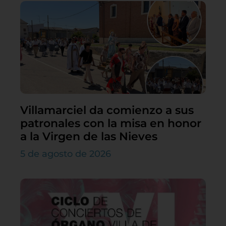
Villamarciel da comienzo a sus
patronales con la misa en honor
a la Virgen de las Nieves
5 de agosto de 2026