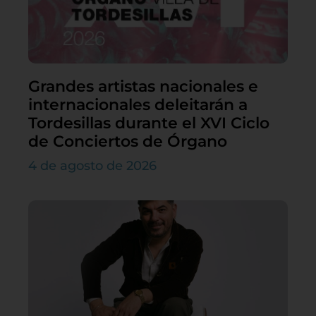
Grandes artistas nacionales e
internacionales deleitarán a
Tordesillas durante el XVI Ciclo
de Conciertos de Órgano
4 de agosto de 2026