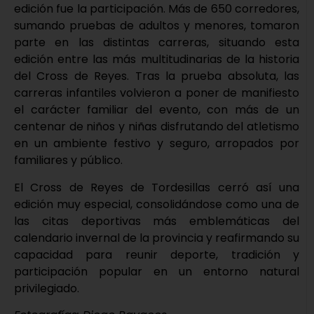
edición fue la participación. Más de 650 corredores,
sumando pruebas de adultos y menores, tomaron
parte en las distintas carreras, situando esta
edición entre las más multitudinarias de la historia
del Cross de Reyes. Tras la prueba absoluta, las
carreras infantiles volvieron a poner de manifiesto
el carácter familiar del evento, con más de un
centenar de niños y niñas disfrutando del atletismo
en un ambiente festivo y seguro, arropados por
familiares y público.
El Cross de Reyes de Tordesillas cerró así una
edición muy especial, consolidándose como una de
las citas deportivas más emblemáticas del
calendario invernal de la provincia y reafirmando su
capacidad para reunir deporte, tradición y
participación popular en un entorno natural
privilegiado.