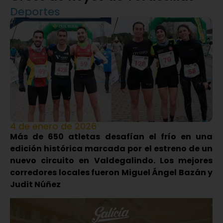
Deportes
4 de enero de 2026
Más de 650 atletas desafían el frío en una
edición histórica marcada por el estreno de un
nuevo circuito en Valdegalindo. Los mejores
corredores locales fueron Miguel Ángel Bazán y
Judit Núñez