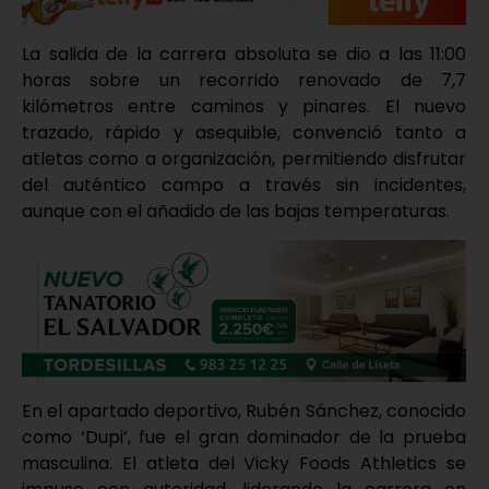
La salida de la carrera absoluta se dio a las 11:00
horas sobre un recorrido renovado de 7,7
kilómetros entre caminos y pinares. El nuevo
trazado, rápido y asequible, convenció tanto a
atletas como a organización, permitiendo disfrutar
del auténtico campo a través sin incidentes,
aunque con el añadido de las bajas temperaturas.
En el apartado deportivo, Rubén Sánchez, conocido
como ‘Dupi’, fue el gran dominador de la prueba
masculina. El atleta del Vicky Foods Athletics se