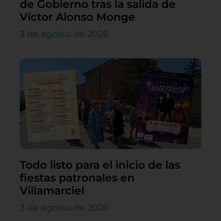
de Gobierno tras la salida de
Víctor Alonso Monge
3 de agosto de 2026
Todo listo para el inicio de las
fiestas patronales en
Villamarciel
3 de agosto de 2026