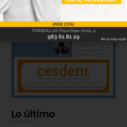
Lo último