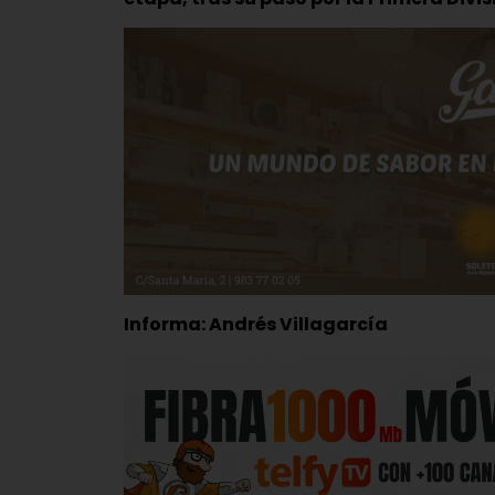
Informa: Andrés Villagarcía