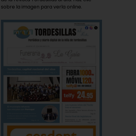
sobre la imagen para verla online.