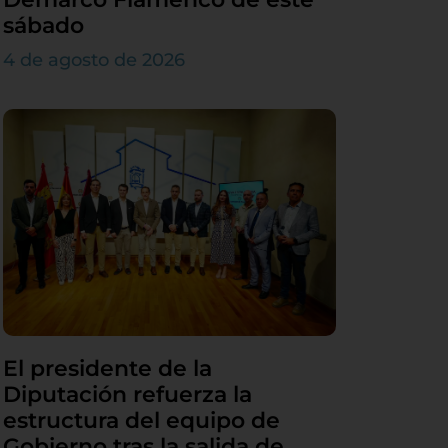
sábado
4 de agosto de 2026
El presidente de la
Diputación refuerza la
estructura del equipo de
Gobierno tras la salida de