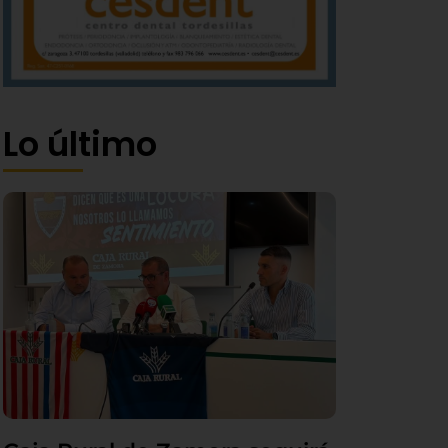
Lo último