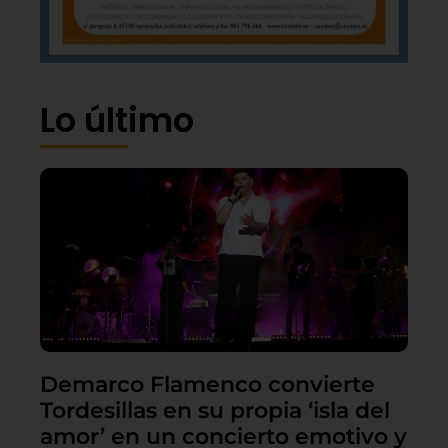
Lo último
Demarco Flamenco convierte
Tordesillas en su propia ‘isla del
amor’ en un concierto emotivo y