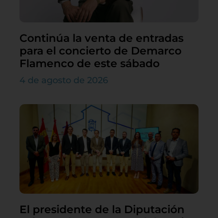
Continúa la venta de entradas
para el concierto de Demarco
Flamenco de este sábado
4 de agosto de 2026
El presidente de la Diputación