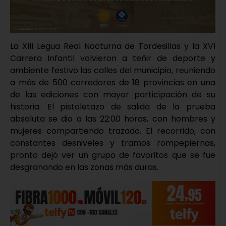
La XIII Legua Real Nocturna de Tordesillas y la XVI
Carrera Infantil volvieron a teñir de deporte y
ambiente festivo las calles del municipio, reuniendo
a más de 500 corredores de 18 provincias en una
de las ediciones con mayor participación de su
historia. El pistoletazo de salida de la prueba
absoluta se dio a las 22:00 horas, con hombres y
mujeres compartiendo trazado. El recorrido, con
constantes desniveles y tramos rompepiernas,
pronto dejó ver un grupo de favoritos que se fue
desgranando en las zonas más duras.