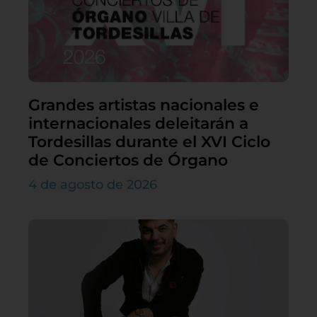
Grandes artistas nacionales e
internacionales deleitarán a
Tordesillas durante el XVI Ciclo
de Conciertos de Órgano
4 de agosto de 2026