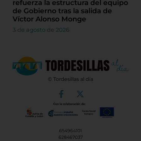
refuerza la estructura del equipo
de Gobierno tras la salida de
Víctor Alonso Monge
3 de agosto de 2026
© Tordesillas al día
654964101
628467037