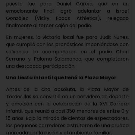
puesto fue para Daniel García, que en un
emocionante final logró adelantar a Israel
González (Vicky Foods Athletics), relegado
finalmente al tercer cajón del podio.
En mujeres, la victoria local fue para Judit Nunes,
que cumplió con los pronósticos imponiéndose con
solvencia. La acompañaron en el podio Chari
Serrano y Paloma Salamanca, que completaron
una destacada participación.
Una fiesta infantil que llenó la Plaza Mayor
Antes de la cita absoluta, la Plaza Mayor de
Tordesillas se convirtió en un hervidero de deporte
y emoción con la celebración de la XVI Carrera
Infantil, que reunió a casi 350 menores de entre 0 y
15 años. Bajo la mirada de cientos de espectadores,
los pequeños corredores disfrutaron de una prueba
marcada por la ilusión y el ambiente familiar.