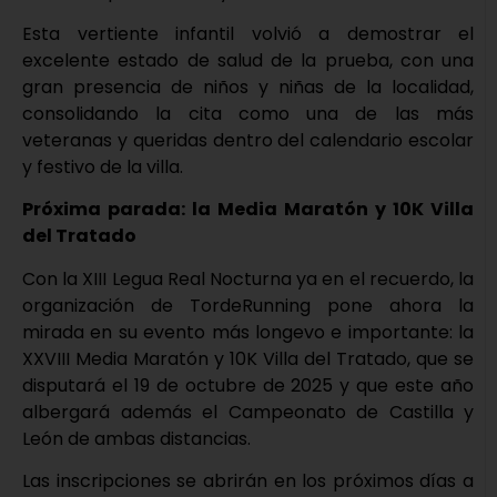
Esta vertiente infantil volvió a demostrar el
excelente estado de salud de la prueba, con una
gran presencia de niños y niñas de la localidad,
consolidando la cita como una de las más
veteranas y queridas dentro del calendario escolar
y festivo de la villa.
Próxima parada: la Media Maratón y 10K Villa
del Tratado
Con la XIII Legua Real Nocturna ya en el recuerdo, la
organización de TordeRunning pone ahora la
mirada en su evento más longevo e importante: la
XXVIII Media Maratón y 10K Villa del Tratado, que se
disputará el 19 de octubre de 2025 y que este año
albergará además el Campeonato de Castilla y
León de ambas distancias.
Las inscripciones se abrirán en los próximos días a