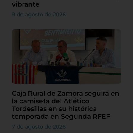
vibrante
9 de agosto de 2026
Caja Rural de Zamora seguirá en
la camiseta del Atlético
Tordesillas en su histórica
temporada en Segunda RFEF
7 de agosto de 2026