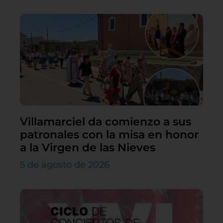
Villamarciel da comienzo a sus
patronales con la misa en honor
a la Virgen de las Nieves
5 de agosto de 2026