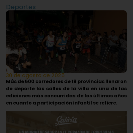
Deportes
30 de agosto de 2025
Más de 500 corredores de 18 provincias llenaron
de deporte las calles de la villa en una de las
ediciones más concurridas de los últimos años
en cuanto a participación infantil se refiere.