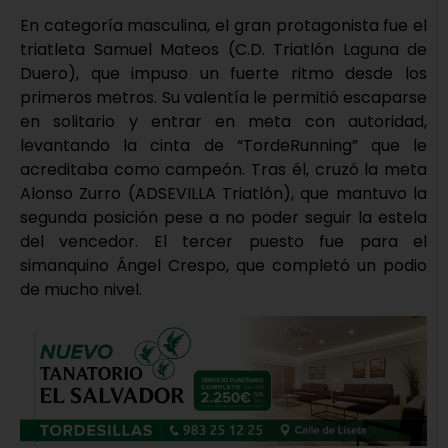
En categoría masculina, el gran protagonista fue el
triatleta Samuel Mateos (C.D. Triatlón Laguna de
Duero), que impuso un fuerte ritmo desde los
primeros metros. Su valentía le permitió escaparse
en solitario y entrar en meta con autoridad,
levantando la cinta de “TordeRunning” que le
acreditaba como campeón. Tras él, cruzó la meta
Alonso Zurro (ADSEVILLA Triatlón), que mantuvo la
segunda posición pese a no poder seguir la estela
del vencedor. El tercer puesto fue para el
simanquino Ángel Crespo, que completó un podio
de mucho nivel.