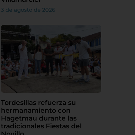
3 de agosto de 2026
Tordesillas refuerza su
hermanamiento con
Hagetmau durante las
tradicionales Fiestas del
Novillo