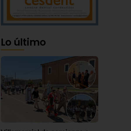
Lo último