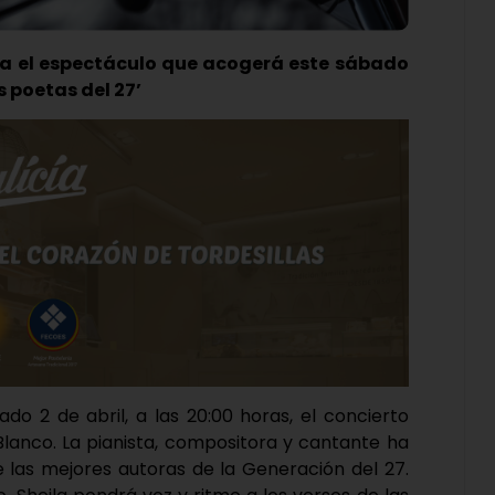
ra el espectáculo que acogerá este sábado
s poetas del 27’
do 2 de abril, a las 20:00 horas, el concierto
 Blanco. La pianista, compositora y cantante ha
 las mejores autoras de la Generación del 27.