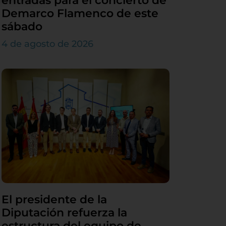
entradas para el concierto de
Demarco Flamenco de este
sábado
4 de agosto de 2026
El presidente de la
Diputación refuerza la
estructura del equipo de