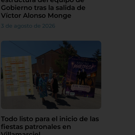
Gobierno tras la salida de
Víctor Alonso Monge
3 de agosto de 2026
Todo listo para el inicio de las
fiestas patronales en
Villamarciel