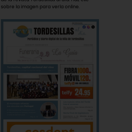
sobre la imagen para verla online.