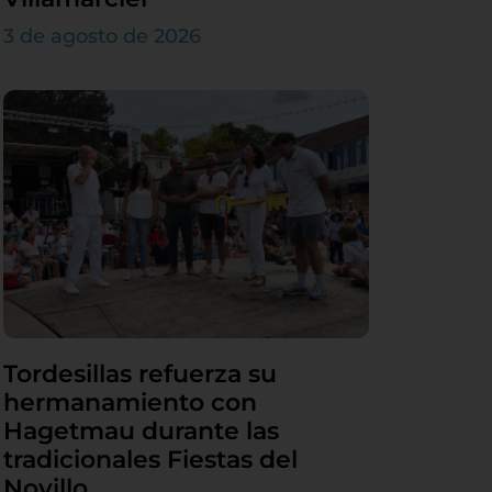
3 de agosto de 2026
Tordesillas refuerza su
hermanamiento con
Hagetmau durante las
tradicionales Fiestas del
Novillo