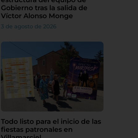
Gobierno tras la salida de
Víctor Alonso Monge
3 de agosto de 2026
Todo listo para el inicio de las
fiestas patronales en
Villamarciel