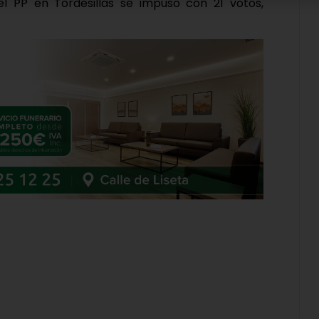
del PP en Tordesillas se impuso con 21 votos,