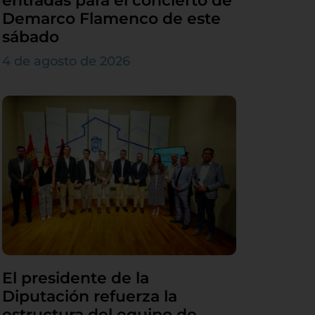
entradas para el concierto de
Demarco Flamenco de este
sábado
4 de agosto de 2026
El presidente de la
Diputación refuerza la
estructura del equipo de