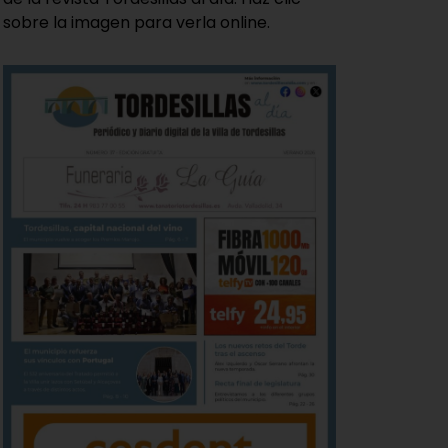
sobre la imagen para verla online.