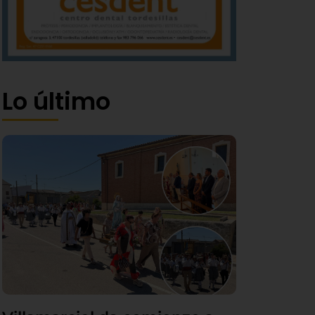
Lo último