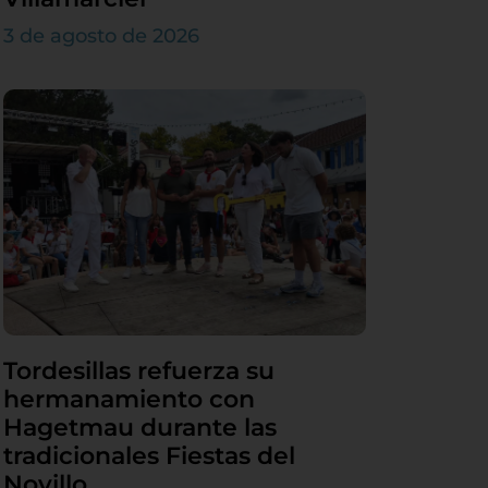
3 de agosto de 2026
Tordesillas refuerza su
hermanamiento con
Hagetmau durante las
tradicionales Fiestas del
Novillo