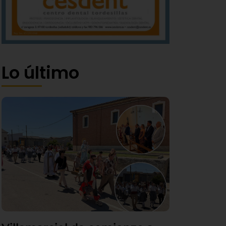
Lo último