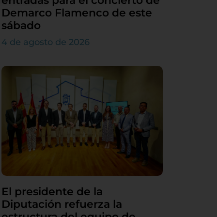
entradas para el concierto de
Demarco Flamenco de este
sábado
4 de agosto de 2026
El presidente de la
Diputación refuerza la
estructura del equipo de