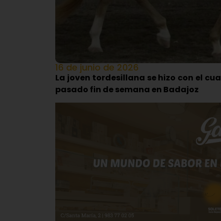
16 de junio de 2026
La joven tordesillana se hizo con el cu
pasado fin de semana en Badajoz