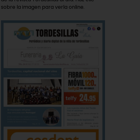
sobre la imagen para verla online.