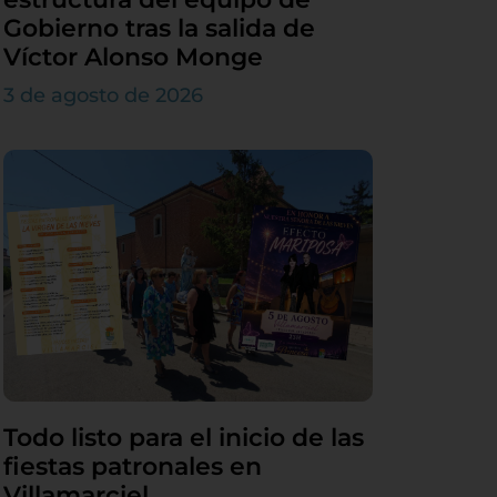
Gobierno tras la salida de
Víctor Alonso Monge
3 de agosto de 2026
Todo listo para el inicio de las
fiestas patronales en
Villamarciel