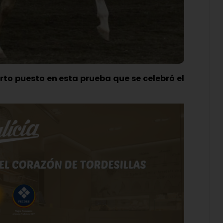
arto puesto en esta prueba que se celebró el