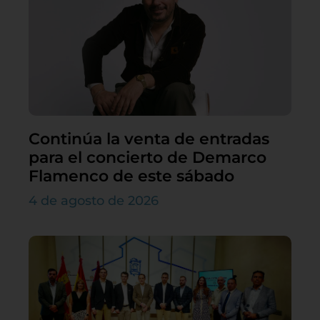
Continúa la venta de entradas
para el concierto de Demarco
Flamenco de este sábado
4 de agosto de 2026