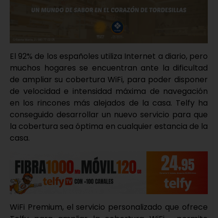
El 92% de los españoles utiliza Internet a diario, pero
muchos hogares se encuentran ante la dificultad
de ampliar su cobertura WiFi, para poder disponer
de velocidad e intensidad máxima de navegación
en los rincones más alejados de la casa. Telfy ha
conseguido desarrollar un nuevo servicio para que
la cobertura sea óptima en cualquier estancia de la
casa.
WiFi Premium, el servicio personalizado que ofrece