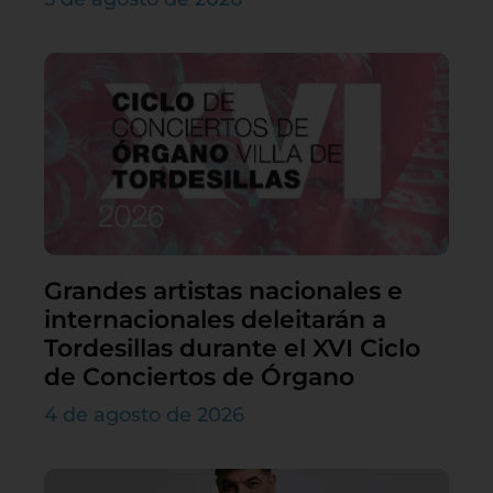
Grandes artistas nacionales e
internacionales deleitarán a
Tordesillas durante el XVI Ciclo
de Conciertos de Órgano
4 de agosto de 2026