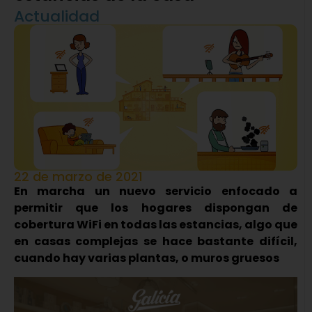
Actualidad
22 de marzo de 2021
En marcha un nuevo servicio enfocado a
permitir que los hogares dispongan de
cobertura WiFi en todas las estancias, algo que
en casas complejas se hace bastante difícil,
cuando hay varias plantas, o muros gruesos