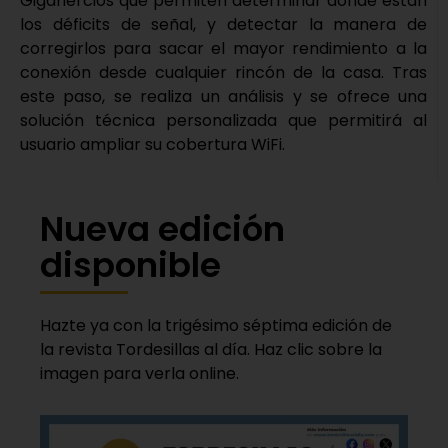
Gigahercios que permiten determinar dónde están
los déficits de señal, y detectar la manera de
corregirlos para sacar el mayor rendimiento a la
conexión desde cualquier rincón de la casa. Tras
este paso, se realiza un análisis y se ofrece una
solución técnica personalizada que permitirá al
usuario ampliar su cobertura WiFi.
Nueva edición
disponible
Hazte ya con la trigésimo séptima edición de
la revista Tordesillas al día. Haz clic sobre la
imagen para verla online.