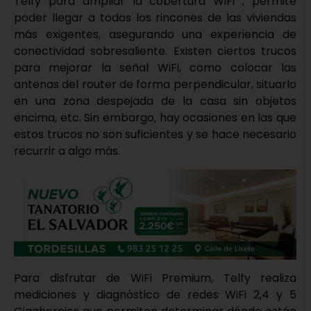
Telfy para ampliar la cobertura WiFi , permite
poder llegar a todos los rincones de las viviendas
más exigentes, asegurando una experiencia de
conectividad sobresaliente. Existen ciertos trucos
para mejorar la señal WiFi, como colocar las
antenas del router de forma perpendicular, situarlo
en una zona despejada de la casa sin objetos
encima, etc. Sin embargo, hay ocasiones en las que
estos trucos no son suficientes y se hace necesario
recurrir a algo más.
Para disfrutar de WiFi Premium, Telfy realiza
mediciones y diagnóstico de redes WiFi 2,4 y 5