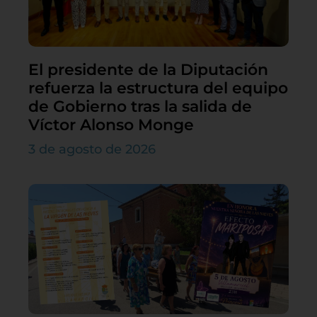
El presidente de la Diputación
refuerza la estructura del equipo
de Gobierno tras la salida de
Víctor Alonso Monge
3 de agosto de 2026