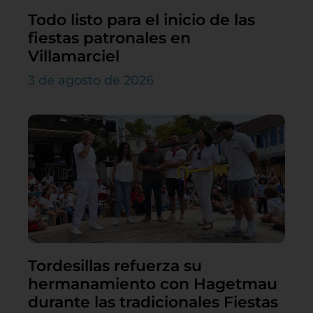
Todo listo para el inicio de las
fiestas patronales en
Villamarciel
3 de agosto de 2026
Tordesillas refuerza su
hermanamiento con Hagetmau
durante las tradicionales Fiestas