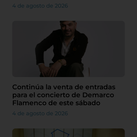
4 de agosto de 2026
Continúa la venta de entradas
para el concierto de Demarco
Flamenco de este sábado
4 de agosto de 2026