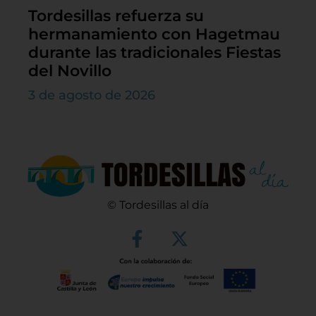
Tordesillas refuerza su
hermanamiento con Hagetmau
durante las tradicionales Fiestas
del Novillo
3 de agosto de 2026
© Tordesillas al día