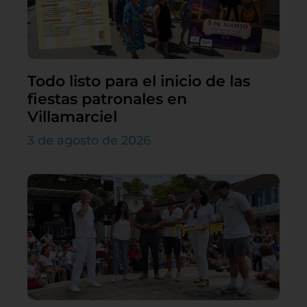
Todo listo para el inicio de las
fiestas patronales en
Villamarciel
3 de agosto de 2026