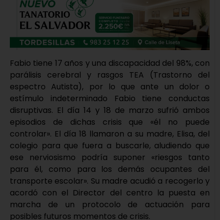
Fabio tiene 17 años y una discapacidad del 98%, con
parálisis cerebral y rasgos TEA (Trastorno del
espectro Autista), por lo que ante un dolor o
estímulo indeterminado Fabio tiene conductas
disruptivas. El día 14 y 18 de marzo sufrió ambos
episodios de dichas crisis que «él no puede
controlar». El día 18 llamaron a su madre, Elisa, del
colegio para que fuera a buscarle, aludiendo que
ese nerviosismo podría suponer «riesgos tanto
para él, como para los demás ocupantes del
transporte escolar». Su madre acudió a recogerlo y
acordó con el Director del centro la puesta en
marcha de un protocolo de actuación para
posibles futuros momentos de crisis.