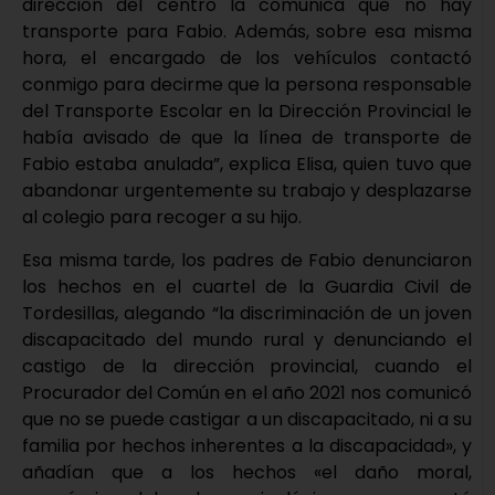
dirección del centro la comunica que no hay
transporte para Fabio. Además, sobre esa misma
hora, el encargado de los vehículos contactó
conmigo para decirme que la persona responsable
del Transporte Escolar en la Dirección Provincial le
había avisado de que la línea de transporte de
Fabio estaba anulada”, explica Elisa, quien tuvo que
abandonar urgentemente su trabajo y desplazarse
al colegio para recoger a su hijo.
Esa misma tarde, los padres de Fabio denunciaron
los hechos en el cuartel de la Guardia Civil de
Tordesillas, alegando “la discriminación de un joven
discapacitado del mundo rural y denunciando el
castigo de la dirección provincial, cuando el
Procurador del Común en el año 2021 nos comunicó
que no se puede castigar a un discapacitado, ni a su
familia por hechos inherentes a la discapacidad», y
añadían que a los hechos «el daño moral,