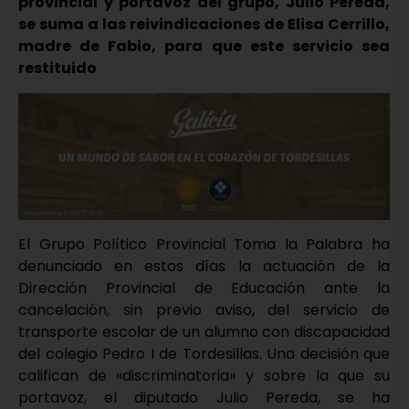
provincial y portavoz del grupo, Julio Pereda,
se suma a las reivindicaciones de Elisa Cerrillo,
madre de Fabio, para que este servicio sea
restituido
El Grupo Político Provincial Toma la Palabra ha
denunciado en estos días la actuación de la
Dirección Provincial de Educación ante la
cancelación, sin previo aviso, del servicio de
transporte escolar de un alumno con discapacidad
del colegio Pedro I de Tordesillas. Una decisión que
califican de «discriminatoria» y sobre la que su
portavoz, el diputado Julio Pereda, se ha