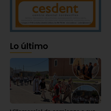
Lo último