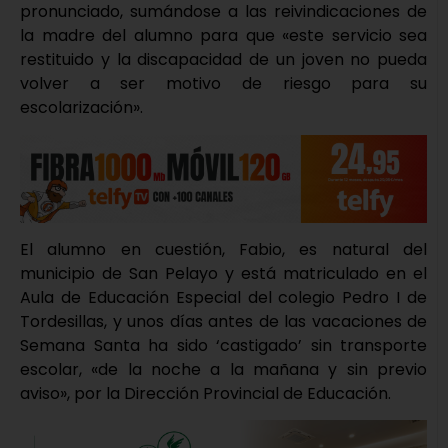
pronunciado, sumándose a las reivindicaciones de
la madre del alumno para que «este servicio sea
restituido y la discapacidad de un joven no pueda
volver a ser motivo de riesgo para su
escolarización».
El alumno en cuestión, Fabio, es natural del
municipio de San Pelayo y está matriculado en el
Aula de Educación Especial del colegio Pedro I de
Tordesillas, y unos días antes de las vacaciones de
Semana Santa ha sido ‘castigado’ sin transporte
escolar, «de la noche a la mañana y sin previo
aviso», por la Dirección Provincial de Educación.