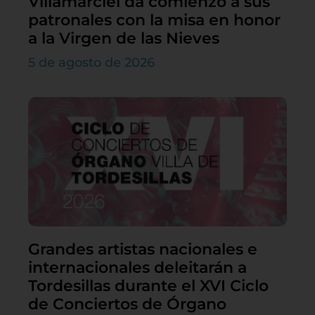
Villamarciel da comienzo a sus
patronales con la misa en honor
a la Virgen de las Nieves
5 de agosto de 2026
Grandes artistas nacionales e
internacionales deleitarán a
Tordesillas durante el XVI Ciclo
de Conciertos de Órgano