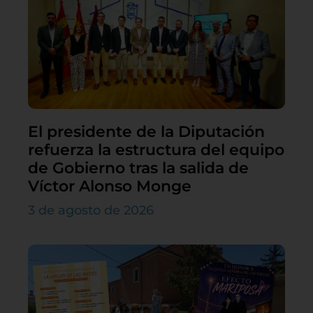
El presidente de la Diputación
refuerza la estructura del equipo
de Gobierno tras la salida de
Víctor Alonso Monge
3 de agosto de 2026