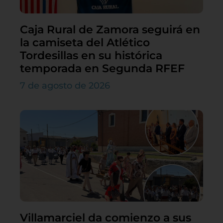
Caja Rural de Zamora seguirá en
la camiseta del Atlético
Tordesillas en su histórica
temporada en Segunda RFEF
7 de agosto de 2026
Villamarciel da comienzo a sus