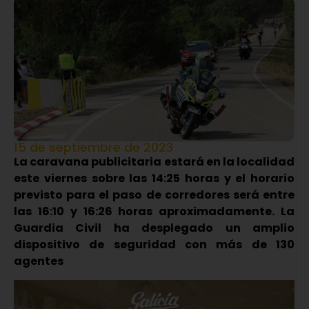
15 de septiembre de 2023
La caravana publicitaria estará en la localidad
este viernes sobre las 14:25 horas y el horario
previsto para el paso de corredores será entre
las 16:10 y 16:26 horas aproximadamente. La
Guardia Civil ha desplegado un amplio
dispositivo de seguridad con más de 130
agentes