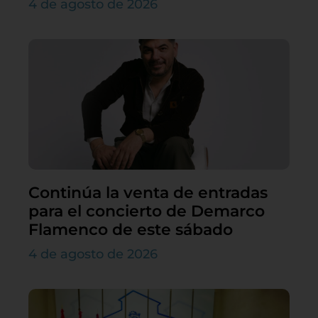
4 de agosto de 2026
Continúa la venta de entradas
para el concierto de Demarco
Flamenco de este sábado
4 de agosto de 2026