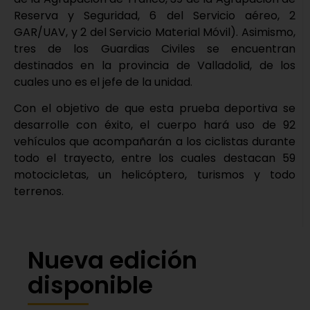
Reserva y Seguridad, 6 del Servicio aéreo, 2
GAR/UAV, y 2 del Servicio Material Móvil). Asimismo,
tres de los Guardias Civiles se encuentran
destinados en la provincia de Valladolid, de los
cuales uno es el jefe de la unidad.
Con el objetivo de que esta prueba deportiva se
desarrolle con éxito, el cuerpo hará uso de 92
vehículos que acompañarán a los ciclistas durante
todo el trayecto, entre los cuales destacan 59
motocicletas, un helicóptero, turismos y todo
terrenos.
Nueva edición
disponible