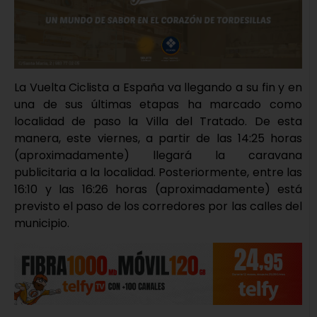
La Vuelta Ciclista a España va llegando a su fin y en
una de sus últimas etapas ha marcado como
localidad de paso la Villa del Tratado. De esta
manera, este viernes, a partir de las 14:25 horas
(aproximadamente) llegará la caravana
publicitaria a la localidad. Posteriormente, entre las
16:10 y las 16:26 horas (aproximadamente) está
previsto el paso de los corredores por las calles del
municipio.