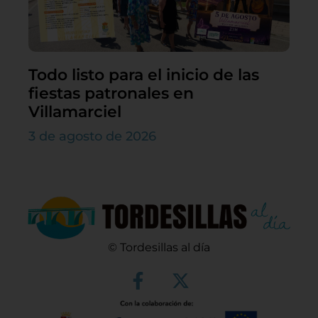
Todo listo para el inicio de las
fiestas patronales en
Villamarciel
3 de agosto de 2026
© Tordesillas al día