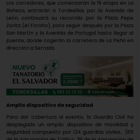
Los corredores, que comenzarán la 19 etapa en La
Bañeza, entrarán a Tordesillas por la Avenida de
León, continuará su recorrido por la Plaza Pepe
Zorita (el Foraño), para seguir después por la Plaza
San Martín y la Avenida de Portugal hasta llegar al
puente, donde cogerán la carretera de La Peña en
dirección a Serrada.
Amplio dispositivo de seguridad
Para dar cobertura al evento, la Guardia Civil ha
desplegado un amplio dispositivo de movilidad y
seguridad compuesto por 134 guardias civiles, (85
de la Agrupación de Tráfico, 39 de la Agrupación de