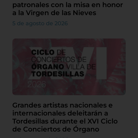
patronales con la misa en honor
a la Virgen de las Nieves
5 de agosto de 2026
Grandes artistas nacionales e
internacionales deleitarán a
Tordesillas durante el XVI Ciclo
de Conciertos de Órgano