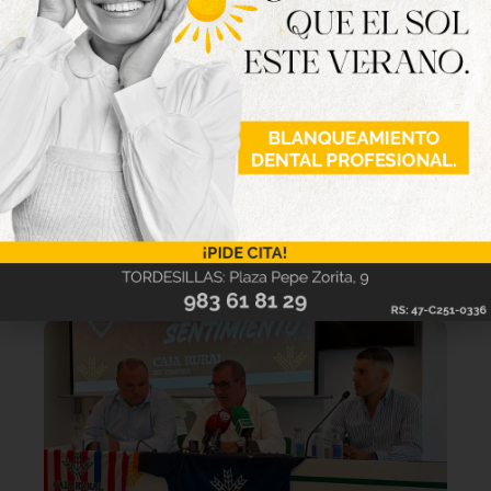
Lo último