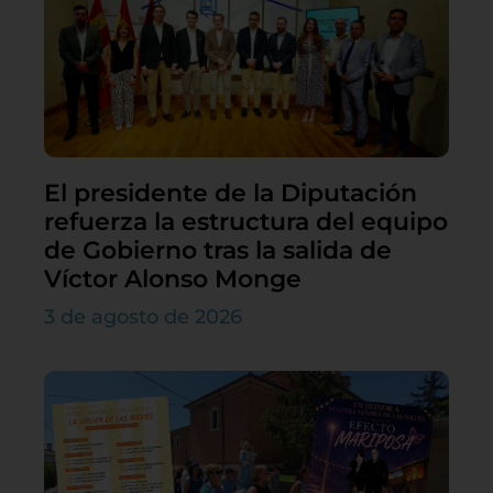
El presidente de la Diputación
refuerza la estructura del equipo
de Gobierno tras la salida de
Víctor Alonso Monge
3 de agosto de 2026