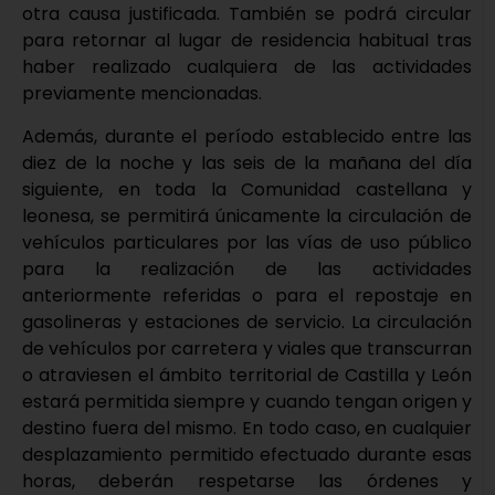
otra causa justificada. También se podrá circular
para retornar al lugar de residencia habitual tras
haber realizado cualquiera de las actividades
previamente mencionadas.
Además, durante el período establecido entre las
diez de la noche y las seis de la mañana del día
siguiente, en toda la Comunidad castellana y
leonesa, se permitirá únicamente la circulación de
vehículos particulares por las vías de uso público
para la realización de las actividades
anteriormente referidas o para el repostaje en
gasolineras y estaciones de servicio. La circulación
de vehículos por carretera y viales que transcurran
o atraviesen el ámbito territorial de Castilla y León
estará permitida siempre y cuando tengan origen y
destino fuera del mismo. En todo caso, en cualquier
desplazamiento permitido efectuado durante esas
horas, deberán respetarse las órdenes y