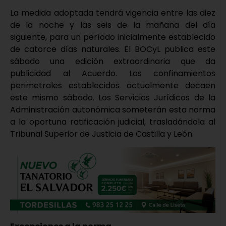
La medida adoptada tendrá vigencia entre las diez
de la noche y las seis de la mañana del día
siguiente, para un período inicialmente establecido
de catorce días naturales. El BOCyL publica este
sábado una edición extraordinaria que da
publicidad al Acuerdo. Los confinamientos
perimetrales establecidos actualmente decaen
este mismo sábado. Los Servicios Jurídicos de la
Administración autonómica someterán esta norma
a la oportuna ratificación judicial, trasladándola al
Tribunal Superior de Justicia de Castilla y León.