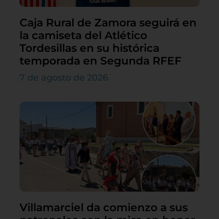
Caja Rural de Zamora seguirá en
la camiseta del Atlético
Tordesillas en su histórica
temporada en Segunda RFEF
7 de agosto de 2026
Villamarciel da comienzo a sus