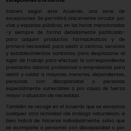
Excepciones a la norma
Existen, según este Acuerdo, una serie de
excepciones. Se permitirá únicamente circular por
vías y espacios públicos, en las horas mencionadas
-y siempre de forma debidamente justificada-
para adquirir productos farmacéuticos y de
primera necesidad; para asistir a centros, servicios
y establecimientos sanitarios; para desplazarse al
lugar de trabajo para efectuar la correspondiente
prestación laboral, profesional o empresarial; para
asistir y cuidar a mayores, menores, dependientes,
personas con discapacidad o personas
especialmente vulnerables o por causa de fuerza
mayor o situación de necesidad.
También se recoge en el Acuerdo que se exceptúa
cualquier otra actividad «de análoga naturaleza», si
bien habrá de hacerse individualmente, salvo que
se acompañe a personas con discapacidad o por