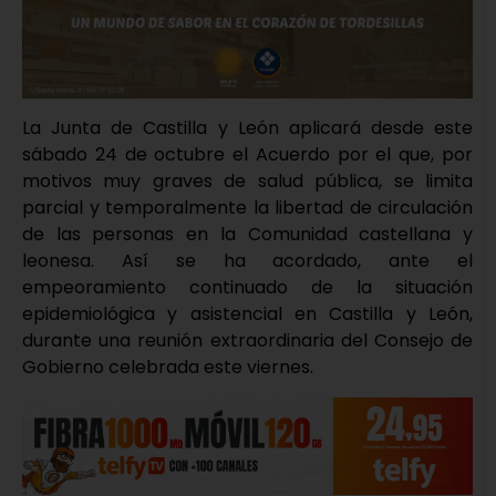
La Junta de Castilla y León aplicará desde este
sábado 24 de octubre el Acuerdo por el que, por
motivos muy graves de salud pública, se limita
parcial y temporalmente la libertad de circulación
de las personas en la Comunidad castellana y
leonesa. Así se ha acordado, ante el
empeoramiento continuado de la situación
epidemiológica y asistencial en Castilla y León,
durante una reunión extraordinaria del Consejo de
Gobierno celebrada este viernes.