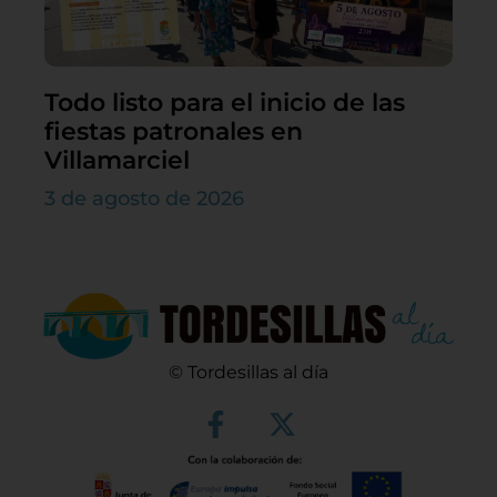
Todo listo para el inicio de las
fiestas patronales en
Villamarciel
3 de agosto de 2026
© Tordesillas al día