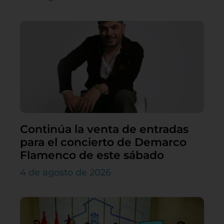
Continúa la venta de entradas
para el concierto de Demarco
Flamenco de este sábado
4 de agosto de 2026