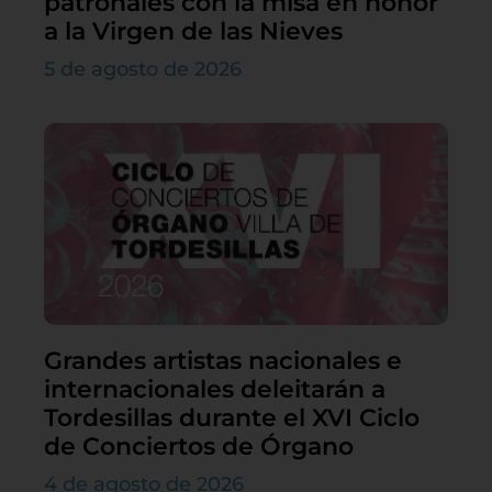
patronales con la misa en honor
a la Virgen de las Nieves
5 de agosto de 2026
Grandes artistas nacionales e
internacionales deleitarán a
Tordesillas durante el XVI Ciclo
de Conciertos de Órgano
4 de agosto de 2026