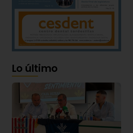
Lo último