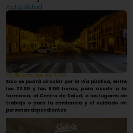
Actualidad
23 de octubre de 2020
Solo se podrá circular por la vía pública, entre
las 22:00 y las 6:00 horas, para acudir a la
farmacia, al Centro de Salud, a los lugares de
trabajo o para la asistencia y el cuidado de
personas dependientes