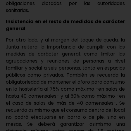
obligaciones dictadas por las autoridades
sanitarias.
Insistencia en el resto de medidas de carácter
general
Por otro lado, y al margen del toque de queda, la
Junta reitera la importancia de cumplir con las
medidas de carácter general, como limitar las
agrupaciones y reuniones de personas a nivel
familiar y social a seis personas, tanto en espacios
públicos como privados. También se recuerda la
obligatoriedad de mantener el aforo para consumo
en la hostelería al 75% como máximo -en salas de
hasta 40 comensales- y al 50% como máximo -en
el caso de salas de más de 40 comensales-. Se
recuerda asimismo que el consumo dentro del local
no podrá efectuarse en barra o de pie, sino en
mesas. Se deberá garantizar asimismo una