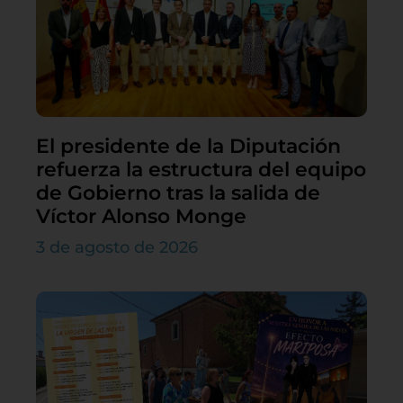
El presidente de la Diputación
refuerza la estructura del equipo
de Gobierno tras la salida de
Víctor Alonso Monge
3 de agosto de 2026