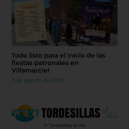
Todo listo para el inicio de las
fiestas patronales en
Villamarciel
3 de agosto de 2026
© Tordesillas al día