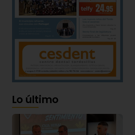
Lo último