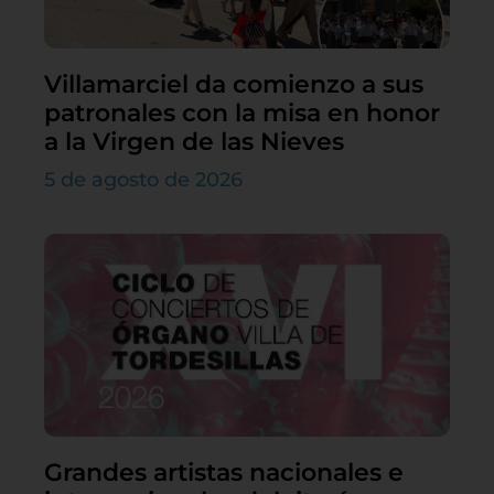
Villamarciel da comienzo a sus
patronales con la misa en honor
a la Virgen de las Nieves
5 de agosto de 2026
Grandes artistas nacionales e