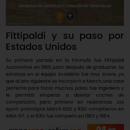
Fittipaldi y su paso por
Estados Unidos
Su primera parada en la Fórmula fue Fittipaldi
Automotive en 1980, justo después de graduarse. Su
estancia en el equipo brasileño fue muy breve, ya
que al año siguiente se incorporó a March, una casa
perfecta para tocar muchos palos: fue ingeniero y
le permitió empezar a diseñar coches de
competición, pero primero en resistencia. Los
sport-prototipos March 82G y 83G compitieron en
IMSA GT, y el 83G fue campeón en 1983 y 1984.