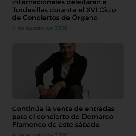
internacionales deleitarán a
Tordesillas durante el XVI Ciclo
de Conciertos de Órgano
4 de agosto de 2026
Continúa la venta de entradas
para el concierto de Demarco
Flamenco de este sábado
4 de agosto de 2026