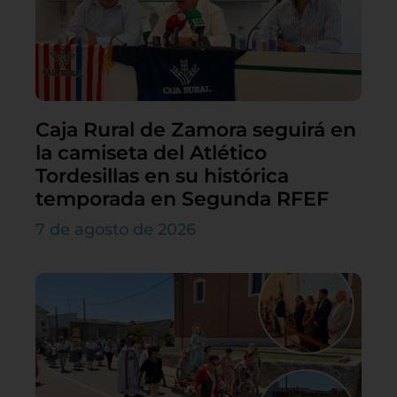
Caja Rural de Zamora seguirá en
la camiseta del Atlético
Tordesillas en su histórica
temporada en Segunda RFEF
7 de agosto de 2026