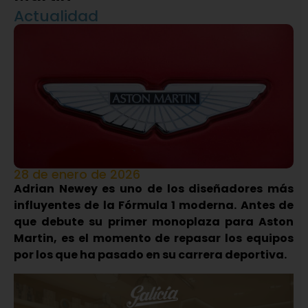
Actualidad
28 de enero de 2026
Adrian Newey es uno de los diseñadores más
influyentes de la Fórmula 1 moderna. Antes de
que debute su primer monoplaza para Aston
Martin, es el momento de repasar los equipos
por los que ha pasado en su carrera deportiva.