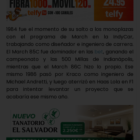
1984 fue el momento de su salto a los monoplazas
con el programa de March en la IndyCar,
trabajando como diseñador e ingeniero de carrera.
El March 85C fue dominador en las
bet
, ganando el
campeonato y las 500 Millas de Indianápolis,
mientras que el March 86C hizo lo propio. Ese
mismo 1986 pasó por Kraco como ingeniero de
Michael Andretti, y luego aterrizó en Haas Lola en F1
para intentar levantar un proyecto que se
acabaría ese mismo año.