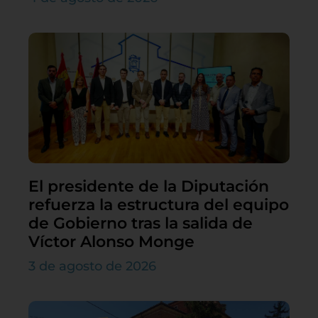
El presidente de la Diputación
refuerza la estructura del equipo
de Gobierno tras la salida de
Víctor Alonso Monge
3 de agosto de 2026