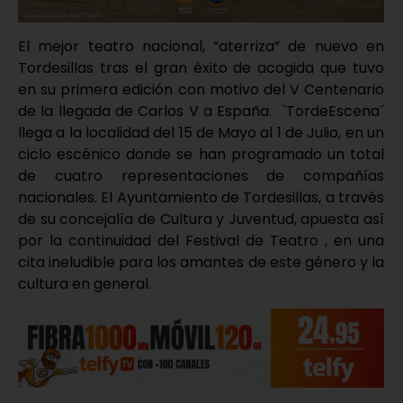
El mejor teatro nacional, “aterriza” de nuevo en
Tordesillas tras el gran éxito de acogida que tuvo
en su primera edición con motivo del V Centenario
de la llegada de Carlos V a España. `TordeEscena´
llega a la localidad del 15 de Mayo al 1 de Julio, en un
ciclo escénico donde se han programado un total
de cuatro representaciones de compañías
nacionales. El Ayuntamiento de Tordesillas, a través
de su concejalía de Cultura y Juventud, apuesta así
por la continuidad del Festival de Teatro , en una
cita ineludible para los amantes de este género y la
cultura en general.