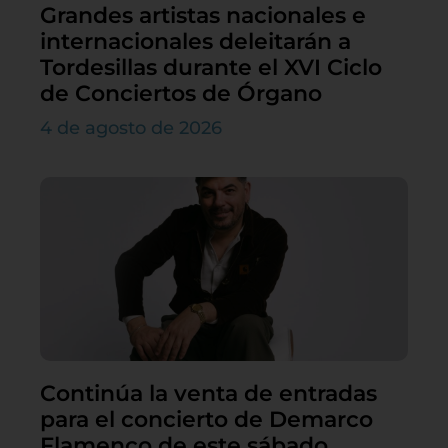
Grandes artistas nacionales e
internacionales deleitarán a
Tordesillas durante el XVI Ciclo
de Conciertos de Órgano
4 de agosto de 2026
Continúa la venta de entradas
para el concierto de Demarco
Flamenco de este sábado