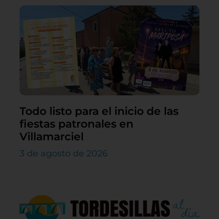
Todo listo para el inicio de las
fiestas patronales en
Villamarciel
3 de agosto de 2026