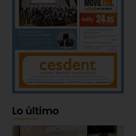
Lo último