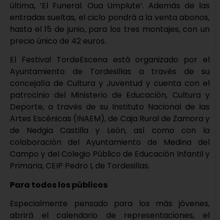
última, ‘El Funeral. Oua Umplute’. Además de las
entradas sueltas, el ciclo pondrá a la venta abonos,
hasta el 15 de junio, para los tres montajes, con un
precio único de 42 euros.
El Festival TordeEscena está organizado por el
Ayuntamiento de Tordesillas a través de su
concejalía de Cultura y Juventud y cuenta con el
patrocinio del Ministerio de Educación, Cultura y
Deporte, a través de su Instituto Nacional de las
Artes Escénicas (INAEM), de Caja Rural de Zamora y
de Nedgia Castilla y León, así como con la
colaboración del Ayuntamiento de Medina del
Campo y del Colegio Público de Educación Infantil y
Primaria, CEIP Pedro I, de Tordesillas.
Para todos los públicos
Especialmente pensado para los más jóvenes,
abrirá el calendario de representaciones, el