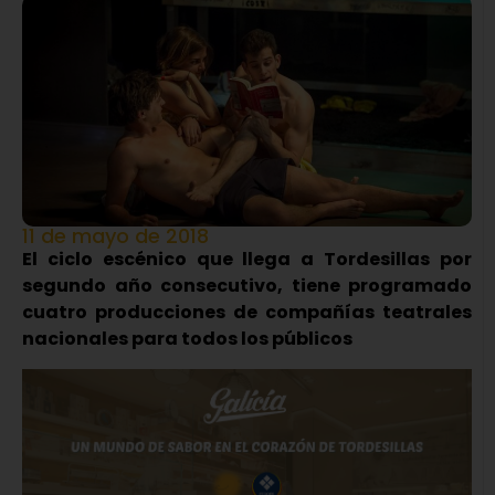
11 de mayo de 2018
El ciclo escénico que llega a Tordesillas por
segundo año consecutivo, tiene programado
cuatro producciones de compañías teatrales
nacionales para todos los públicos