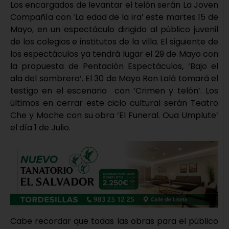
Los encargados de levantar el telón serán La Joven
Compañía con ‘La edad de la ira’ este martes 15 de
Mayo, en un espectáculo dirigido al público juvenil
de los colegios e institutos de la villa. El siguiente de
los espectáculos ya tendrá lugar el 29 de Mayo con
la propuesta de Pentación Espectáculos, ‘Bajo el
ala del sombrero’. El 30 de Mayo Ron Lalá tomará el
testigo en el escenario con ‘Crimen y telón’. Los
últimos en cerrar este ciclo cultural serán Teatro
Che y Moche con su obra ‘El Funeral. Oua Umplute’
el día 1 de Julio.
Cabe recordar que todas las obras para el público