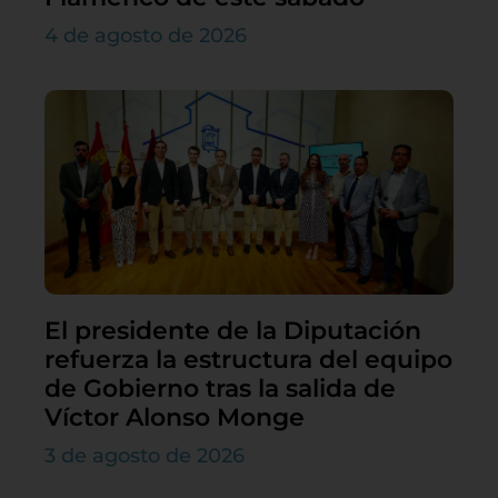
4 de agosto de 2026
El presidente de la Diputación
refuerza la estructura del equipo
de Gobierno tras la salida de
Víctor Alonso Monge
3 de agosto de 2026