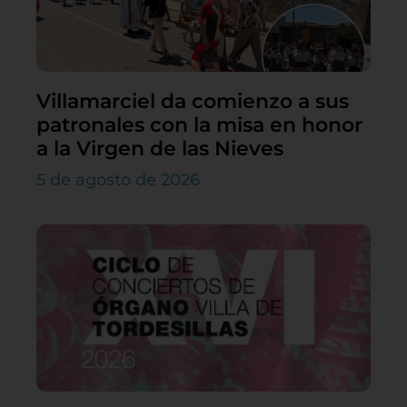
Villamarciel da comienzo a sus
patronales con la misa en honor
a la Virgen de las Nieves
5 de agosto de 2026