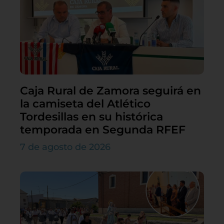
Caja Rural de Zamora seguirá en
la camiseta del Atlético
Tordesillas en su histórica
temporada en Segunda RFEF
7 de agosto de 2026