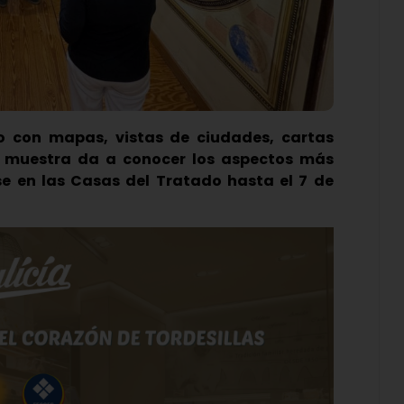
co con mapas, vistas de ciudades, cartas
a muestra da a conocer los aspectos más
rse en las Casas del Tratado hasta el 7 de