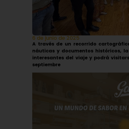
6 de junio de 2025
A través de un recorrido cartográfi
náuticas y documentos históricos, l
interesantes del viaje y podrá visita
septiembre