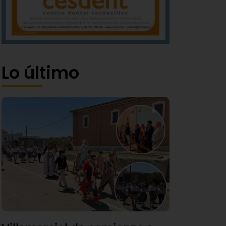
Lo último