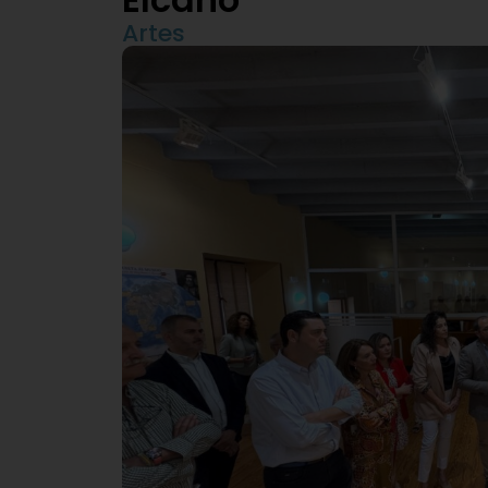
Artes