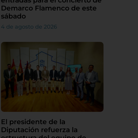
entradas para el concierto de
Demarco Flamenco de este
sábado
4 de agosto de 2026
El presidente de la
Diputación refuerza la
estructura del equipo de