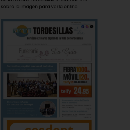
sobre la imagen para verla online.