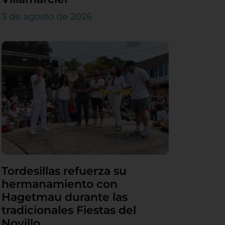
3 de agosto de 2026
Tordesillas refuerza su
hermanamiento con
Hagetmau durante las
tradicionales Fiestas del
Novillo