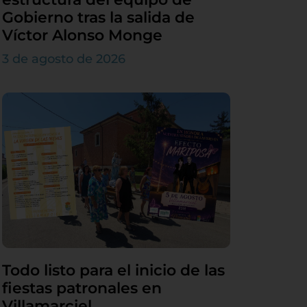
Gobierno tras la salida de
Víctor Alonso Monge
3 de agosto de 2026
Todo listo para el inicio de las
fiestas patronales en
Villamarciel