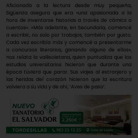
Aficionada a la lectura desde muy pequeña,
Sigüenza asegura que era «una apasionada a la
hora de inventarse historias a través de cómics o
cuentos». «Más adelante, en Secundaria, comencé
a escribir, no solo por trabajos, también por gusto.
Cada vez escribía más y comencé a presentarme
a concursos literarios, ganando alguno de ellos»,
nos relata la vallisoletana, quien puntualiza que los
estudios universitarios hicieron que durante una
época tuviera que parar. Sus viajes al extranjero y
las heridas del corazón hicieron que la escritura
volviera a su vida y de ahí, ‘Aves de paso’
.