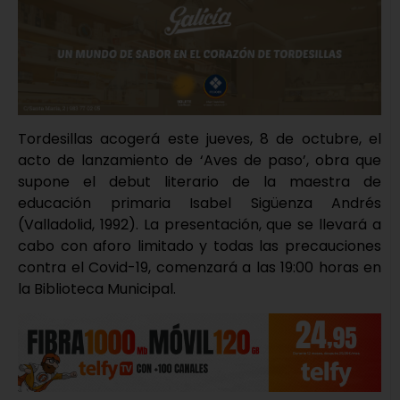
Tordesillas acogerá este jueves, 8 de octubre, el
acto de lanzamiento de ‘Aves de paso’, obra que
supone el debut literario de la maestra de
educación primaria Isabel Sigüenza Andrés
(Valladolid, 1992). La presentación, que se llevará a
cabo con aforo limitado y todas las precauciones
contra el Covid-19, comenzará a las 19:00 horas en
la Biblioteca Municipal.