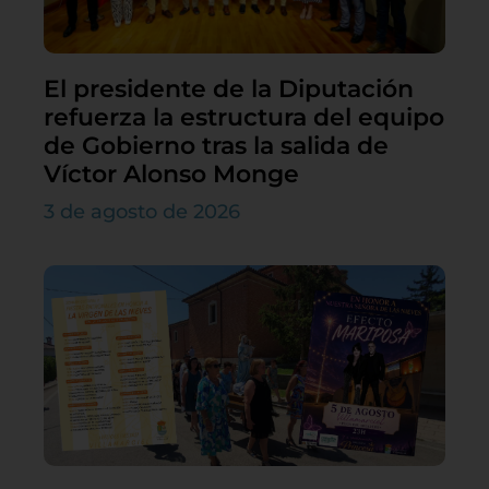
El presidente de la Diputación
refuerza la estructura del equipo
de Gobierno tras la salida de
Víctor Alonso Monge
3 de agosto de 2026