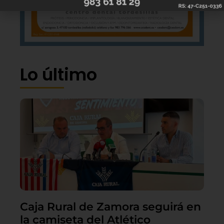
Lo último
Caja Rural de Zamora seguirá en
la camiseta del Atlético