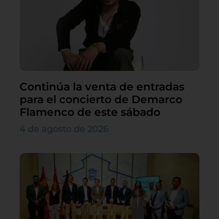
Continúa la venta de entradas
para el concierto de Demarco
Flamenco de este sábado
4 de agosto de 2026