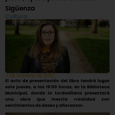
Sigüenza
Cultura
7 de octubre de 2020
El acto de presentación del libro tendrá lugar
este jueves, a las 19:00 horas, en la Biblioteca
Municipal, donde la tordesillana presentará
una obra que mezcla «realidad con
sentimientos de deseo y añoranza»