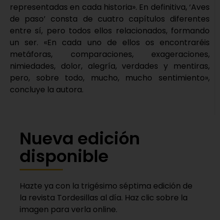
representadas en cada historia». En definitiva, ‘Aves
de paso’ consta de cuatro capítulos diferentes
entre sí, pero todos ellos relacionados, formando
un ser. «En cada uno de ellos os encontraréis
metáforas, comparaciones, exageraciones,
nimiedades, dolor, alegría, verdades y mentiras,
pero, sobre todo, mucho, mucho sentimiento»,
concluye la autora.
Nueva edición
disponible
Hazte ya con la trigésimo séptima edición de
la revista Tordesillas al día. Haz clic sobre la
imagen para verla online.