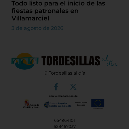
Todo listo para el inicio de las
fiestas patronales en
Villamarciel
3 de agosto de 2026
© Tordesillas al día
654964101
628467037