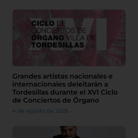
Grandes artistas nacionales e
internacionales deleitarán a
Tordesillas durante el XVI Ciclo
de Conciertos de Órgano
4 de agosto de 2026