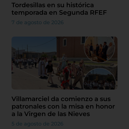
Tordesillas en su histórica
temporada en Segunda RFEF
7 de agosto de 2026
Villamarciel da comienzo a sus
patronales con la misa en honor
a la Virgen de las Nieves
5 de agosto de 2026