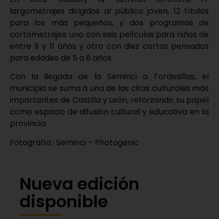
largometrajes dirigidos al público joven, 12 títulos
para los más pequeños, y dos programas de
cortometrajes: uno con seis películas para niños de
entre 9 y 11 años y otro con diez cortos pensados
para edades de 5 a 8 años.
Con la llegada de la Seminci a Tordesillas, el
municipio se suma a una de las citas culturales más
importantes de Castilla y León, reforzando su papel
como espacio de difusión cultural y educativa en la
provincia.
Fotografía : Seminci – Photogenic
Nueva edición
disponible