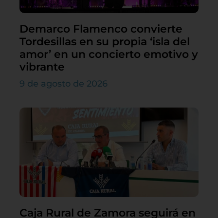
Demarco Flamenco convierte
Tordesillas en su propia ‘isla del
amor’ en un concierto emotivo y
vibrante
9 de agosto de 2026
Caja Rural de Zamora seguirá en