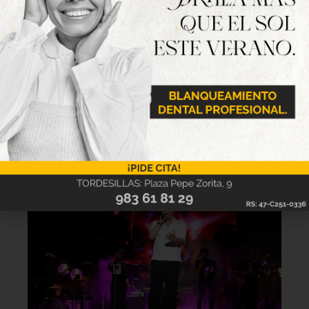
Lo último