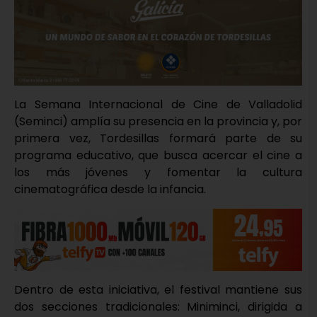
La Semana Internacional de Cine de Valladolid
(Seminci) amplía su presencia en la provincia y, por
primera vez, Tordesillas formará parte de su
programa educativo, que busca acercar el cine a
los más jóvenes y fomentar la cultura
cinematográfica desde la infancia.
Dentro de esta iniciativa, el festival mantiene sus
dos secciones tradicionales: Miniminci, dirigida a