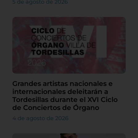
5 de agosto de 2026
Grandes artistas nacionales e
internacionales deleitarán a
Tordesillas durante el XVI Ciclo
de Conciertos de Órgano
4 de agosto de 2026