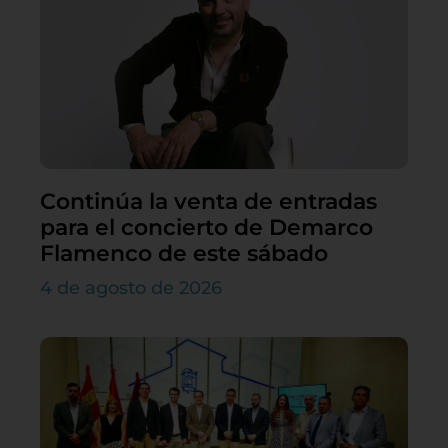
Continúa la venta de entradas
para el concierto de Demarco
Flamenco de este sábado
4 de agosto de 2026