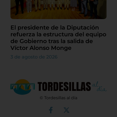
El presidente de la Diputación
refuerza la estructura del equipo
de Gobierno tras la salida de
Víctor Alonso Monge
3 de agosto de 2026
© Tordesillas al día