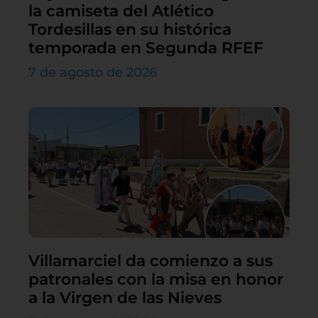
la camiseta del Atlético
Tordesillas en su histórica
temporada en Segunda RFEF
7 de agosto de 2026
Villamarciel da comienzo a sus
patronales con la misa en honor
a la Virgen de las Nieves