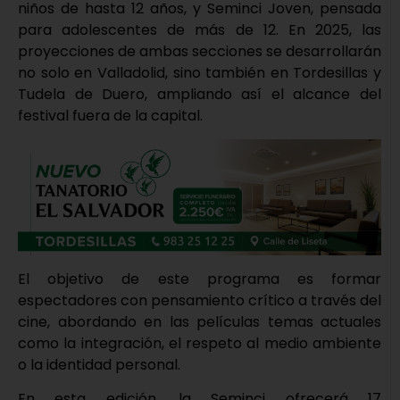
niños de hasta 12 años, y Seminci Joven, pensada
para adolescentes de más de 12. En 2025, las
proyecciones de ambas secciones se desarrollarán
no solo en Valladolid, sino también en Tordesillas y
Tudela de Duero, ampliando así el alcance del
festival fuera de la capital.
El objetivo de este programa es formar
espectadores con pensamiento crítico a través del
cine, abordando en las películas temas actuales
como la integración, el respeto al medio ambiente
o la identidad personal.
En esta edición, la Seminci ofrecerá 17