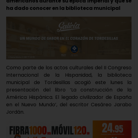
americanos durante su época imperial y que se
ha dado conocer en la biblioteca municipal
Como parte de los actos culturales del II Congreso
Internacional de la Hispanidad, la biblioteca
municipal de Tordesillas acogió este lunes la
presentación del libro ‘La construcción de la
América Hispánica. El legado civilizador de España
en el Nuevo Mundo’, del escritor Cesáreo Jarabo
Jordán.