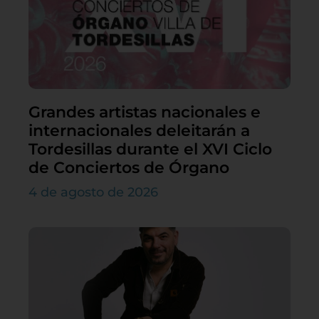
Grandes artistas nacionales e
internacionales deleitarán a
Tordesillas durante el XVI Ciclo
de Conciertos de Órgano
4 de agosto de 2026