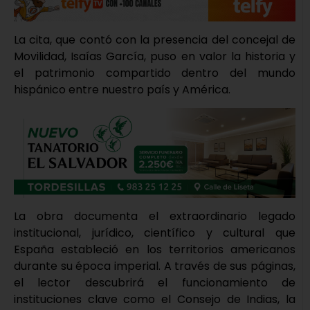
La cita, que contó con la presencia del concejal de
Movilidad, Isaías García, puso en valor la historia y
el patrimonio compartido dentro del mundo
hispánico entre nuestro país y América.
La obra documenta el extraordinario legado
institucional, jurídico, científico y cultural que
España estableció en los territorios americanos
durante su época imperial. A través de sus páginas,
el lector descubrirá el funcionamiento de
instituciones clave como el Consejo de Indias, la