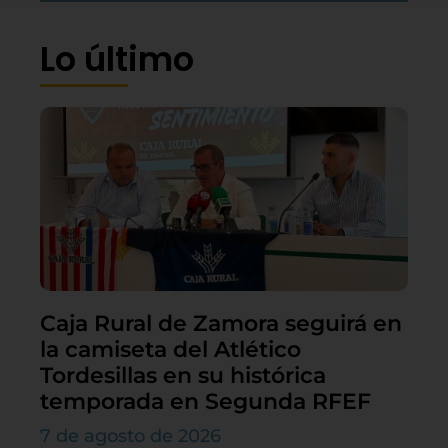
Lo último
Caja Rural de Zamora seguirá en
la camiseta del Atlético
Tordesillas en su histórica
temporada en Segunda RFEF
7 de agosto de 2026