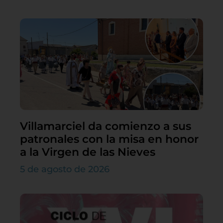
Villamarciel da comienzo a sus
patronales con la misa en honor
a la Virgen de las Nieves
5 de agosto de 2026