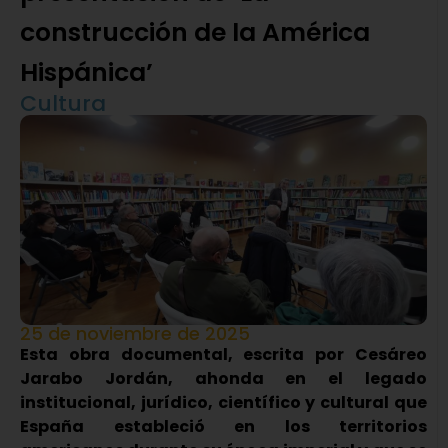
construcción de la América
Hispánica’
Cultura
25 de noviembre de 2025
Esta obra documental, escrita por Cesáreo
Jarabo Jordán, ahonda en el legado
institucional, jurídico, científico y cultural que
España estableció en los territorios