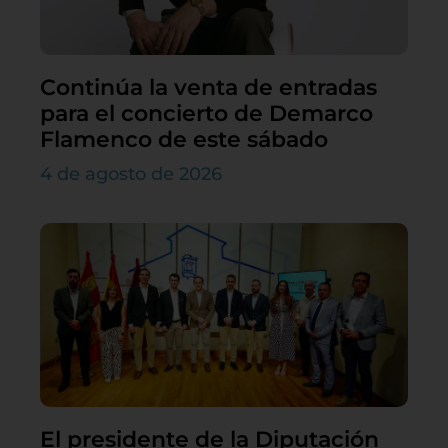
Continúa la venta de entradas
para el concierto de Demarco
Flamenco de este sábado
4 de agosto de 2026
El presidente de la Diputación