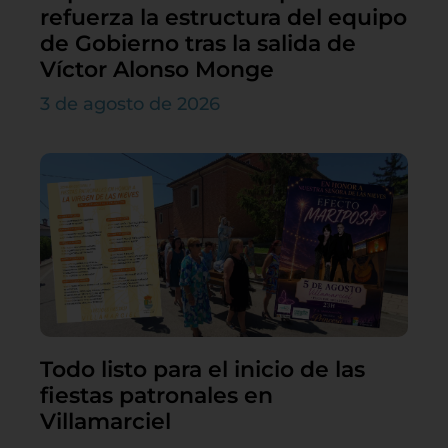
refuerza la estructura del equipo
de Gobierno tras la salida de
Víctor Alonso Monge
3 de agosto de 2026
Todo listo para el inicio de las
fiestas patronales en
Villamarciel