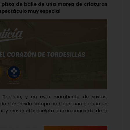
 pista de baile de una marea de criaturas
espectáculo muy especial
l Tratado, y en esta marabunta de sustos,
mundo han tenido tiempo de hacer una parada en
tar y mover el esqueleto con un concierto de lo