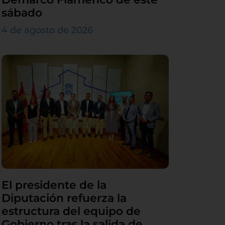
sábado
4 de agosto de 2026
El presidente de la
Diputación refuerza la
estructura del equipo de
Gobierno tras la salida de