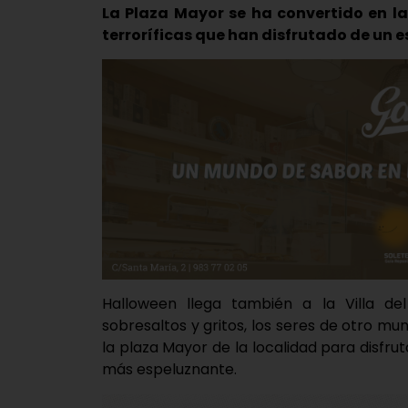
La Plaza Mayor se ha convertido en la
terroríficas que han disfrutado de un 
Halloween llega también a la Villa de
sobresaltos y gritos, los seres de otro 
la plaza Mayor de la localidad para disfru
más espeluznante.