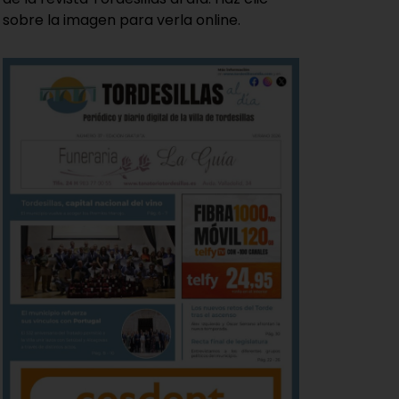
sobre la imagen para verla online.