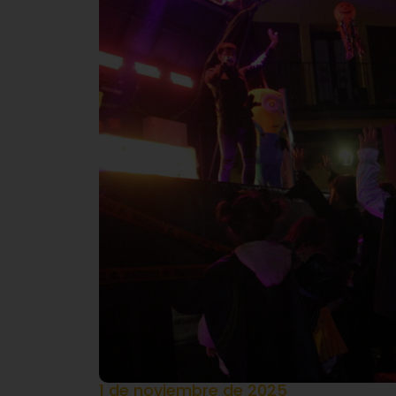
1 de noviembre de 2025