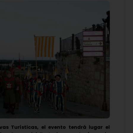
vas Turísticas, el evento tendrá lugar el