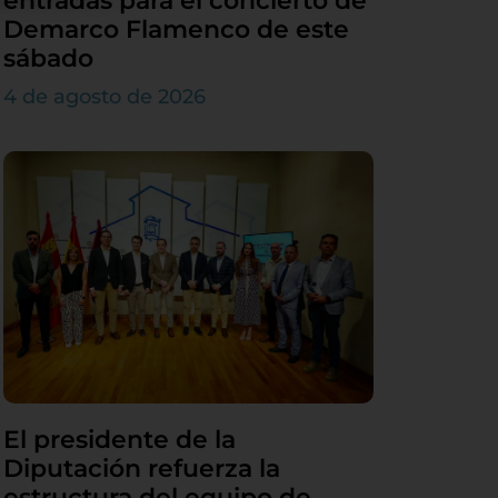
entradas para el concierto de
Demarco Flamenco de este
sábado
4 de agosto de 2026
El presidente de la
Diputación refuerza la
estructura del equipo de