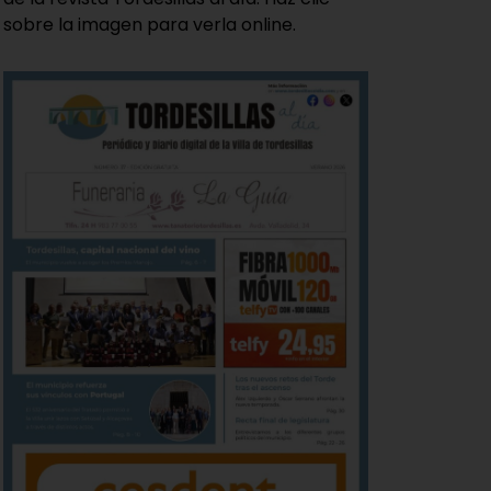
sobre la imagen para verla online.