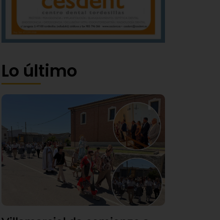
Lo último