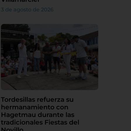
3 de agosto de 2026
Tordesillas refuerza su
hermanamiento con
Hagetmau durante las
tradicionales Fiestas del
Novillo