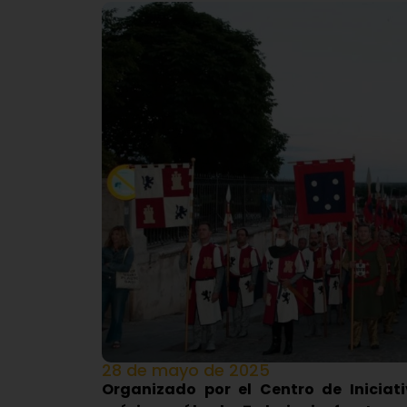
28 de mayo de 2025
Organizado por el Centro de Iniciati