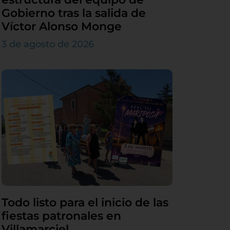
Gobierno tras la salida de
Víctor Alonso Monge
3 de agosto de 2026
Todo listo para el inicio de las
fiestas patronales en
Villamarciel