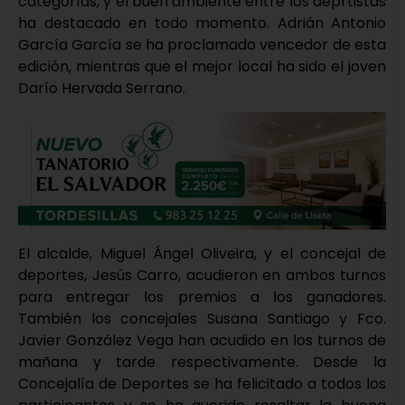
categorías, y el buen ambiente entre los deprtistas
ha destacado en todo momento. Adrián Antonio
García García se ha proclamado vencedor de esta
edición, mientras que el mejor local ha sido el joven
Darío Hervada Serrano.
El alcalde, Miguel Ángel Oliveira, y el concejal de
deportes, Jesús Carro, acudieron en ambos turnos
para entregar los premios a los ganadores.
También los concejales Susana Santiago y Fco.
Javier González Vega han acudido en los turnos de
mañana y tarde respectivamente. Desde la
Concejalía de Deportes se ha felicitado a todos los