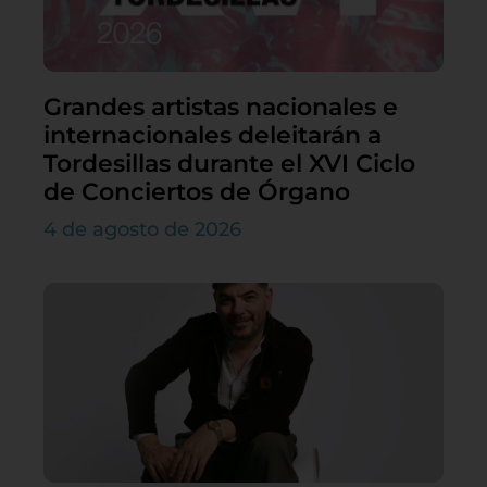
Grandes artistas nacionales e
internacionales deleitarán a
Tordesillas durante el XVI Ciclo
de Conciertos de Órgano
4 de agosto de 2026