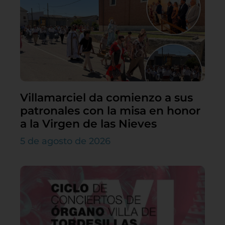
Villamarciel da comienzo a sus
patronales con la misa en honor
a la Virgen de las Nieves
5 de agosto de 2026