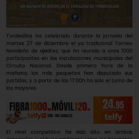
Tordesillas ha celebrado durante la jornada del
martes 27 de diciembre el ya tradicional Torneo
Navideño de ajedrez, que ha reunido a unos 1000
participantes en las instalaciones municipales del
Circuito Nacional. Desde primera hora de la
mañana, los más pequeños han disputado sus
partidas, y a partir de las 17:00h ha sido el turno de
los mayores.
El nivel competitivo ha sido alto en ambas