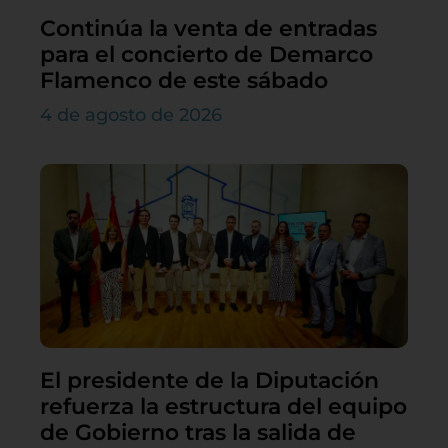
Continúa la venta de entradas
para el concierto de Demarco
Flamenco de este sábado
4 de agosto de 2026
El presidente de la Diputación
refuerza la estructura del equipo
de Gobierno tras la salida de