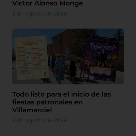
Víctor Alonso Monge
3 de agosto de 2026
Todo listo para el inicio de las
fiestas patronales en
Villamarciel
3 de agosto de 2026