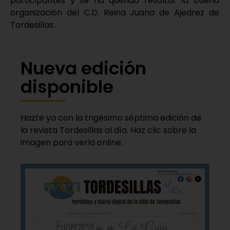
participantes y se ha querido resaltar la buena
organización del C.D. Reina Juana de Ajedrez de
Tordesillas.
Nueva edición
disponible
Hazte ya con la trigésimo séptima edición de
la revista Tordesillas al día. Haz clic sobre la
imagen para verla online.