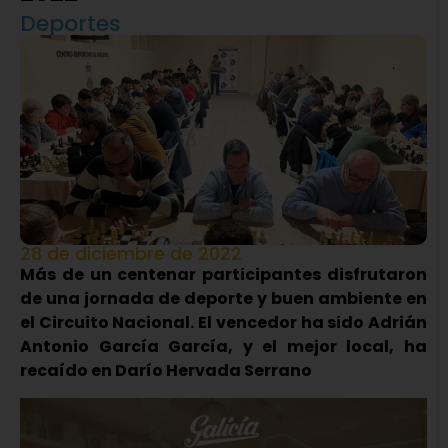
Deportes
28 de diciembre de 2022
Más de un centenar participantes disfrutaron
de una jornada de deporte y buen ambiente en
el Circuito Nacional. El vencedor ha sido Adrián
Antonio García García, y el mejor local, ha
recaído en Darío Hervada Serrano