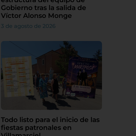
Gobierno tras la salida de
Víctor Alonso Monge
3 de agosto de 2026
Todo listo para el inicio de las
fiestas patronales en
Villamarciel