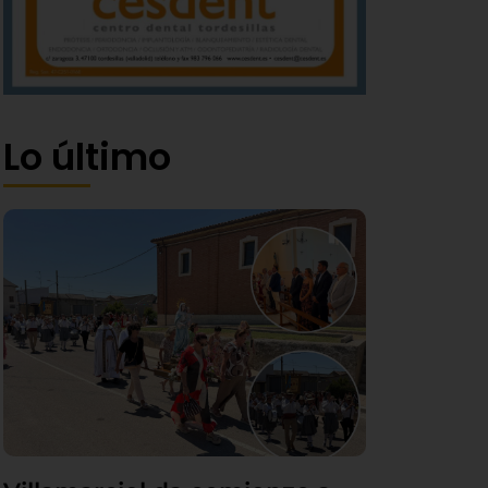
Lo último