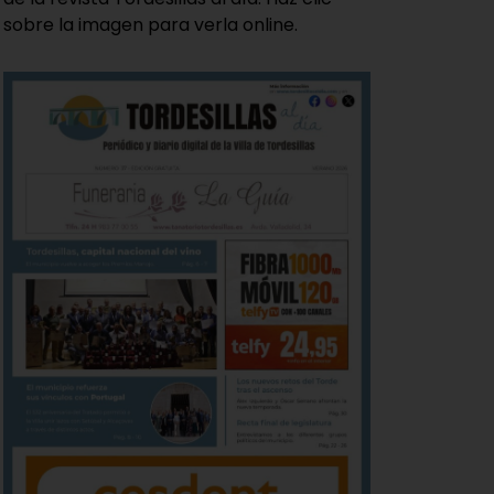
sobre la imagen para verla online.