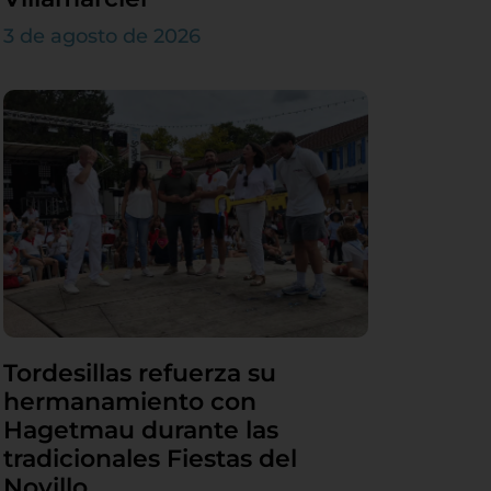
3 de agosto de 2026
Tordesillas refuerza su
hermanamiento con
Hagetmau durante las
tradicionales Fiestas del
Novillo