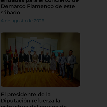
entradas para el concierto de
Demarco Flamenco de este
sábado
4 de agosto de 2026
El presidente de la
Diputación refuerza la
estructura del equipo de